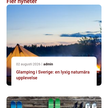
Fler nyheter
02 augusti 2026
admin
Glamping i Sverige: en lyxig naturnära
upplevelse