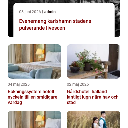
03 juni 2026
admin
Evenemang karlshamn stadens
pulserande livescen
04 maj 2026
02 maj 2026
Bokningssystem hotell
Gårdshotell halland
nyckeln till en smidigare
lantligt lugn nära hav och
vardag
stad