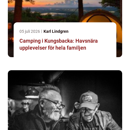
05 juli 2026
Karl Lindgren
Camping i Kungsbacka: Havsnära
upplevelser för hela familjen