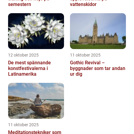
semestern
vattenskidor
12 oktober 2025
11 oktober 2025
De mest spännande
Gothic Revival –
konstfestivalerna i
byggnader som tar andan
Latinamerika
ur dig
11 oktober 2025
Meditationstekniker som