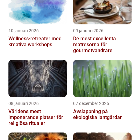
10 januari 2026
09 januari 2026
Wellness-retreater med
De mest excellenta
kreativa workshops
matresorna för
gourmetvandrare
08 januari 2026
07 december 2025
Världens mest
Avslappning på
imponerande platser för
ekologiska lantgårdar
religiösa ritualer