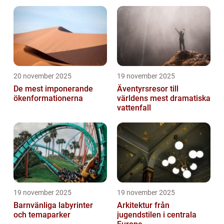
20 november 2025
19 november 2025
De mest imponerande
Äventyrsresor till
ökenformationerna
världens mest dramatiska
vattenfall
19 november 2025
19 november 2025
Barnvänliga labyrinter
Arkitektur från
och temaparker
jugendstilen i centrala