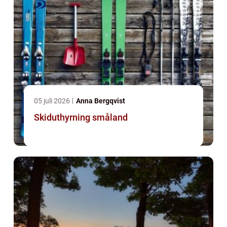
05 juli 2026
Anna Bergqvist
Skiduthyrning småland