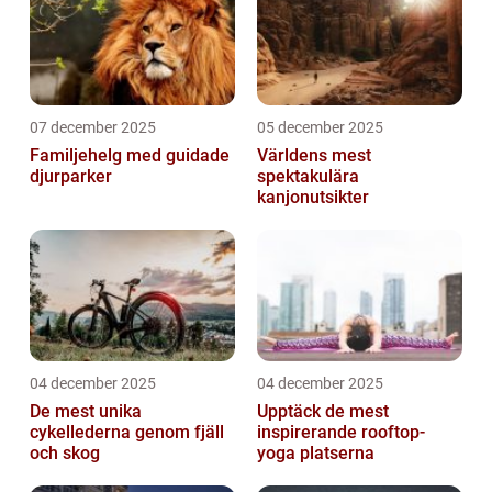
07 december 2025
05 december 2025
Familjehelg med guidade
Världens mest
djurparker
spektakulära
kanjonutsikter
04 december 2025
04 december 2025
De mest unika
Upptäck de mest
cykellederna genom fjäll
inspirerande rooftop-
och skog
yoga platserna