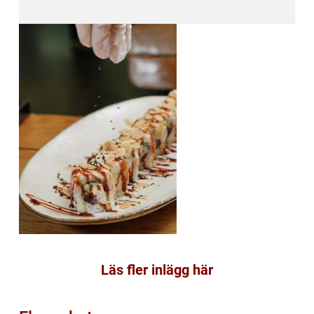
Läs fler inlägg här