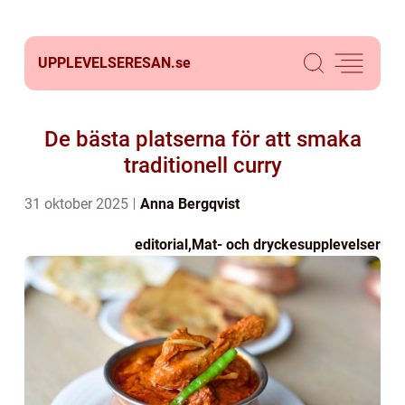
UPPLEVELSERESAN.
se
De bästa platserna för att smaka
traditionell curry
31 oktober 2025
Anna Bergqvist
editorial
,
Mat- och dryckesupplevelser