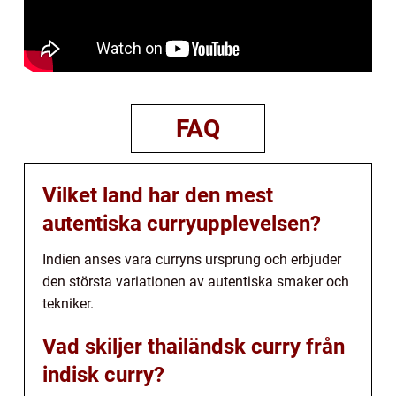
FAQ
Vilket land har den mest
autentiska curryupplevelsen?
Indien anses vara curryns ursprung och erbjuder
den största variationen av autentiska smaker och
tekniker.
Vad skiljer thailändsk curry från
indisk curry?