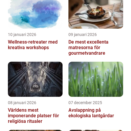
10 januari 2026
09 januari 2026
Wellness-retreater med
De mest excellenta
kreativa workshops
matresorna för
gourmetvandrare
08 januari 2026
07 december 2025
Världens mest
Avslappning på
imponerande platser för
ekologiska lantgårdar
religiösa ritualer