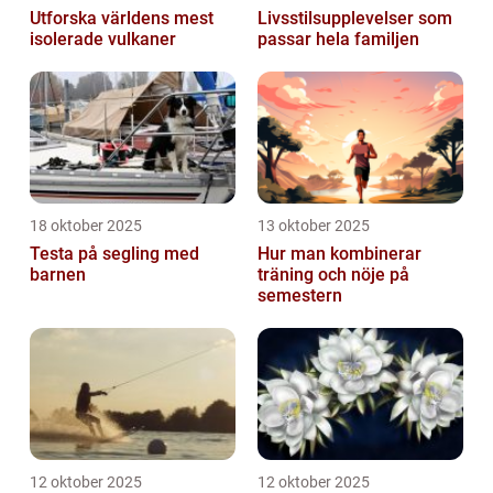
Utforska världens mest
Livsstilsupplevelser som
isolerade vulkaner
passar hela familjen
18 oktober 2025
13 oktober 2025
Testa på segling med
Hur man kombinerar
barnen
träning och nöje på
semestern
12 oktober 2025
12 oktober 2025