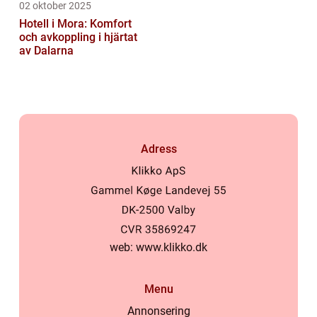
02 oktober 2025
Hotell i Mora: Komfort
och avkoppling i hjärtat
av Dalarna
Adress
web:
www.klikko.dk
Menu
Annonsering