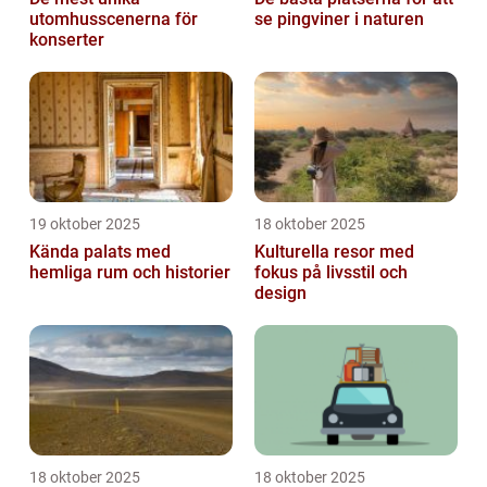
utomhusscenerna för
se pingviner i naturen
konserter
19 oktober 2025
18 oktober 2025
Kända palats med
Kulturella resor med
hemliga rum och historier
fokus på livsstil och
design
18 oktober 2025
18 oktober 2025