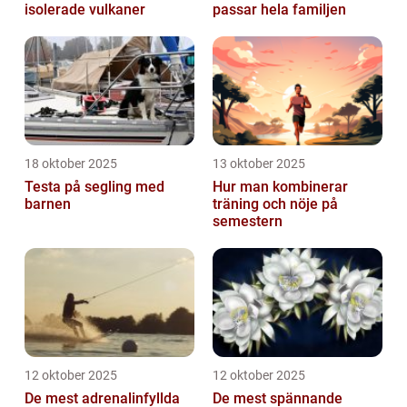
isolerade vulkaner
passar hela familjen
18 oktober 2025
13 oktober 2025
Testa på segling med
Hur man kombinerar
barnen
träning och nöje på
semestern
12 oktober 2025
12 oktober 2025
De mest adrenalinfyllda
De mest spännande