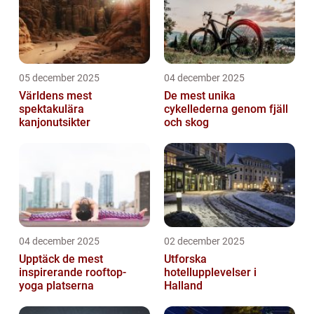
05 december 2025
04 december 2025
Världens mest
De mest unika
spektakulära
cykellederna genom fjäll
kanjonutsikter
och skog
04 december 2025
02 december 2025
Upptäck de mest
Utforska
inspirerande rooftop-
hotellupplevelser i
yoga platserna
Halland