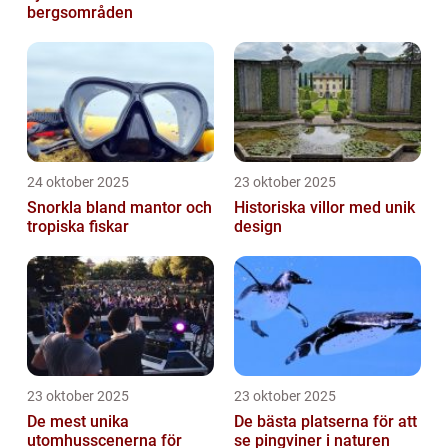
bergsområden
24 oktober 2025
23 oktober 2025
Snorkla bland mantor och
Historiska villor med unik
tropiska fiskar
design
23 oktober 2025
23 oktober 2025
De mest unika
De bästa platserna för att
utomhusscenerna för
se pingviner i naturen