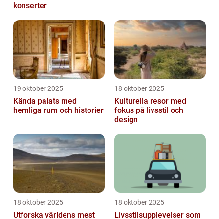
konserter
19 oktober 2025
18 oktober 2025
Kända palats med
Kulturella resor med
hemliga rum och historier
fokus på livsstil och
design
18 oktober 2025
18 oktober 2025
Utforska världens mest
Livsstilsupplevelser som