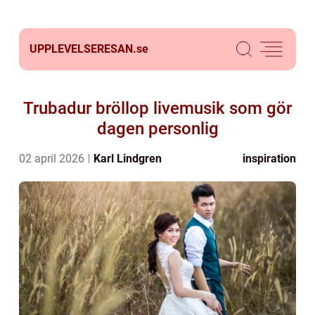
UPPLEVELSERESAN.
se
Trubadur bröllop livemusik som gör
dagen personlig
02 april 2026
Karl Lindgren
inspiration