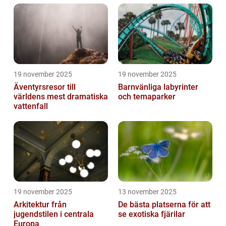
19 november 2025
19 november 2025
Äventyrsresor till
Barnvänliga labyrinter
världens mest dramatiska
och temaparker
vattenfall
19 november 2025
13 november 2025
Arkitektur från
De bästa platserna för att
jugendstilen i centrala
se exotiska fjärilar
Europa