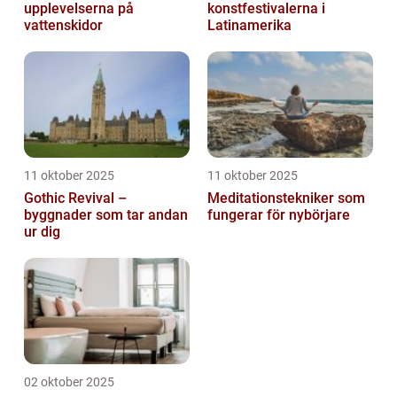
upplevelserna på
konstfestivalerna i
vattenskidor
Latinamerika
11 oktober 2025
11 oktober 2025
Gothic Revival –
Meditationstekniker som
byggnader som tar andan
fungerar för nybörjare
ur dig
02 oktober 2025