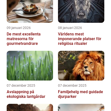
09 januari 2026
08 januari 2026
De mest excellenta
Världens mest
matresorna för
imponerande platser för
gourmetvandrare
religiösa ritualer
07 december 2025
07 december 2025
Avslappning på
Familjehelg med guidade
ekologiska lantgårdar
djurparker