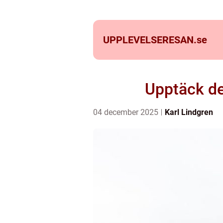
UPPLEVELSERESAN.
se
Upptäck de
04 december 2025
Karl Lindgren