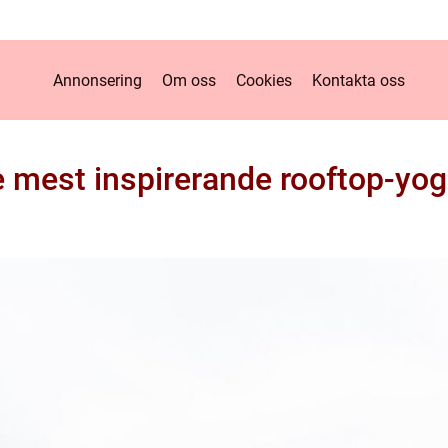
Annonsering
Om oss
Cookies
Kontakta oss
 mest inspirerande rooftop-yog