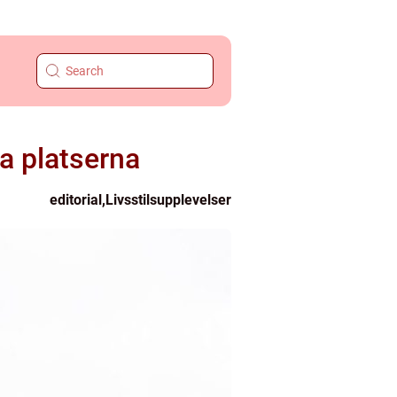
a platserna
editorial
,
Livsstilsupplevelser