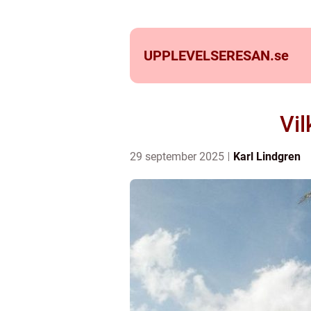
UPPLEVELSERESAN.
se
Vil
29 september 2025
Karl Lindgren