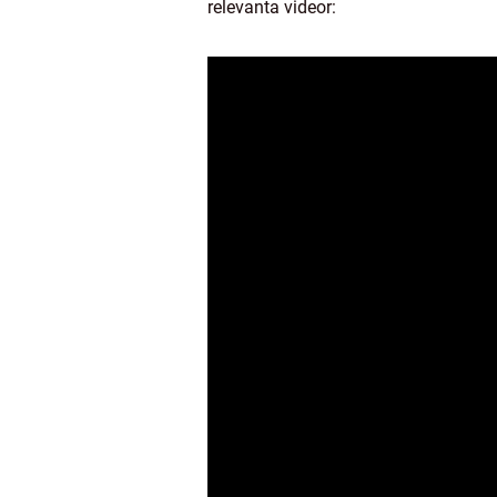
relevanta videor: