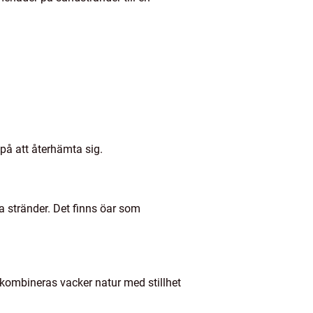
 på att återhämta sig.
a stränder. Det finns öar som
 kombineras vacker natur med stillhet