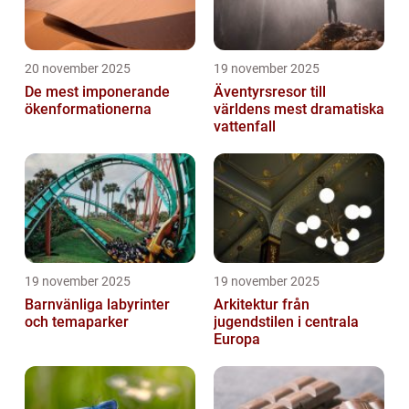
20 november 2025
19 november 2025
De mest imponerande
Äventyrsresor till
ökenformationerna
världens mest dramatiska
vattenfall
19 november 2025
19 november 2025
Barnvänliga labyrinter
Arkitektur från
och temaparker
jugendstilen i centrala
Europa