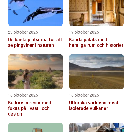
23 oktober 2025
19 oktober 2025
De bästa platserna för att
Kända palats med
se pingviner i naturen
hemliga rum och historier
18 oktober 2025
18 oktober 2025
Kulturella resor med
Utforska världens mest
fokus på livsstil och
isolerade vulkaner
design