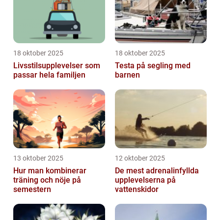
18 oktober 2025
18 oktober 2025
Livsstilsupplevelser som
Testa på segling med
passar hela familjen
barnen
13 oktober 2025
12 oktober 2025
Hur man kombinerar
De mest adrenalinfyllda
träning och nöje på
upplevelserna på
semestern
vattenskidor