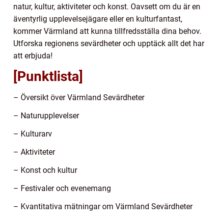
natur, kultur, aktiviteter och konst. Oavsett om du är en
äventyrlig upplevelsejägare eller en kulturfantast,
kommer Värmland att kunna tillfredsställa dina behov.
Utforska regionens sevärdheter och upptäck allt det har
att erbjuda!
[Punktlista]
– Översikt över Värmland Sevärdheter
– Naturupplevelser
– Kulturarv
– Aktiviteter
– Konst och kultur
– Festivaler och evenemang
– Kvantitativa mätningar om Värmland Sevärdheter