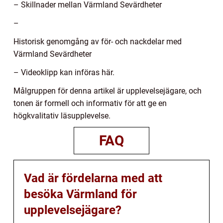
– Skillnader mellan Värmland Sevärdheter
–
Historisk genomgång av för- och nackdelar med
Värmland Sevärdheter
– Videoklipp kan införas här.
Målgruppen för denna artikel är upplevelsejägare, och
tonen är formell och informativ för att ge en
högkvalitativ läsupplevelse.
FAQ
Vad är fördelarna med att
besöka Värmland för
upplevelsejägare?