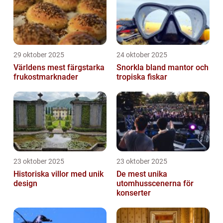
29 oktober 2025
24 oktober 2025
Världens mest färgstarka
Snorkla bland mantor och
frukostmarknader
tropiska fiskar
23 oktober 2025
23 oktober 2025
Historiska villor med unik
De mest unika
design
utomhusscenerna för
konserter