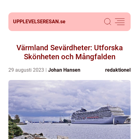
UPPLEVELSERESAN.
se
Värmland Sevärdheter: Utforska
Skönheten och Mångfalden
29 augusti 2023
Johan Hansen
redaktionel