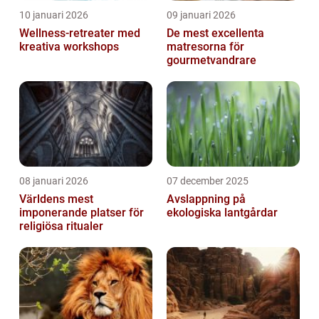
10 januari 2026
09 januari 2026
Wellness-retreater med
De mest excellenta
kreativa workshops
matresorna för
gourmetvandrare
08 januari 2026
07 december 2025
Världens mest
Avslappning på
imponerande platser för
ekologiska lantgårdar
religiösa ritualer