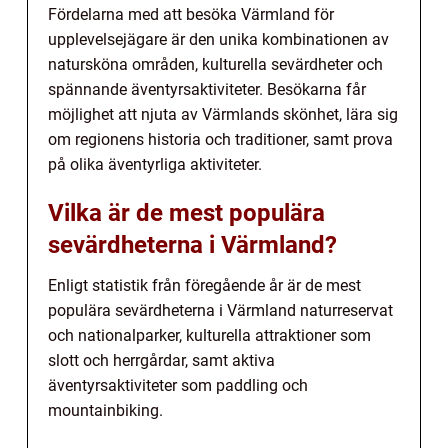
Fördelarna med att besöka Värmland för
upplevelsejägare är den unika kombinationen av
natursköna områden, kulturella sevärdheter och
spännande äventyrsaktiviteter. Besökarna får
möjlighet att njuta av Värmlands skönhet, lära sig
om regionens historia och traditioner, samt prova
på olika äventyrliga aktiviteter.
Vilka är de mest populära
sevärdheterna i Värmland?
Enligt statistik från föregående år är de mest
populära sevärdheterna i Värmland naturreservat
och nationalparker, kulturella attraktioner som
slott och herrgårdar, samt aktiva
äventyrsaktiviteter som paddling och
mountainbiking.