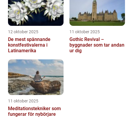
12 oktober 2025
11 oktober 2025
De mest spännande
Gothic Revival –
konstfestivalerna i
byggnader som tar andan
Latinamerika
ur dig
11 oktober 2025
Meditationstekniker som
fungerar för nybörjare