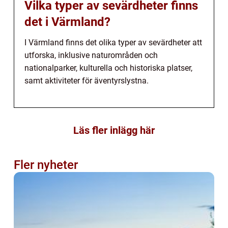
Vilka typer av sevärdheter finns
det i Värmland?
I Värmland finns det olika typer av sevärdheter att
utforska, inklusive naturområden och
nationalparker, kulturella och historiska platser,
samt aktiviteter för äventyrslystna.
Läs fler inlägg här
Fler nyheter