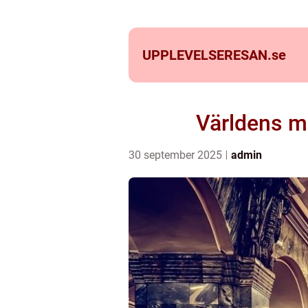
UPPLEVELSERESAN.
se
Världens m
30 september 2025
admin