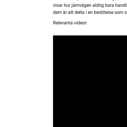
visar hur järnvägen aldrig bara handl
dem är att delta i en berättelse som s
Relevanta videor: