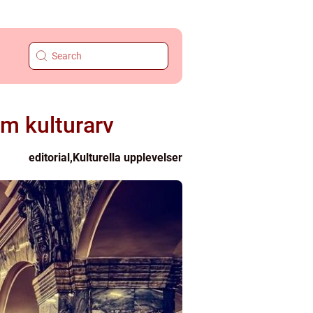
m kulturarv
editorial
,
Kulturella upplevelser