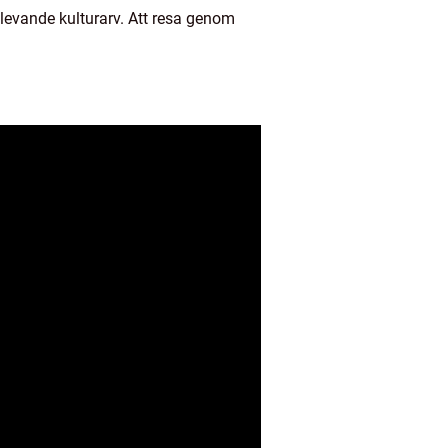
 levande kulturarv. Att resa genom