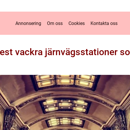
Annonsering
Om oss
Cookies
Kontakta oss
est vackra järnvägsstationer so