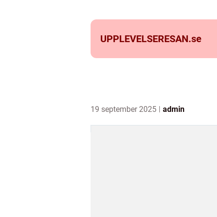
UPPLEVELSERESAN.
se
19 september 2025
admin