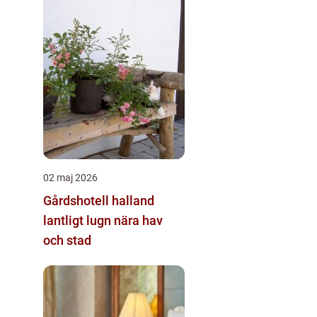
02 maj 2026
Gårdshotell halland
lantligt lugn nära hav
och stad