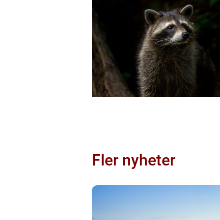
Fler nyheter