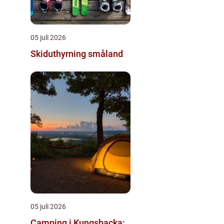
05 juli 2026
Skiduthyrning småland
05 juli 2026
Camping i Kungsbacka: