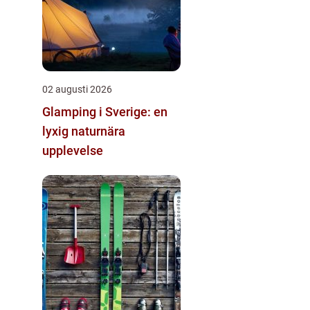
02 augusti 2026
Glamping i Sverige: en
lyxig naturnära
upplevelse