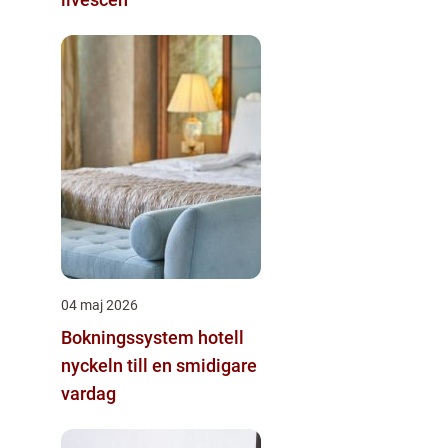
04 maj 2026
Bokningssystem hotell
nyckeln till en smidigare
vardag