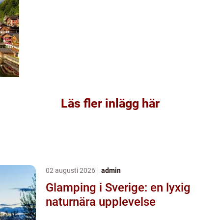
Läs fler inlägg här
02 augusti 2026
admin
Glamping i Sverige: en lyxig
naturnära upplevelse