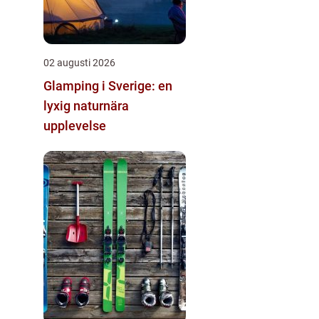
02 augusti 2026
Glamping i Sverige: en
lyxig naturnära
upplevelse