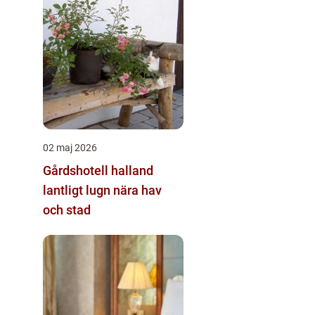
02 maj 2026
Gårdshotell halland
lantligt lugn nära hav
och stad