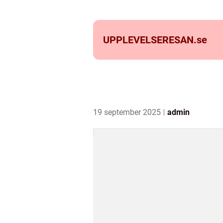
UPPLEVELSERESAN.
se
19 september 2025
admin