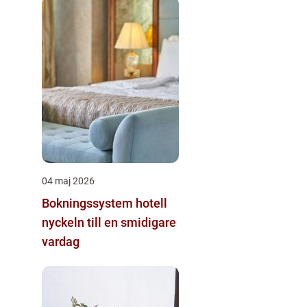
04 maj 2026
Bokningssystem hotell
nyckeln till en smidigare
vardag