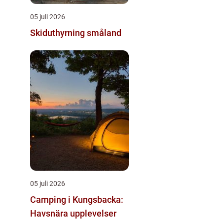
05 juli 2026
Skiduthyrning småland
05 juli 2026
Camping i Kungsbacka:
Havsnära upplevelser