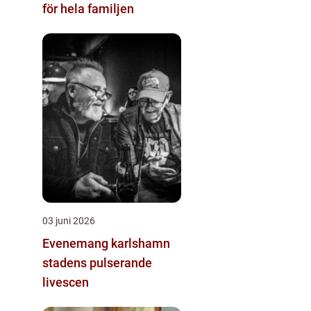
för hela familjen
03 juni 2026
Evenemang karlshamn
stadens pulserande
livescen