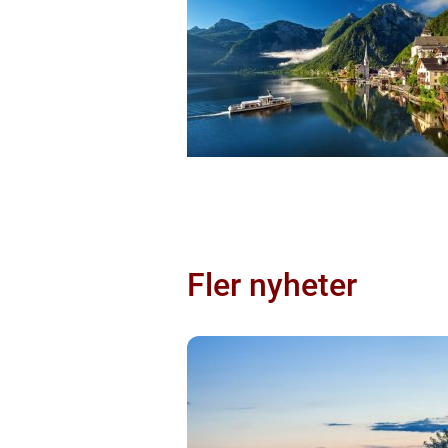
Fler nyheter