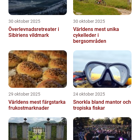
30 oktober 2025
30 oktober 2025
Överlevnadsretreater i
Världens mest unika
Sibiriens vildmark
cykelleder i
bergsområden
29 oktober 2025
24 oktober 2025
Världens mest färgstarka
Snorkla bland mantor och
frukostmarknader
tropiska fiskar