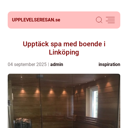
UPPLEVELSERESAN.
se
Upptäck spa med boende i
Linköping
04 september 2025
admin
inspiration