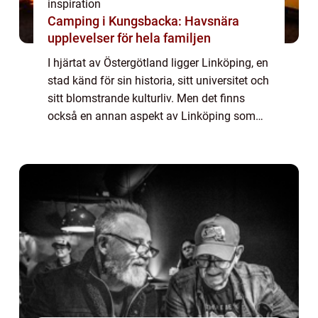
inspiration
Camping i Kungsbacka: Havsnära
upplevelser för hela familjen
I hjärtat av Östergötland ligger Linköping, en
stad känd för sin historia, sitt universitet och
sitt blomstrande kulturliv. Men det finns
också en annan aspekt av Linköping som
blir alltmer populär: dess ...