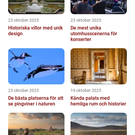
23 oktober 2025
23 oktober 2025
Historiska villor med unik
De mest unika
design
utomhusscenerna för
konserter
23 oktober 2025
19 oktober 2025
De bästa platserna för att
Kända palats med
se pingviner i naturen
hemliga rum och historier