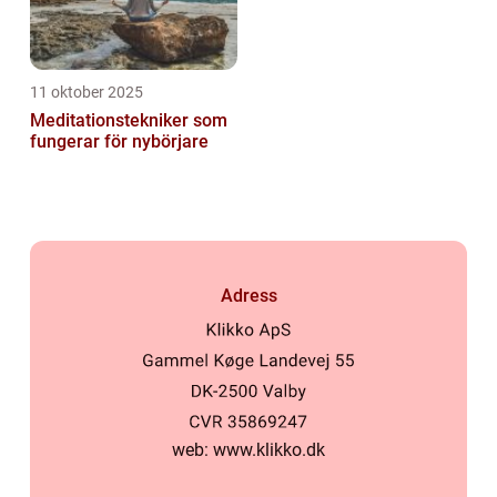
11 oktober 2025
Meditationstekniker som
fungerar för nybörjare
Adress
web:
www.klikko.dk