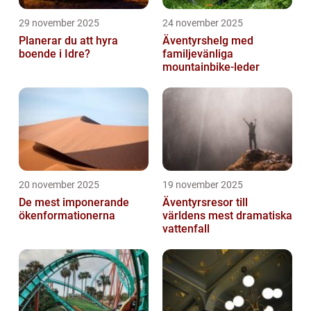
29 november 2025
24 november 2025
Planerar du att hyra
Äventyrshelg med
boende i Idre?
familjevänliga
mountainbike-leder
20 november 2025
19 november 2025
De mest imponerande
Äventyrsresor till
ökenformationerna
världens mest dramatiska
vattenfall