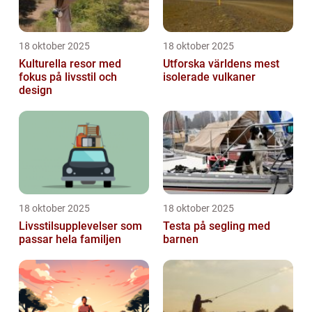
18 oktober 2025
18 oktober 2025
Kulturella resor med
Utforska världens mest
fokus på livsstil och
isolerade vulkaner
design
18 oktober 2025
18 oktober 2025
Livsstilsupplevelser som
Testa på segling med
passar hela familjen
barnen