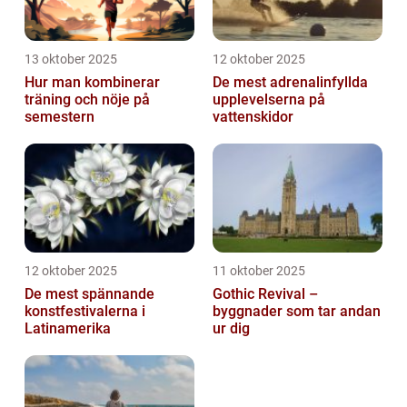
13 oktober 2025
12 oktober 2025
Hur man kombinerar
De mest adrenalinfyllda
träning och nöje på
upplevelserna på
semestern
vattenskidor
12 oktober 2025
11 oktober 2025
De mest spännande
Gothic Revival –
konstfestivalerna i
byggnader som tar andan
Latinamerika
ur dig