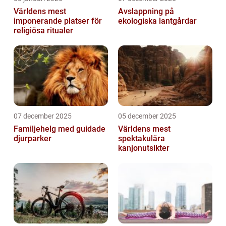
Världens mest
Avslappning på
imponerande platser för
ekologiska lantgårdar
religiösa ritualer
07 december 2025
05 december 2025
Familjehelg med guidade
Världens mest
djurparker
spektakulära
kanjonutsikter