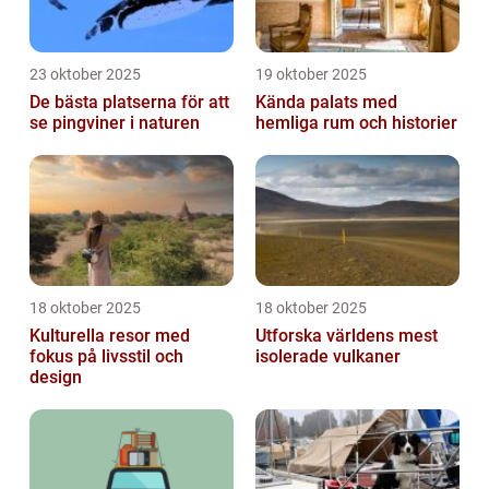
23 oktober 2025
19 oktober 2025
De bästa platserna för att
Kända palats med
se pingviner i naturen
hemliga rum och historier
18 oktober 2025
18 oktober 2025
Kulturella resor med
Utforska världens mest
fokus på livsstil och
isolerade vulkaner
design