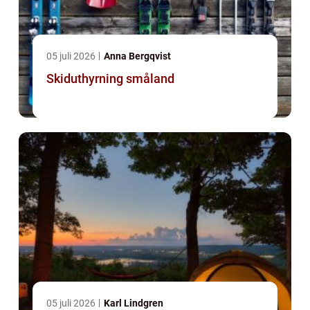
05 juli 2026
Anna Bergqvist
Skiduthyrning småland
05 juli 2026
Karl Lindgren