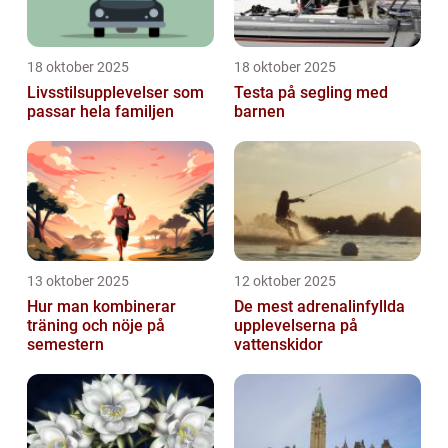
18 oktober 2025
18 oktober 2025
Livsstilsupplevelser som
Testa på segling med
passar hela familjen
barnen
13 oktober 2025
12 oktober 2025
Hur man kombinerar
De mest adrenalinfyllda
träning och nöje på
upplevelserna på
semestern
vattenskidor