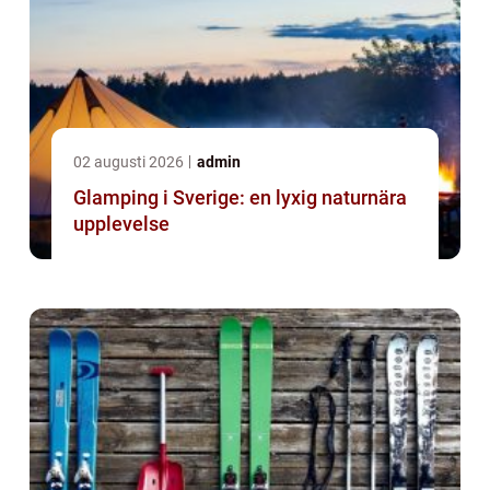
02 augusti 2026
admin
Glamping i Sverige: en lyxig naturnära
upplevelse