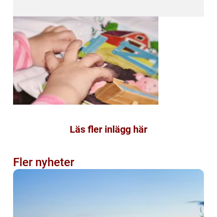
Läs fler inlägg här
Fler nyheter