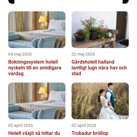
04 maj 2026
02 maj 2026
Bokningssystem hotell
Gårdshotell halland
nyckeln till en smidigare
lantligt lugn nära hav och
vardag
stad
03 april 2026
02 april 2026
Hotell växjö så hittar du
Trubadur bröllop