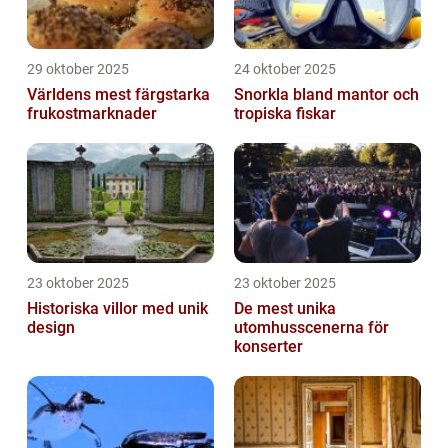
29 oktober 2025
24 oktober 2025
Världens mest färgstarka
Snorkla bland mantor och
frukostmarknader
tropiska fiskar
23 oktober 2025
23 oktober 2025
Historiska villor med unik
De mest unika
design
utomhusscenerna för
konserter