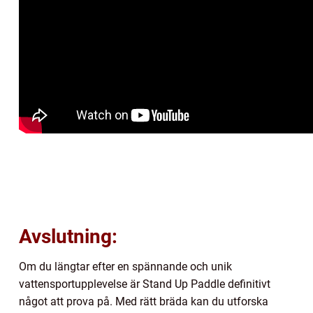
Avslutning:
Om du längtar efter en spännande och unik
vattensportupplevelse är Stand Up Paddle definitivt
något att prova på. Med rätt bräda kan du utforska