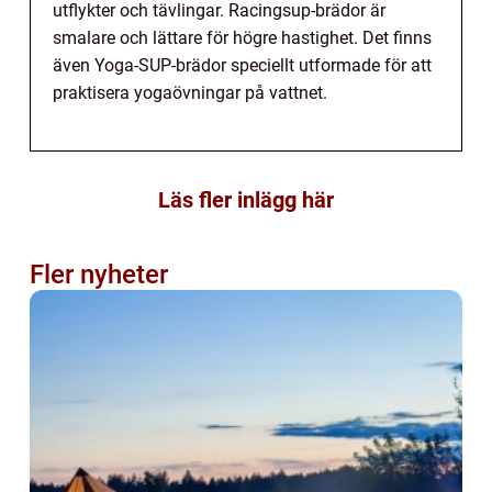
utflykter och tävlingar. Racingsup-brädor är
smalare och lättare för högre hastighet. Det finns
även Yoga-SUP-brädor speciellt utformade för att
praktisera yogaövningar på vattnet.
Läs fler inlägg här
Fler nyheter