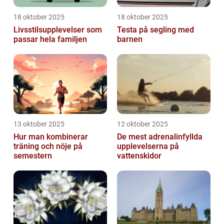
18 oktober 2025
18 oktober 2025
Livsstilsupplevelser som
Testa på segling med
passar hela familjen
barnen
13 oktober 2025
12 oktober 2025
Hur man kombinerar
De mest adrenalinfyllda
träning och nöje på
upplevelserna på
semestern
vattenskidor