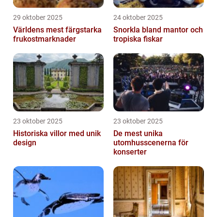
29 oktober 2025
24 oktober 2025
Världens mest färgstarka
Snorkla bland mantor och
frukostmarknader
tropiska fiskar
23 oktober 2025
23 oktober 2025
Historiska villor med unik
De mest unika
design
utomhusscenerna för
konserter