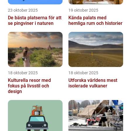
23 oktober 2025
19 oktober 2025
De bästa platserna för att
Kända palats med
se pingviner i naturen
hemliga rum och historier
18 oktober 2025
18 oktober 2025
Kulturella resor med
Utforska världens mest
fokus på livsstil och
isolerade vulkaner
design