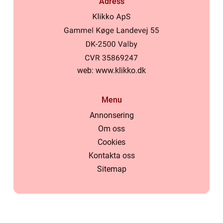
Adress
web:
www.klikko.dk
Menu
Annonsering
Om oss
Cookies
Kontakta oss
Sitemap