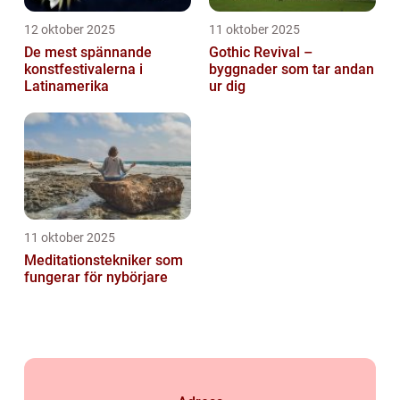
12 oktober 2025
11 oktober 2025
De mest spännande
Gothic Revival –
konstfestivalerna i
byggnader som tar andan
Latinamerika
ur dig
11 oktober 2025
Meditationstekniker som
fungerar för nybörjare