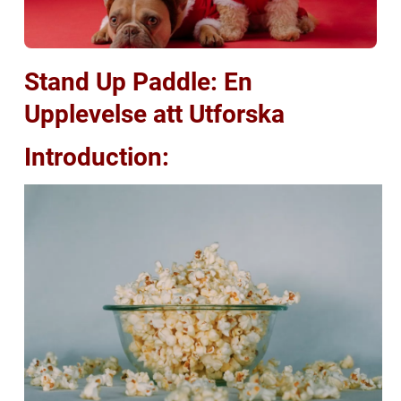
Stand Up Paddle: En
Upplevelse att Utforska
Introduction: