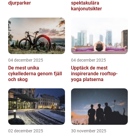
djurparker
spektakulära
kanjonutsikter
04 december 2025
04 december 2025
De mest unika
Upptäck de mest
cykellederna genom fjäll
inspirerande rooftop-
och skog
yoga platserna
02 december 2025
30 november 2025