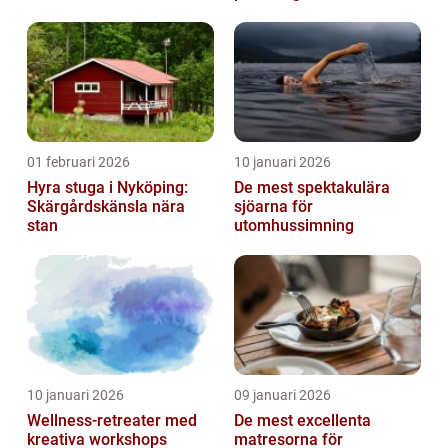
01 februari 2026
10 januari 2026
Hyra stuga i Nyköping:
De mest spektakulära
Skärgårdskänsla nära
sjöarna för
stan
utomhussimning
10 januari 2026
09 januari 2026
Wellness-retreater med
De mest excellenta
kreativa workshops
matresorna för