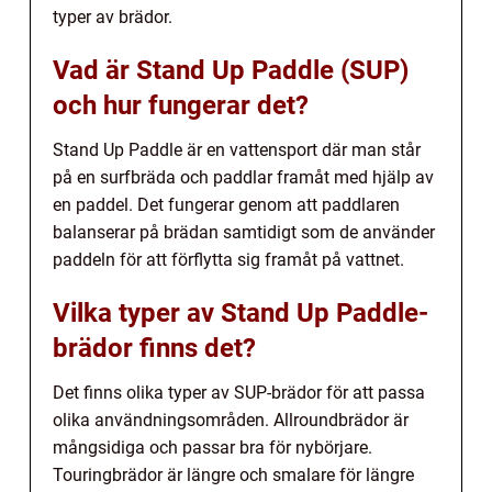
typer av brädor.
Vad är Stand Up Paddle (SUP)
och hur fungerar det?
Stand Up Paddle är en vattensport där man står
på en surfbräda och paddlar framåt med hjälp av
en paddel. Det fungerar genom att paddlaren
balanserar på brädan samtidigt som de använder
paddeln för att förflytta sig framåt på vattnet.
Vilka typer av Stand Up Paddle-
brädor finns det?
Det finns olika typer av SUP-brädor för att passa
olika användningsområden. Allroundbrädor är
mångsidiga och passar bra för nybörjare.
Touringbrädor är längre och smalare för längre