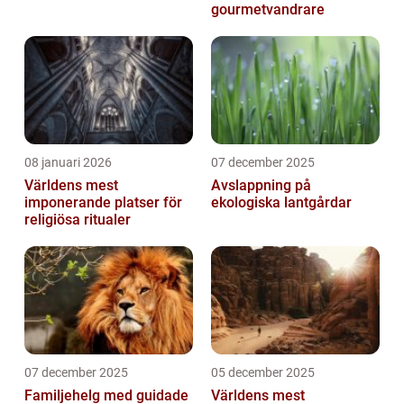
gourmetvandrare
08 januari 2026
07 december 2025
Världens mest
Avslappning på
imponerande platser för
ekologiska lantgårdar
religiösa ritualer
07 december 2025
05 december 2025
Familjehelg med guidade
Världens mest