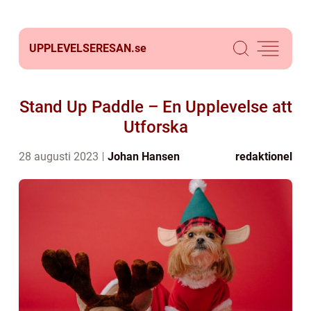
UPPLEVELSERESAN.
se
Stand Up Paddle – En Upplevelse att
Utforska
28 augusti 2023
Johan Hansen
redaktionel