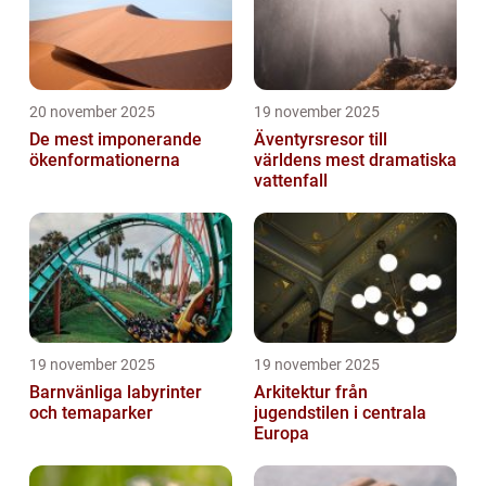
20 november 2025
19 november 2025
De mest imponerande
Äventyrsresor till
ökenformationerna
världens mest dramatiska
vattenfall
19 november 2025
19 november 2025
Barnvänliga labyrinter
Arkitektur från
och temaparker
jugendstilen i centrala
Europa