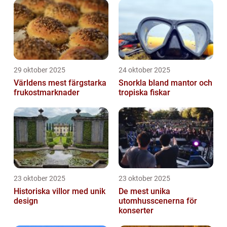
29 oktober 2025
24 oktober 2025
Världens mest färgstarka
Snorkla bland mantor och
frukostmarknader
tropiska fiskar
23 oktober 2025
23 oktober 2025
Historiska villor med unik
De mest unika
design
utomhusscenerna för
konserter