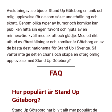
Avslutningsvis erbjuder Stand Up Göteborg en unik och
rolig upplevelse för de som söker underhållning och
skratt. Genom olika typer av humor och komiker kan
publiken hitta sin egen favorit och njuta av en
minnesvärd kväll med skratt och glädje. Med ett rikt
utbud av föreställningar och komiker är Göteborg en av
de bästa destinationerna för Stand Up i Sverige. Så
varför inte ge det en chans och skapa en oförglömlig
upplevelse med Stand Up Göteborg?
FAQ
Hur populärt är Stand Up
Göteborg?
Stand Up Göteborg har blivit allt mer populärt de