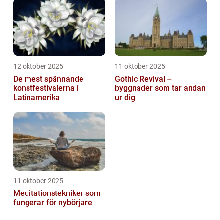
12 oktober 2025
11 oktober 2025
De mest spännande
Gothic Revival –
konstfestivalerna i
byggnader som tar andan
Latinamerika
ur dig
11 oktober 2025
Meditationstekniker som
fungerar för nybörjare