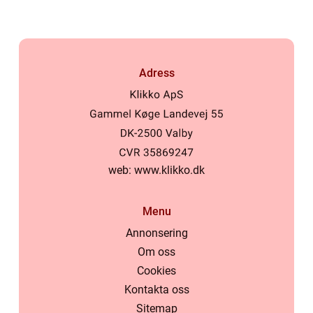
Adress
web:
www.klikko.dk
Menu
Annonsering
Om oss
Cookies
Kontakta oss
Sitemap