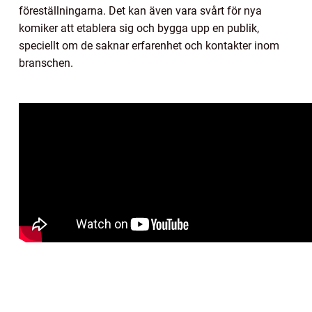
föreställningarna. Det kan även vara svårt för nya
komiker att etablera sig och bygga upp en publik,
speciellt om de saknar erfarenhet och kontakter inom
branschen.