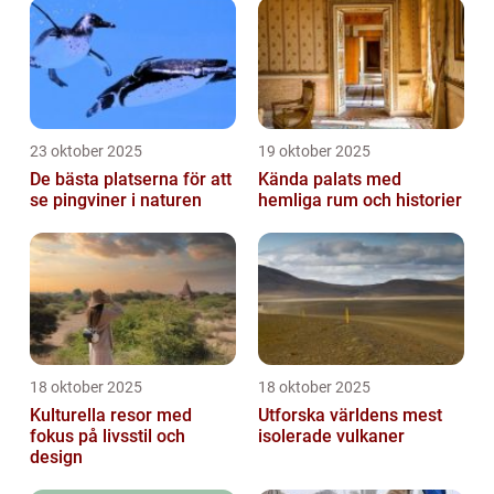
23 oktober 2025
19 oktober 2025
De bästa platserna för att
Kända palats med
se pingviner i naturen
hemliga rum och historier
18 oktober 2025
18 oktober 2025
Kulturella resor med
Utforska världens mest
fokus på livsstil och
isolerade vulkaner
design