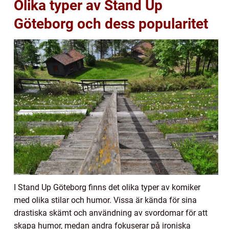
Olika typer av Stand Up
Göteborg och dess popularitet
I Stand Up Göteborg finns det olika typer av komiker
med olika stilar och humor. Vissa är kända för sina
drastiska skämt och användning av svordomar för att
skapa humor, medan andra fokuserar på ironiska