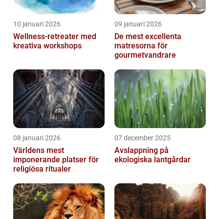
10 januari 2026
09 januari 2026
Wellness-retreater med
De mest excellenta
kreativa workshops
matresorna för
gourmetvandrare
08 januari 2026
07 december 2025
Världens mest
Avslappning på
imponerande platser för
ekologiska lantgårdar
religiösa ritualer