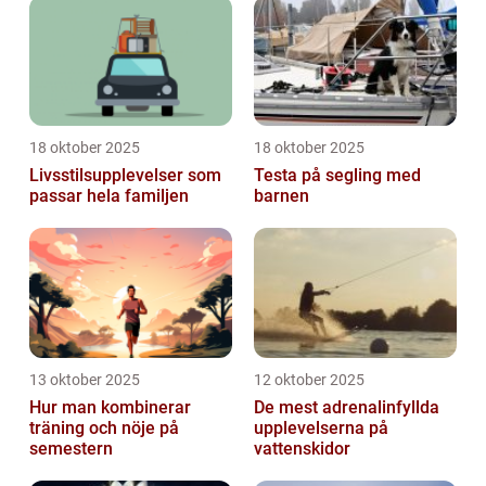
18 oktober 2025
18 oktober 2025
Livsstilsupplevelser som
Testa på segling med
passar hela familjen
barnen
13 oktober 2025
12 oktober 2025
Hur man kombinerar
De mest adrenalinfyllda
träning och nöje på
upplevelserna på
semestern
vattenskidor