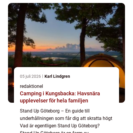
komiker so...
05 juli 2026
Karl Lindgren
redaktionel
Camping i Kungsbacka: Havsnära
upplevelser för hela familjen
Stand Up Göteborg – En guide till
underhållningen som får dig att skratta högt
Vad är egentligen Stand Up Göteborg?