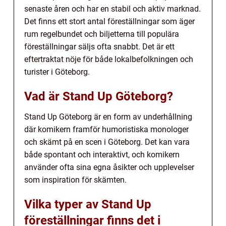
senaste åren och har en stabil och aktiv marknad.
Det finns ett stort antal föreställningar som äger
rum regelbundet och biljetterna till populära
föreställningar säljs ofta snabbt. Det är ett
eftertraktat nöje för både lokalbefolkningen och
turister i Göteborg.
Vad är Stand Up Göteborg?
Stand Up Göteborg är en form av underhållning
där komikern framför humoristiska monologer
och skämt på en scen i Göteborg. Det kan vara
både spontant och interaktivt, och komikern
använder ofta sina egna åsikter och upplevelser
som inspiration för skämten.
Vilka typer av Stand Up
föreställningar finns det i