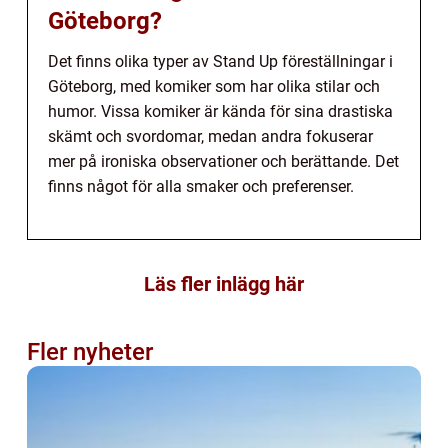
Göteborg?
Det finns olika typer av Stand Up föreställningar i
Göteborg, med komiker som har olika stilar och
humor. Vissa komiker är kända för sina drastiska
skämt och svordomar, medan andra fokuserar
mer på ironiska observationer och berättande. Det
finns något för alla smaker och preferenser.
Läs fler inlägg här
Fler nyheter