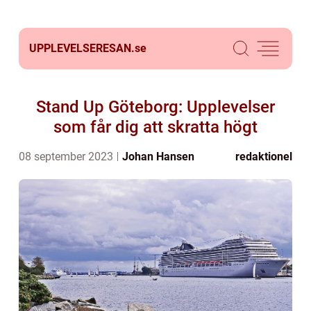
UPPLEVELSERESAN.
se
Stand Up Göteborg: Upplevelser
som får dig att skratta högt
08 september 2023
Johan Hansen
redaktionel