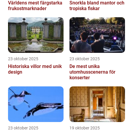
Världens mest färgstarka
Snorkla bland mantor och
frukostmarknader
tropiska fiskar
23 oktober 2025
23 oktober 2025
Historiska villor med unik
De mest unika
design
utomhusscenerna för
konserter
23 oktober 2025
19 oktober 2025