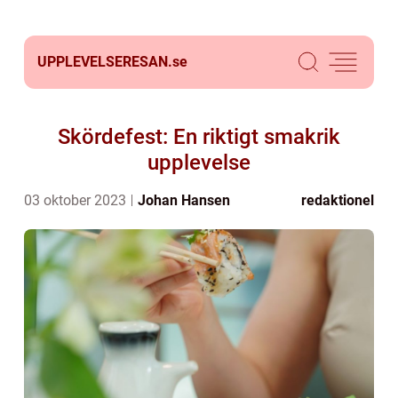
UPPLEVELSERESAN.
se
Skördefest: En riktigt smakrik
upplevelse
03 oktober 2023
Johan Hansen
redaktionel