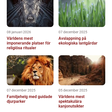
08 januari 2026
07 december 2025
Världens mest
Avslappning på
imponerande platser för
ekologiska lantgårdar
religiösa ritualer
07 december 2025
05 december 2025
Familjehelg med guidade
Världens mest
djurparker
spektakulära
kanjonutsikter