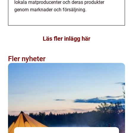
lokala matproducenter och deras produkter
genom marknader och försäljning.
Läs fler inlägg här
Fler nyheter