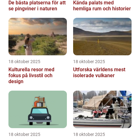
De bästa platserna för att
Kända palats med
se pingviner i naturen
hemliga rum och historier
18 oktober 2025
18 oktober 2025
Kulturella resor med
Utforska världens mest
fokus på livsstil och
isolerade vulkaner
design
18 oktober 2025
18 oktober 2025