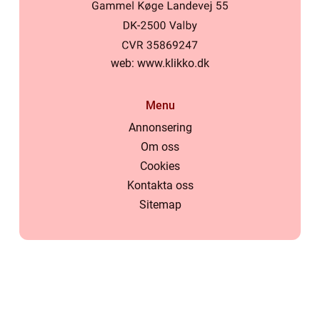
web:
www.klikko.dk
Menu
Annonsering
Om oss
Cookies
Kontakta oss
Sitemap