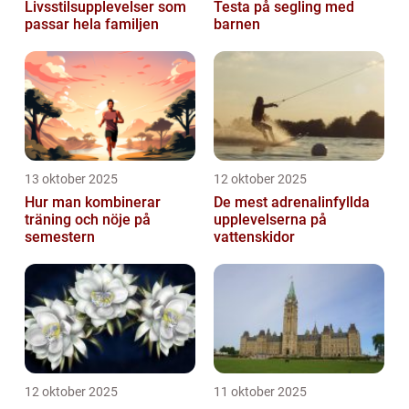
Livsstilsupplevelser som
Testa på segling med
passar hela familjen
barnen
13 oktober 2025
12 oktober 2025
Hur man kombinerar
De mest adrenalinfyllda
träning och nöje på
upplevelserna på
semestern
vattenskidor
12 oktober 2025
11 oktober 2025