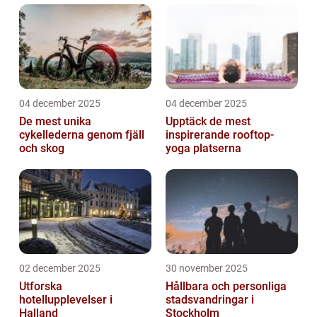
04 december 2025
04 december 2025
De mest unika
Upptäck de mest
cykellederna genom fjäll
inspirerande rooftop-
och skog
yoga platserna
02 december 2025
30 november 2025
Utforska
Hållbara och personliga
hotellupplevelser i
stadsvandringar i
Halland
Stockholm