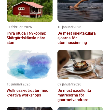
01 februari 2026
10 januari 2026
Hyra stuga i Nyköping:
De mest spektakulära
Skärgårdskänsla nära
sjöarna för
stan
utomhussimning
10 januari 2026
09 januari 2026
Wellness-retreater med
De mest excellenta
kreativa workshops
matresorna för
gourmetvandrare