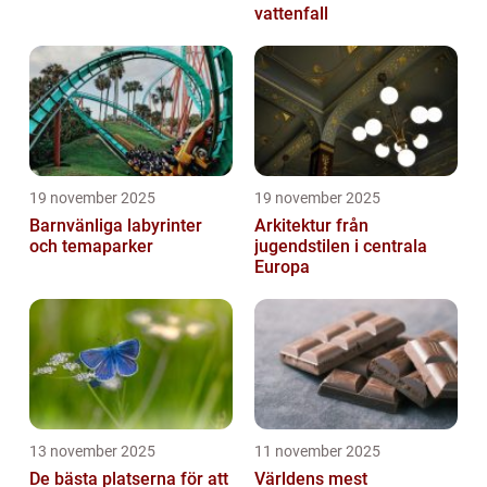
vattenfall
19 november 2025
19 november 2025
Barnvänliga labyrinter
Arkitektur från
och temaparker
jugendstilen i centrala
Europa
13 november 2025
11 november 2025
De bästa platserna för att
Världens mest