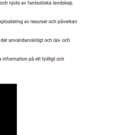
 och njuta av fantastiska landskap.
exploatering av resurser och påverkan
 det användarvänligt och läs- och
a information på ett tydligt och