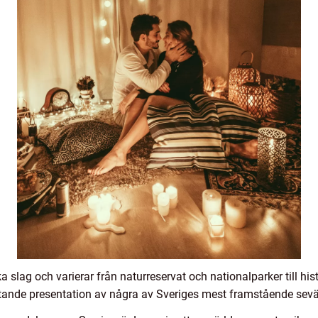
ka slag och varierar från naturreservat och nationalparker till 
ttande presentation av några av Sveriges mest framstående sevä