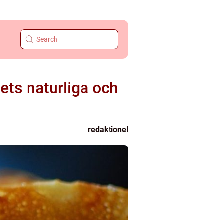
ets naturliga och
redaktionel