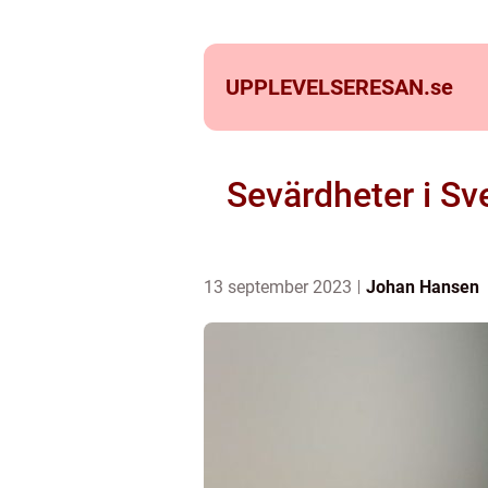
UPPLEVELSERESAN.
se
Sevärdheter i Sv
13 september 2023
Johan Hansen