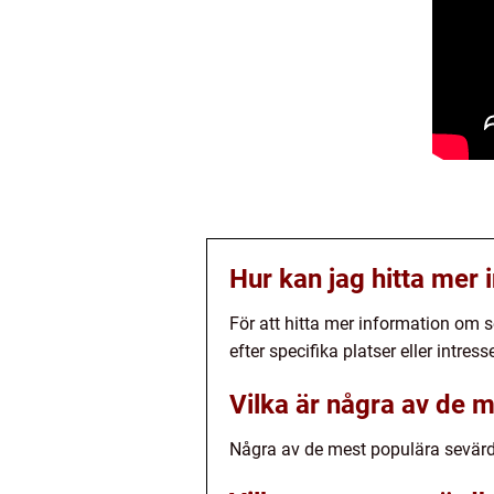
Hur kan jag hitta mer
För att hitta mer information om s
efter specifika platser eller intress
Vilka är några av de 
Några av de mest populära sevärd