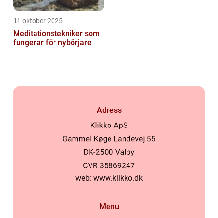
11 oktober 2025
Meditationstekniker som
fungerar för nybörjare
Adress
web:
www.klikko.dk
Menu