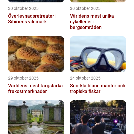
30 oktober 2025
30 oktober 2025
Överlevnadsretreater i
Världens mest unika
Sibiriens vildmark
cykelleder i
bergsområden
29 oktober 2025
24 oktober 2025
Världens mest färgstarka
Snorkla bland mantor och
frukostmarknader
tropiska fiskar