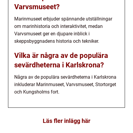
Varvsmuseet?
Marinmuseet erbjuder spännande utställningar
om marinhistoria och interaktivitet, medan
Varvsmuseet ger en djupare inblick i
skeppsbyggnadens historia och tekniker.
Vilka är några av de populära
sevärdheterna i Karlskrona?
Några av de populära sevärdheterna i Karlskrona
inkluderar Marinmuseet, Varvsmuseet, Stortorget
och Kungsholms fort.
Läs fler inlägg här