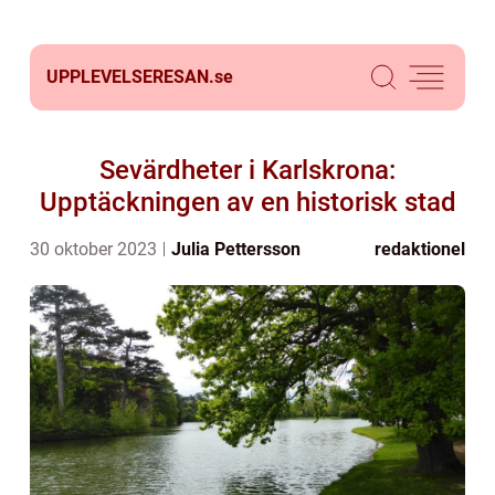
UPPLEVELSERESAN.
se
Sevärdheter i Karlskrona:
Upptäckningen av en historisk stad
30 oktober 2023
Julia Pettersson
redaktionel