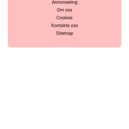
Annonsering
Om oss
Cookies
Kontakta oss
Sitemap