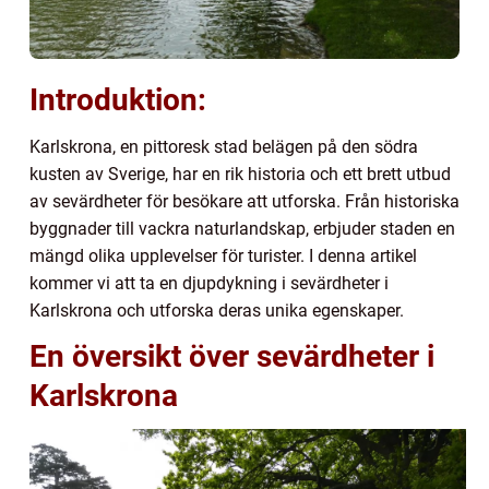
Introduktion:
Karlskrona, en pittoresk stad belägen på den södra
kusten av Sverige, har en rik historia och ett brett utbud
av sevärdheter för besökare att utforska. Från historiska
byggnader till vackra naturlandskap, erbjuder staden en
mängd olika upplevelser för turister. I denna artikel
kommer vi att ta en djupdykning i sevärdheter i
Karlskrona och utforska deras unika egenskaper.
En översikt över sevärdheter i
Karlskrona