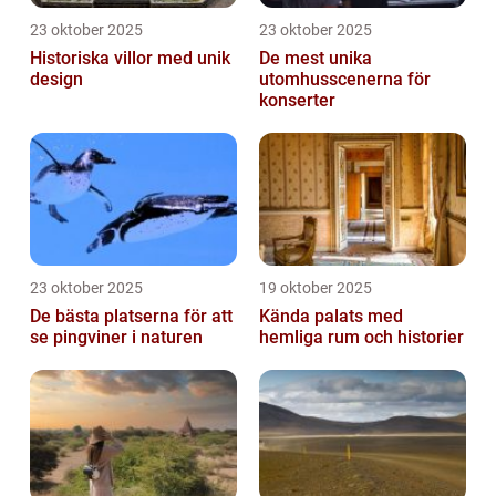
23 oktober 2025
23 oktober 2025
Historiska villor med unik
De mest unika
design
utomhusscenerna för
konserter
23 oktober 2025
19 oktober 2025
De bästa platserna för att
Kända palats med
se pingviner i naturen
hemliga rum och historier