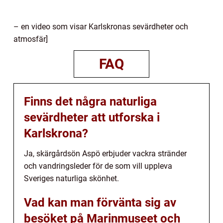
– en video som visar Karlskronas sevärdheter och
atmosfär]
FAQ
Finns det några naturliga
sevärdheter att utforska i
Karlskrona?
Ja, skärgårdsön Aspö erbjuder vackra stränder
och vandringsleder för de som vill uppleva
Sveriges naturliga skönhet.
Vad kan man förvänta sig av
besöket på Marinmuseet och