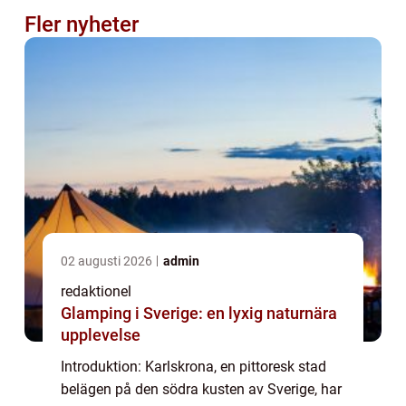
Fler nyheter
02 augusti 2026
admin
redaktionel
Glamping i Sverige: en lyxig naturnära
upplevelse
Introduktion: Karlskrona, en pittoresk stad
belägen på den södra kusten av Sverige, har