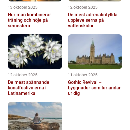
13 oktober 2025
12 oktober 2025
Hur man kombinerar
De mest adrenalinfyllda
träning och nöje på
upplevelserna på
semestern
vattenskidor
12 oktober 2025
11 oktober 2025
De mest spännande
Gothic Revival –
konstfestivalerna i
byggnader som tar andan
Latinamerika
ur dig