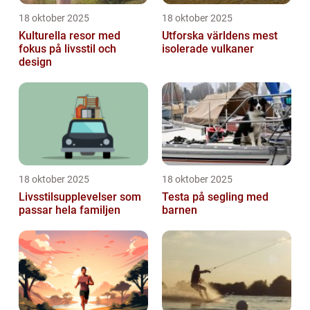
18 oktober 2025
18 oktober 2025
Kulturella resor med
Utforska världens mest
fokus på livsstil och
isolerade vulkaner
design
18 oktober 2025
18 oktober 2025
Livsstilsupplevelser som
Testa på segling med
passar hela familjen
barnen