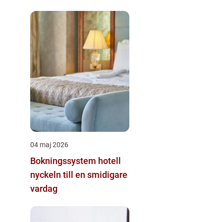
04 maj 2026
Bokningssystem hotell
nyckeln till en smidigare
vardag