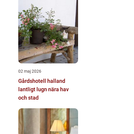
02 maj 2026
Gårdshotell halland
lantligt lugn nära hav
och stad