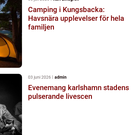
Camping i Kungsbacka:
Havsnära upplevelser för hela
familjen
03 juni 2026
admin
Evenemang karlshamn stadens
pulserande livescen