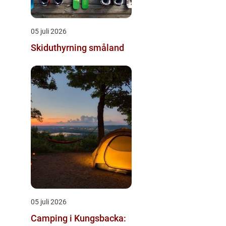
05 juli 2026
Skiduthyrning småland
05 juli 2026
Camping i Kungsbacka: