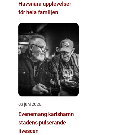
Havsnära upplevelser
för hela familjen
03 juni 2026
Evenemang karlshamn
stadens pulserande
livescen