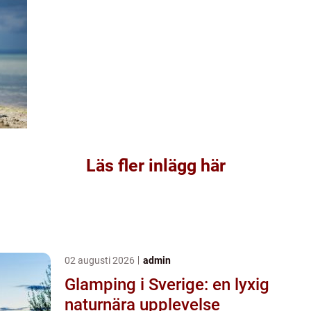
Läs fler inlägg här
02 augusti 2026
admin
Glamping i Sverige: en lyxig
naturnära upplevelse