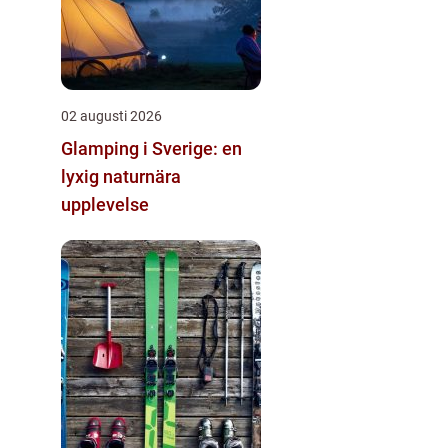
02 augusti 2026
Glamping i Sverige: en
lyxig naturnära
upplevelse