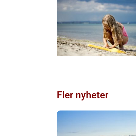
Fler nyheter