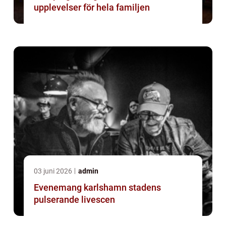
upplevelser för hela familjen
03 juni 2026
admin
Evenemang karlshamn stadens
pulserande livescen