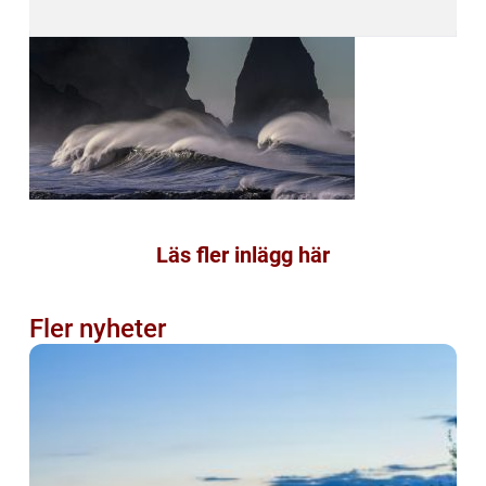
Läs fler inlägg här
Fler nyheter