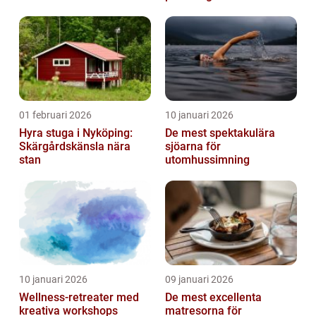
01 februari 2026
10 januari 2026
Hyra stuga i Nyköping:
De mest spektakulära
Skärgårdskänsla nära
sjöarna för
stan
utomhussimning
10 januari 2026
09 januari 2026
Wellness-retreater med
De mest excellenta
kreativa workshops
matresorna för