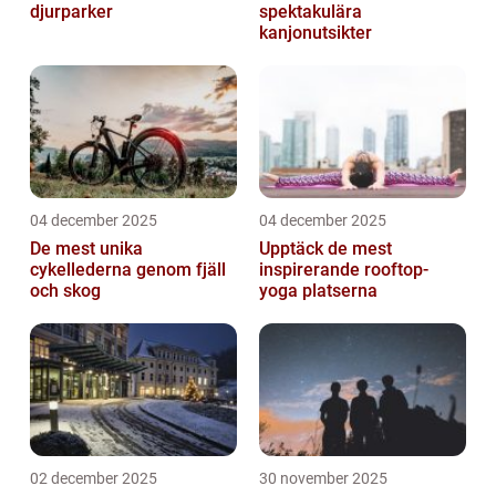
djurparker
spektakulära
kanjonutsikter
04 december 2025
04 december 2025
De mest unika
Upptäck de mest
cykellederna genom fjäll
inspirerande rooftop-
och skog
yoga platserna
02 december 2025
30 november 2025