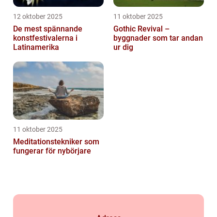
12 oktober 2025
11 oktober 2025
De mest spännande
Gothic Revival –
konstfestivalerna i
byggnader som tar andan
Latinamerika
ur dig
11 oktober 2025
Meditationstekniker som
fungerar för nybörjare