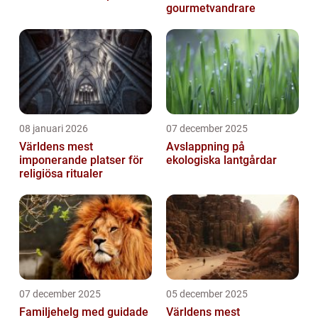
gourmetvandrare
08 januari 2026
07 december 2025
Världens mest
Avslappning på
imponerande platser för
ekologiska lantgårdar
religiösa ritualer
07 december 2025
05 december 2025
Familjehelg med guidade
Världens mest