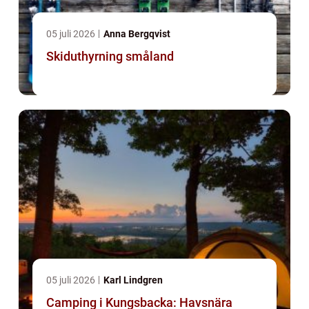
05 juli 2026
Anna Bergqvist
Skiduthyrning småland
05 juli 2026
Karl Lindgren
Camping i Kungsbacka: Havsnära