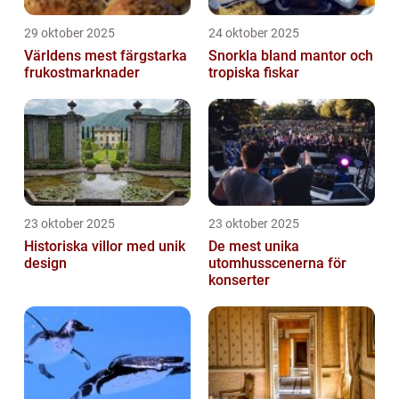
29 oktober 2025
24 oktober 2025
Världens mest färgstarka
Snorkla bland mantor och
frukostmarknader
tropiska fiskar
23 oktober 2025
23 oktober 2025
Historiska villor med unik
De mest unika
design
utomhusscenerna för
konserter