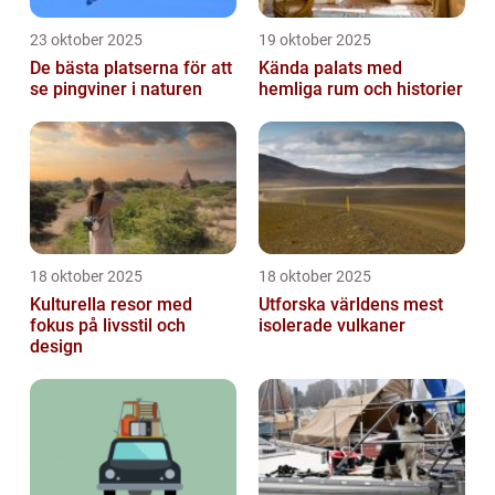
23 oktober 2025
19 oktober 2025
De bästa platserna för att
Kända palats med
se pingviner i naturen
hemliga rum och historier
18 oktober 2025
18 oktober 2025
Kulturella resor med
Utforska världens mest
fokus på livsstil och
isolerade vulkaner
design