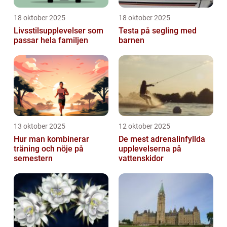
18 oktober 2025
18 oktober 2025
Livsstilsupplevelser som
Testa på segling med
passar hela familjen
barnen
13 oktober 2025
12 oktober 2025
Hur man kombinerar
De mest adrenalinfyllda
träning och nöje på
upplevelserna på
semestern
vattenskidor