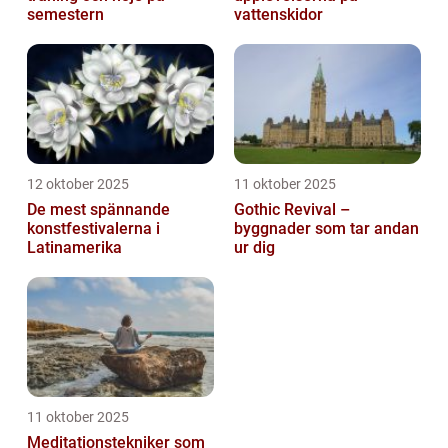
semestern
vattenskidor
12 oktober 2025
11 oktober 2025
De mest spännande
Gothic Revival –
konstfestivalerna i
byggnader som tar andan
Latinamerika
ur dig
11 oktober 2025
Meditationstekniker som