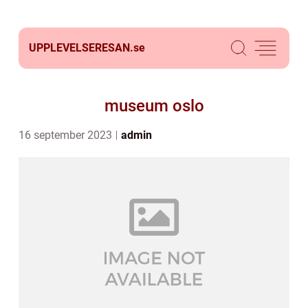
UPPLEVELSERESAN.
se
museum oslo
16 september 2023
admin