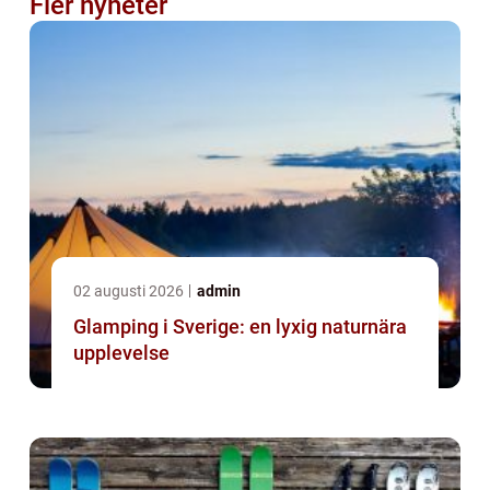
Fler nyheter
02 augusti 2026
admin
Glamping i Sverige: en lyxig naturnära
upplevelse