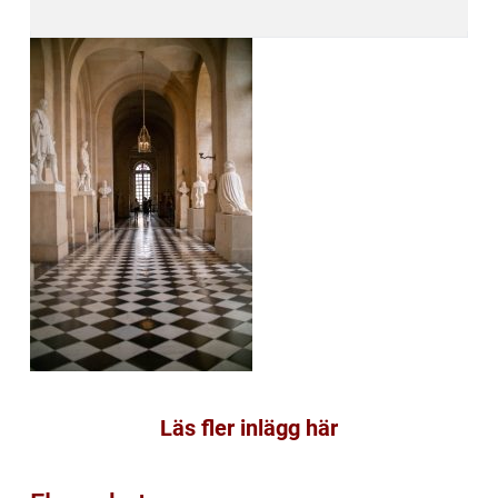
Läs fler inlägg här