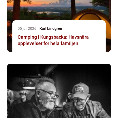
05 juli 2026
Karl Lindgren
Camping i Kungsbacka: Havsnära
upplevelser för hela familjen