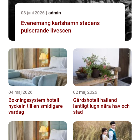
03 juni 2026
admin
Evenemang karlshamn stadens
pulserande livescen
04 maj 2026
02 maj 2026
Bokningssystem hotell
Gårdshotell halland
nyckeln till en smidigare
lantligt lugn nära hav och
vardag
stad