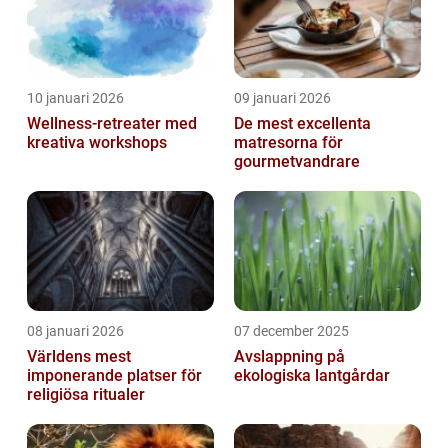
10 januari 2026
09 januari 2026
Wellness-retreater med
De mest excellenta
kreativa workshops
matresorna för
gourmetvandrare
08 januari 2026
07 december 2025
Världens mest
Avslappning på
imponerande platser för
ekologiska lantgårdar
religiösa ritualer