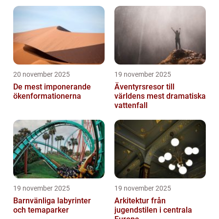
20 november 2025
19 november 2025
De mest imponerande
Äventyrsresor till
ökenformationerna
världens mest dramatiska
vattenfall
19 november 2025
19 november 2025
Barnvänliga labyrinter
Arkitektur från
och temaparker
jugendstilen i centrala