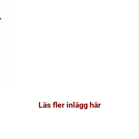
Läs fler inlägg här