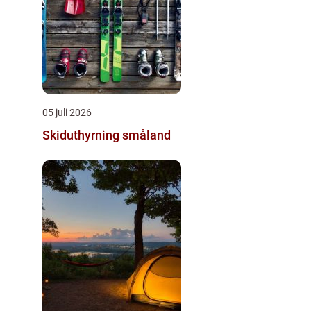
05 juli 2026
Skiduthyrning småland