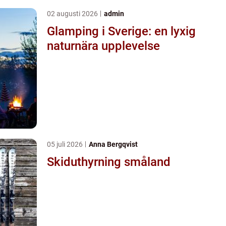
02 augusti 2026
admin
Glamping i Sverige: en lyxig
naturnära upplevelse
05 juli 2026
Anna Bergqvist
Skiduthyrning småland