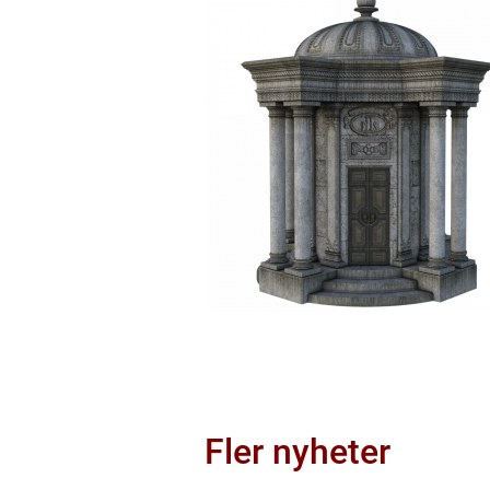
Fler nyheter