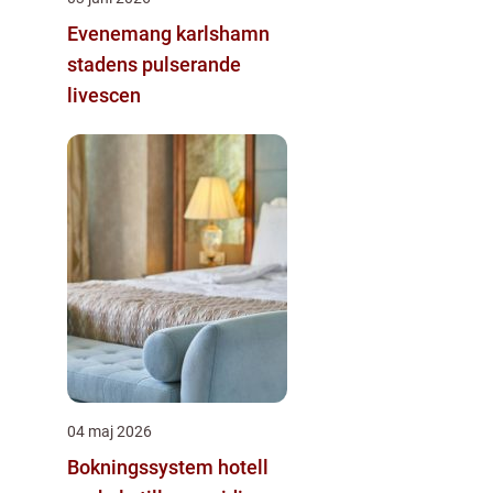
Evenemang karlshamn
stadens pulserande
livescen
04 maj 2026
Bokningssystem hotell