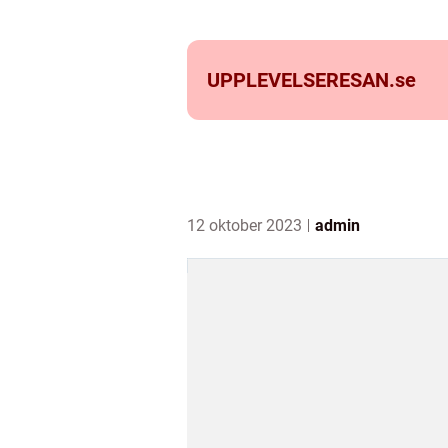
UPPLEVELSERESAN.
se
12 oktober 2023
admin