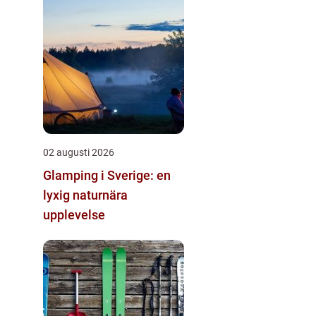
02 augusti 2026
Glamping i Sverige: en
lyxig naturnära
upplevelse