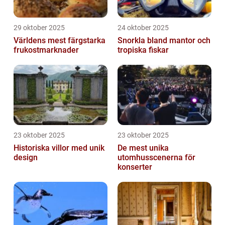
29 oktober 2025
24 oktober 2025
Världens mest färgstarka
Snorkla bland mantor och
frukostmarknader
tropiska fiskar
23 oktober 2025
23 oktober 2025
Historiska villor med unik
De mest unika
design
utomhusscenerna för
konserter