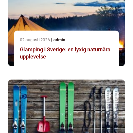
02 augusti 2026
admin
Glamping i Sverige: en lyxig naturnära
upplevelse