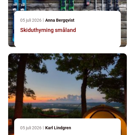
05 juli 2026
Anna Bergqvist
Skiduthyrning småland
05 juli 2026
Karl Lindgren