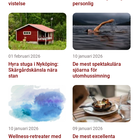
vistelse
personlig
01 februari 2026
10 januari 2026
Hyra stuga i Nyköping:
De mest spektakulära
Skärgårdskänsla nära
sjöarna för
stan
utomhussimning
10 januari 2026
09 januari 2026
Wellness-retreater med
De mest excellenta