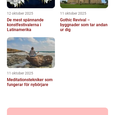
12 oktober 2025
11 oktober 2025
De mest spännande
Gothic Revival –
konstfestivalerna i
byggnader som tar andan
Latinamerika
ur dig
11 oktober 2025
Meditationstekniker som
fungerar för nybörjare