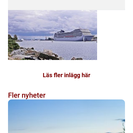
Läs fler inlägg här
Fler nyheter