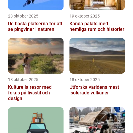
23 oktober 2025
19 oktober 2025
De bästa platserna för att
Kända palats med
se pingviner i naturen
hemliga rum och historier
18 oktober 2025
18 oktober 2025
Kulturella resor med
Utforska världens mest
fokus på livsstil och
isolerade vulkaner
design