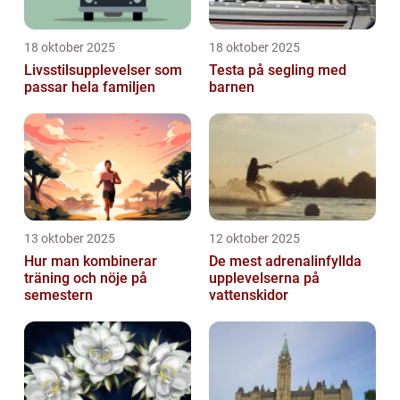
18 oktober 2025
18 oktober 2025
Livsstilsupplevelser som
Testa på segling med
passar hela familjen
barnen
13 oktober 2025
12 oktober 2025
Hur man kombinerar
De mest adrenalinfyllda
träning och nöje på
upplevelserna på
semestern
vattenskidor