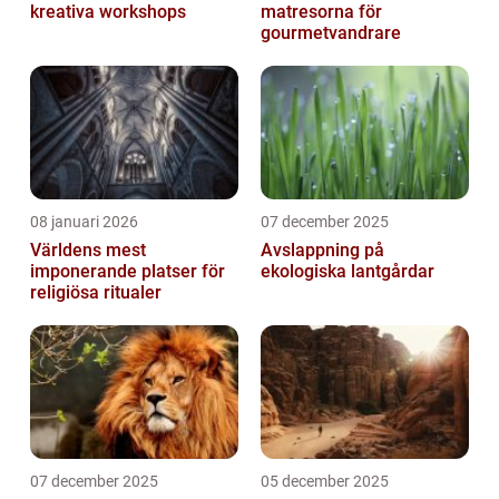
kreativa workshops
matresorna för
gourmetvandrare
08 januari 2026
07 december 2025
Världens mest
Avslappning på
imponerande platser för
ekologiska lantgårdar
religiösa ritualer
07 december 2025
05 december 2025