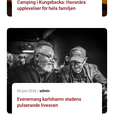
Camping i Kungsbacka: Havsnära
upplevelser för hela familjen
03 juni 2026
admin
Evenemang karlshamn stadens
pulserande livescen