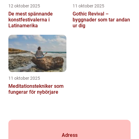
12 oktober 2025
11 oktober 2025
De mest spännande
Gothic Revival –
konstfestivalerna i
byggnader som tar andan
Latinamerika
ur dig
11 oktober 2025
Meditationstekniker som
fungerar för nybörjare
Adress