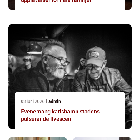
03 juni 2026
admin
Evenemang karlshamn stadens
pulserande livescen