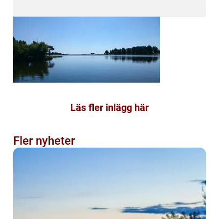
Läs fler inlägg här
Fler nyheter