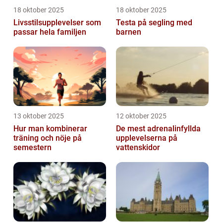
18 oktober 2025
18 oktober 2025
Livsstilsupplevelser som
Testa på segling med
passar hela familjen
barnen
13 oktober 2025
12 oktober 2025
Hur man kombinerar
De mest adrenalinfyllda
träning och nöje på
upplevelserna på
semestern
vattenskidor