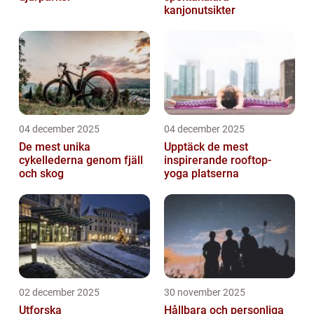
kanjonutsikter
04 december 2025
04 december 2025
De mest unika
Upptäck de mest
cykellederna genom fjäll
inspirerande rooftop-
och skog
yoga platserna
02 december 2025
30 november 2025
Utforska
Hållbara och personliga