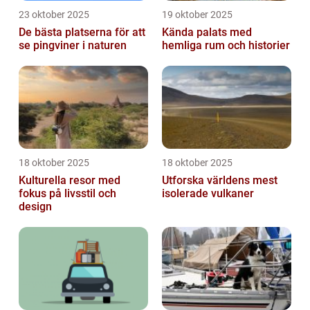
23 oktober 2025
19 oktober 2025
De bästa platserna för att
Kända palats med
se pingviner i naturen
hemliga rum och historier
18 oktober 2025
18 oktober 2025
Kulturella resor med
Utforska världens mest
fokus på livsstil och
isolerade vulkaner
design