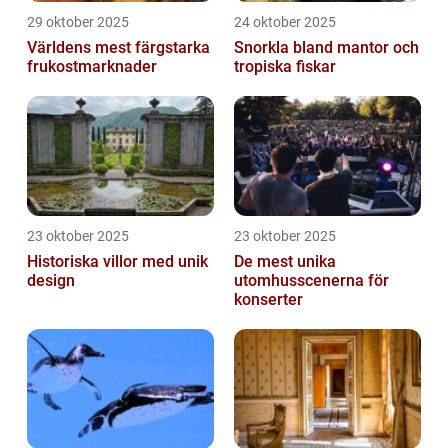
29 oktober 2025
24 oktober 2025
Världens mest färgstarka
Snorkla bland mantor och
frukostmarknader
tropiska fiskar
23 oktober 2025
23 oktober 2025
Historiska villor med unik
De mest unika
design
utomhusscenerna för
konserter