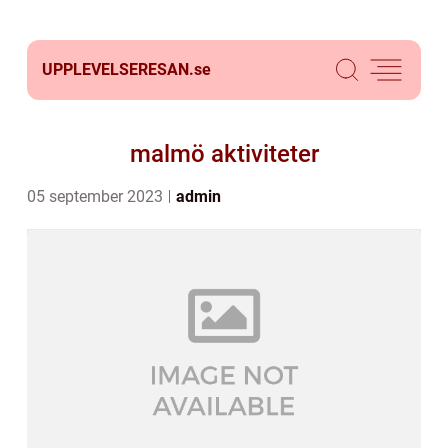
UPPLEVELSERESAN.
se
malmö aktiviteter
05 september 2023
admin