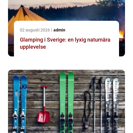
02 augusti 2026
admin
Glamping i Sverige: en lyxig naturnära
upplevelse