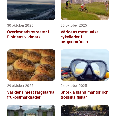
30 oktober 2025
30 oktober 2025
Överlevnadsretreater i
Världens mest unika
Sibiriens vildmark
cykelleder i
bergsområden
29 oktober 2025
24 oktober 2025
Världens mest färgstarka
Snorkla bland mantor och
frukostmarknader
tropiska fiskar