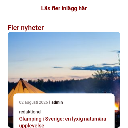
Läs fler inlägg här
Fler nyheter
02 augusti 2026
admin
redaktionel
Glamping i Sverige: en lyxig naturnära
upplevelse