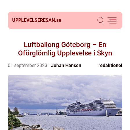
UPPLEVELSERESAN.
se
Luftballong Göteborg – En
Oförglömlig Upplevelse i Skyn
01 september 2023
Johan Hansen
redaktionel