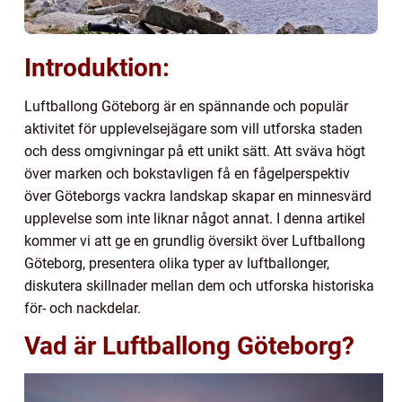
Introduktion:
Luftballong Göteborg är en spännande och populär
aktivitet för upplevelsejägare som vill utforska staden
och dess omgivningar på ett unikt sätt. Att sväva högt
över marken och bokstavligen få en fågelperspektiv
över Göteborgs vackra landskap skapar en minnesvärd
upplevelse som inte liknar något annat. I denna artikel
kommer vi att ge en grundlig översikt över Luftballong
Göteborg, presentera olika typer av luftballonger,
diskutera skillnader mellan dem och utforska historiska
för- och nackdelar.
Vad är Luftballong Göteborg?