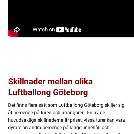
Skillnader mellan olika
Luftballong Göteborg
Det finns flera sätt som Luftballong Göteborg skiljer sig
åt beroende på turen och arrangören. En av de
huvudsakliga skillnaderna är priset; vissa turer kan vara
dyrare än andra beroende på längd, innehåll och