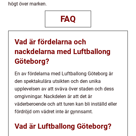
högt över marken.
FAQ
Vad är fördelarna och
nackdelarna med Luftballong
Göteborg?
En av fördelarna med Luftballong Göteborg är
den spektakulära utsikten och den unika
upplevelsen av att sväva över staden och dess
omgivningar. Nackdelen är att det är
väderberoende och att turen kan bli inställd eller
fördröjd om vädret inte är gynnsamt.
Vad är Luftballong Göteborg?