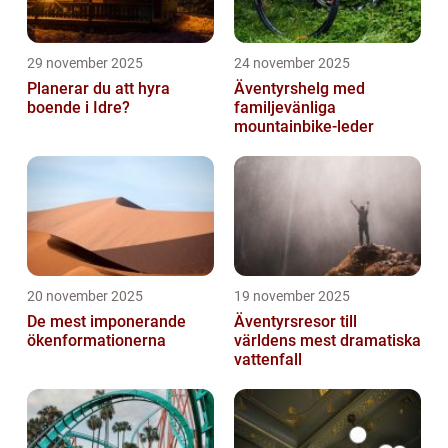
29 november 2025
24 november 2025
Planerar du att hyra
Äventyrshelg med
boende i Idre?
familjevänliga
mountainbike-leder
20 november 2025
19 november 2025
De mest imponerande
Äventyrsresor till
ökenformationerna
världens mest dramatiska
vattenfall