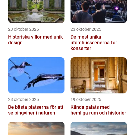
23 oktober 2025
23 oktober 2025
Historiska villor med unik
De mest unika
design
utomhusscenerna för
konserter
23 oktober 2025
19 oktober 2025
De bästa platserna för att
Kända palats med
se pingviner i naturen
hemliga rum och historier