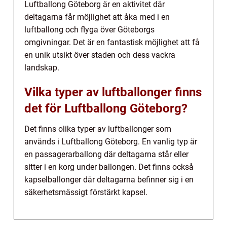
Luftballong Göteborg är en aktivitet där
deltagarna får möjlighet att åka med i en
luftballong och flyga över Göteborgs
omgivningar. Det är en fantastisk möjlighet att få
en unik utsikt över staden och dess vackra
landskap.
Vilka typer av luftballonger finns
det för Luftballong Göteborg?
Det finns olika typer av luftballonger som
används i Luftballong Göteborg. En vanlig typ är
en passagerarballong där deltagarna står eller
sitter i en korg under ballongen. Det finns också
kapselballonger där deltagarna befinner sig i en
säkerhetsmässigt förstärkt kapsel.