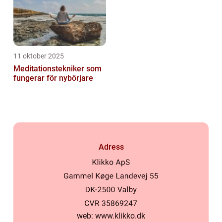
11 oktober 2025
Meditationstekniker som
fungerar för nybörjare
Adress
web:
www.klikko.dk