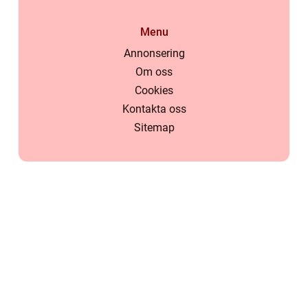
Menu
Annonsering
Om oss
Cookies
Kontakta oss
Sitemap