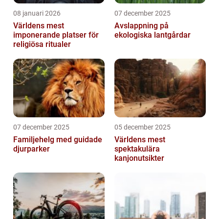
08 januari 2026
07 december 2025
Världens mest
Avslappning på
imponerande platser för
ekologiska lantgårdar
religiösa ritualer
07 december 2025
05 december 2025
Familjehelg med guidade
Världens mest
djurparker
spektakulära
kanjonutsikter