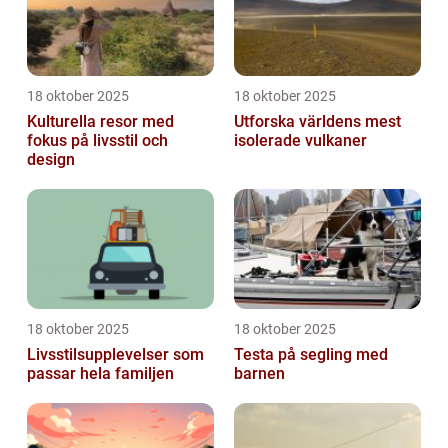
18 oktober 2025
18 oktober 2025
Kulturella resor med
Utforska världens mest
fokus på livsstil och
isolerade vulkaner
design
18 oktober 2025
18 oktober 2025
Livsstilsupplevelser som
Testa på segling med
passar hela familjen
barnen