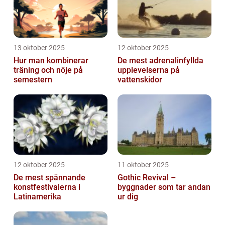
13 oktober 2025
12 oktober 2025
Hur man kombinerar
De mest adrenalinfyllda
träning och nöje på
upplevelserna på
semestern
vattenskidor
12 oktober 2025
11 oktober 2025
De mest spännande
Gothic Revival –
konstfestivalerna i
byggnader som tar andan
Latinamerika
ur dig