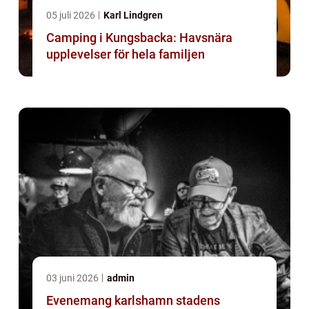
05 juli 2026
Karl Lindgren
Camping i Kungsbacka: Havsnära
upplevelser för hela familjen
03 juni 2026
admin
Evenemang karlshamn stadens