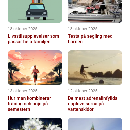
18 oktober 2025
18 oktober 2025
Livsstilsupplevelser som
Testa på segling med
passar hela familjen
barnen
13 oktober 2025
12 oktober 2025
Hur man kombinerar
De mest adrenalinfyllda
träning och nöje på
upplevelserna på
semestern
vattenskidor