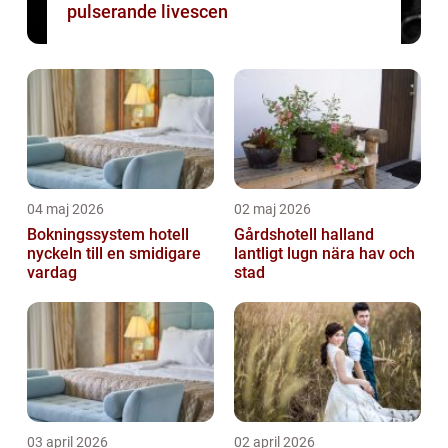
pulserande livescen
04 maj 2026
02 maj 2026
Bokningssystem hotell
Gårdshotell halland
nyckeln till en smidigare
lantligt lugn nära hav och
vardag
stad
03 april 2026
02 april 2026