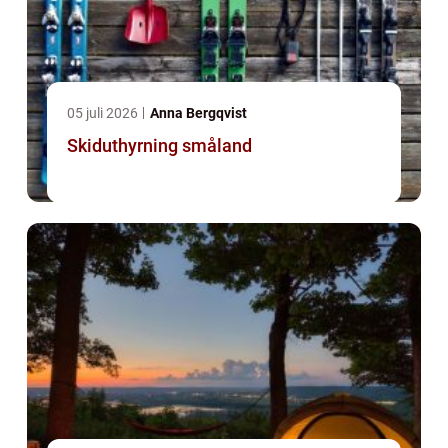
05 juli 2026
Anna Bergqvist
Skiduthyrning småland