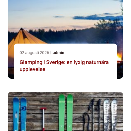
02 augusti 2026
admin
Glamping i Sverige: en lyxig naturnära
upplevelse