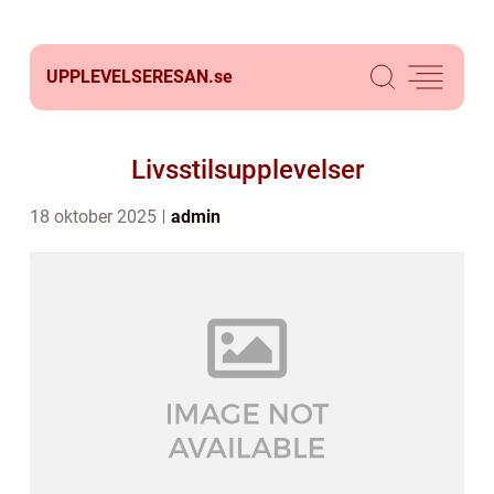
UPPLEVELSERESAN.
se
Livsstilsupplevelser
18 oktober 2025
admin