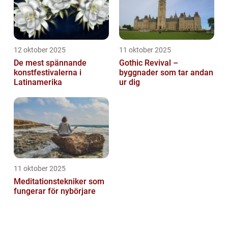
12 oktober 2025
11 oktober 2025
De mest spännande
Gothic Revival –
konstfestivalerna i
byggnader som tar andan
Latinamerika
ur dig
11 oktober 2025
Meditationstekniker som
fungerar för nybörjare