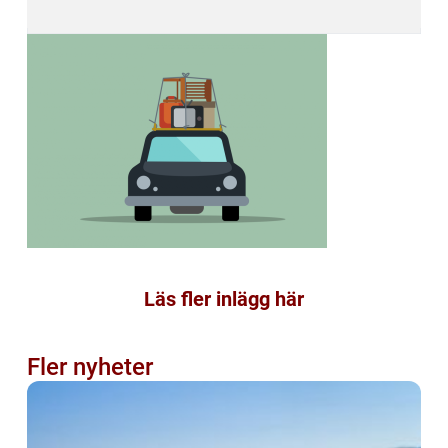
Läs fler inlägg här
Fler nyheter