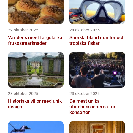
29 oktober 2025
24 oktober 2025
Världens mest färgstarka
Snorkla bland mantor och
frukostmarknader
tropiska fiskar
23 oktober 2025
23 oktober 2025
Historiska villor med unik
De mest unika
design
utomhusscenerna för
konserter