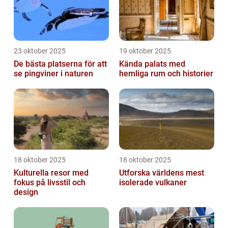
23 oktober 2025
19 oktober 2025
De bästa platserna för att
Kända palats med
se pingviner i naturen
hemliga rum och historier
18 oktober 2025
18 oktober 2025
Kulturella resor med
Utforska världens mest
fokus på livsstil och
isolerade vulkaner
design