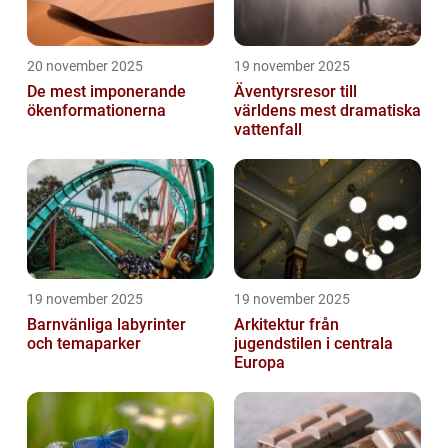
20 november 2025
19 november 2025
De mest imponerande
Äventyrsresor till
ökenformationerna
världens mest dramatiska
vattenfall
19 november 2025
19 november 2025
Barnvänliga labyrinter
Arkitektur från
och temaparker
jugendstilen i centrala
Europa