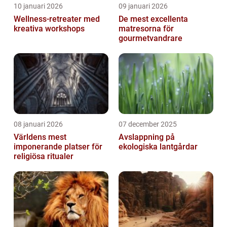
10 januari 2026
09 januari 2026
Wellness-retreater med
De mest excellenta
kreativa workshops
matresorna för
gourmetvandrare
08 januari 2026
07 december 2025
Världens mest
Avslappning på
imponerande platser för
ekologiska lantgårdar
religiösa ritualer