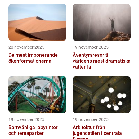
20 november 2025
19 november 2025
De mest imponerande
Äventyrsresor till
ökenformationerna
världens mest dramatiska
vattenfall
19 november 2025
19 november 2025
Barnvänliga labyrinter
Arkitektur från
och temaparker
jugendstilen i centrala