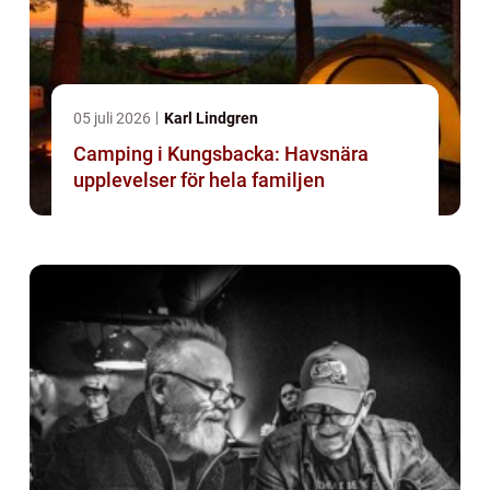
05 juli 2026
Karl Lindgren
Camping i Kungsbacka: Havsnära
upplevelser för hela familjen