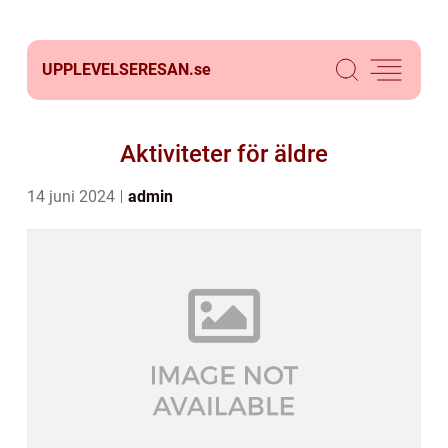
UPPLEVELSERESAN.
se
Aktiviteter för äldre
14 juni 2024
admin