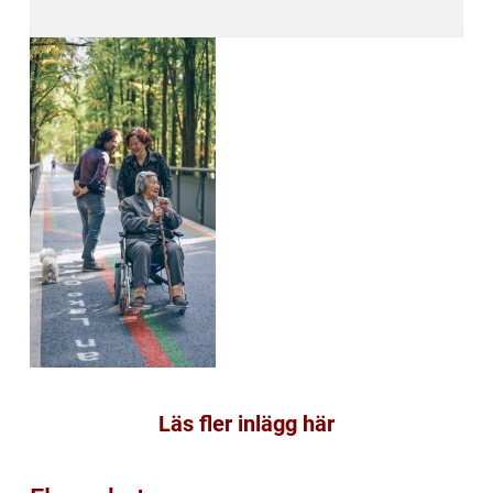
Läs fler inlägg här