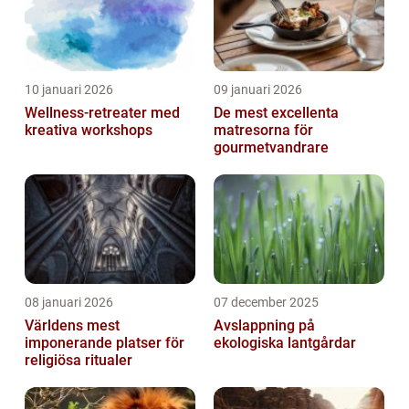
10 januari 2026
09 januari 2026
Wellness-retreater med
De mest excellenta
kreativa workshops
matresorna för
gourmetvandrare
08 januari 2026
07 december 2025
Världens mest
Avslappning på
imponerande platser för
ekologiska lantgårdar
religiösa ritualer