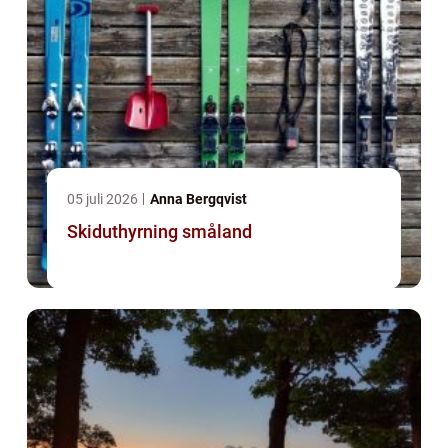
05 juli 2026
Anna Bergqvist
Skiduthyrning småland