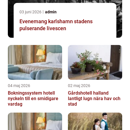
03 juni 2026
admin
Evenemang karlshamn stadens
pulserande livescen
04 maj 2026
02 maj 2026
Bokningssystem hotell
Gårdshotell halland
nyckeln till en smidigare
lantligt lugn nära hav och
vardag
stad