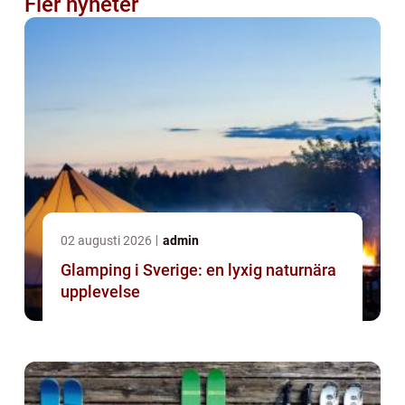
Fler nyheter
02 augusti 2026
admin
Glamping i Sverige: en lyxig naturnära
upplevelse