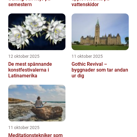
semestern
vattenskidor
12 oktober 2025
11 oktober 2025
De mest spännande
Gothic Revival –
konstfestivalerna i
byggnader som tar andan
Latinamerika
ur dig
11 oktober 2025
Meditationstekniker som