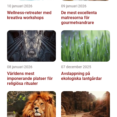
10 januari 2026
09 januari 2026
Wellness-retreater med
De mest excellenta
kreativa workshops
matresorna för
gourmetvandrare
08 januari 2026
07 december 2025
Världens mest
Avslappning på
imponerande platser för
ekologiska lantgårdar
religiösa ritualer