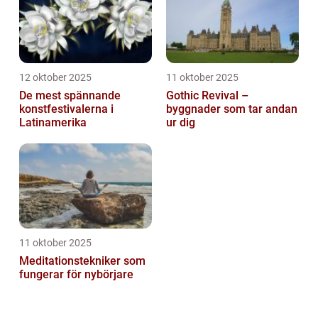
12 oktober 2025
11 oktober 2025
De mest spännande
Gothic Revival –
konstfestivalerna i
byggnader som tar andan
Latinamerika
ur dig
11 oktober 2025
Meditationstekniker som
fungerar för nybörjare