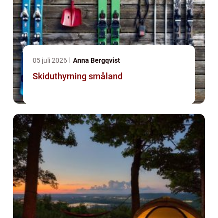
05 juli 2026
Anna Bergqvist
Skiduthyrning småland