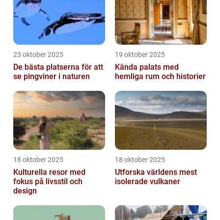
23 oktober 2025
19 oktober 2025
De bästa platserna för att
Kända palats med
se pingviner i naturen
hemliga rum och historier
18 oktober 2025
18 oktober 2025
Kulturella resor med
Utforska världens mest
fokus på livsstil och
isolerade vulkaner
design