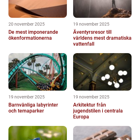
20 november 2025
19 november 2025
De mest imponerande
Äventyrsresor till
ökenformationerna
världens mest dramatiska
vattenfall
19 november 2025
19 november 2025
Barnvänliga labyrinter
Arkitektur från
och temaparker
jugendstilen i centrala
Europa