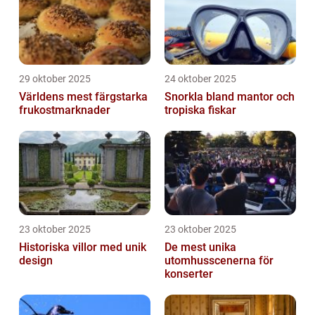
29 oktober 2025
24 oktober 2025
Världens mest färgstarka
Snorkla bland mantor och
frukostmarknader
tropiska fiskar
23 oktober 2025
23 oktober 2025
Historiska villor med unik
De mest unika
design
utomhusscenerna för
konserter