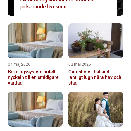
pulserande livescen
04 maj 2026
02 maj 2026
Bokningssystem hotell
Gårdshotell halland
nyckeln till en smidigare
lantligt lugn nära hav och
vardag
stad