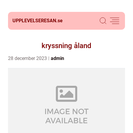
UPPLEVELSERESAN.
se
kryssning åland
28 december 2023
admin