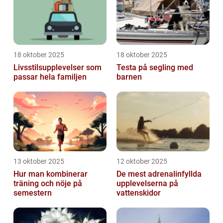
18 oktober 2025
18 oktober 2025
Livsstilsupplevelser som
Testa på segling med
passar hela familjen
barnen
13 oktober 2025
12 oktober 2025
Hur man kombinerar
De mest adrenalinfyllda
träning och nöje på
upplevelserna på
semestern
vattenskidor