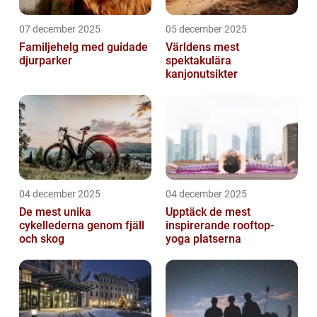
07 december 2025
05 december 2025
Familjehelg med guidade
Världens mest
djurparker
spektakulära
kanjonutsikter
04 december 2025
04 december 2025
De mest unika
Upptäck de mest
cykellederna genom fjäll
inspirerande rooftop-
och skog
yoga platserna