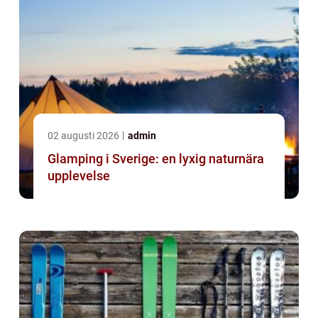
02 augusti 2026
admin
Glamping i Sverige: en lyxig naturnära
upplevelse