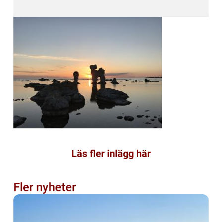
Läs fler inlägg här
Fler nyheter