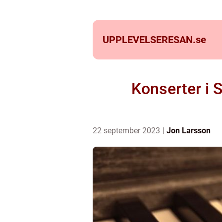
UPPLEVELSERESAN.
se
Konserter i 
22 september 2023
Jon Larsson