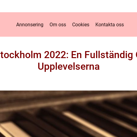
Annonsering
Om oss
Cookies
Kontakta oss
Stockholm 2022: En Fullständig 
Upplevelserna