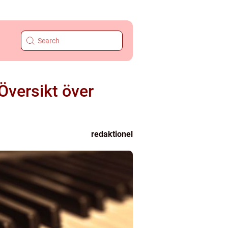
Översikt över
redaktionel