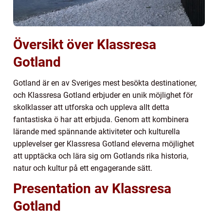
Översikt över Klassresa
Gotland
Gotland är en av Sveriges mest besökta destinationer,
och Klassresa Gotland erbjuder en unik möjlighet för
skolklasser att utforska och uppleva allt detta
fantastiska ö har att erbjuda. Genom att kombinera
lärande med spännande aktiviteter och kulturella
upplevelser ger Klassresa Gotland eleverna möjlighet
att upptäcka och lära sig om Gotlands rika historia,
natur och kultur på ett engagerande sätt.
Presentation av Klassresa
Gotland