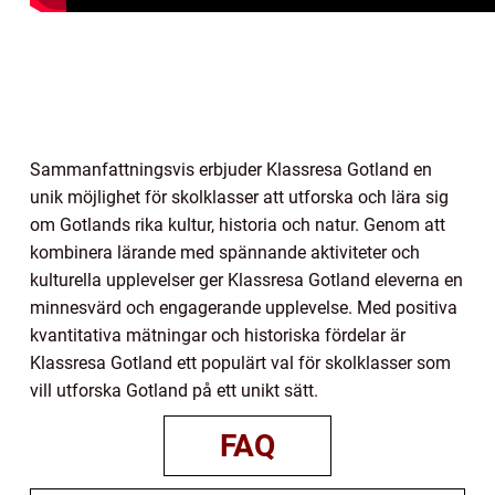
Sammanfattningsvis erbjuder Klassresa Gotland en
unik möjlighet för skolklasser att utforska och lära sig
om Gotlands rika kultur, historia och natur. Genom att
kombinera lärande med spännande aktiviteter och
kulturella upplevelser ger Klassresa Gotland eleverna en
minnesvärd och engagerande upplevelse. Med positiva
kvantitativa mätningar och historiska fördelar är
Klassresa Gotland ett populärt val för skolklasser som
vill utforska Gotland på ett unikt sätt.
FAQ