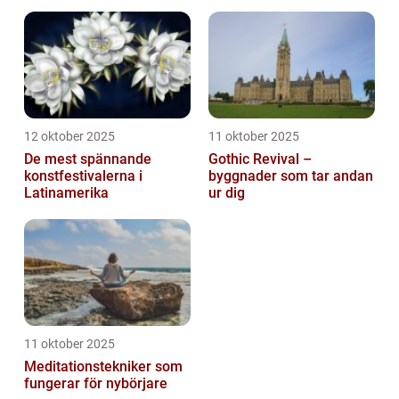
12 oktober 2025
11 oktober 2025
De mest spännande
Gothic Revival –
konstfestivalerna i
byggnader som tar andan
Latinamerika
ur dig
11 oktober 2025
Meditationstekniker som
fungerar för nybörjare