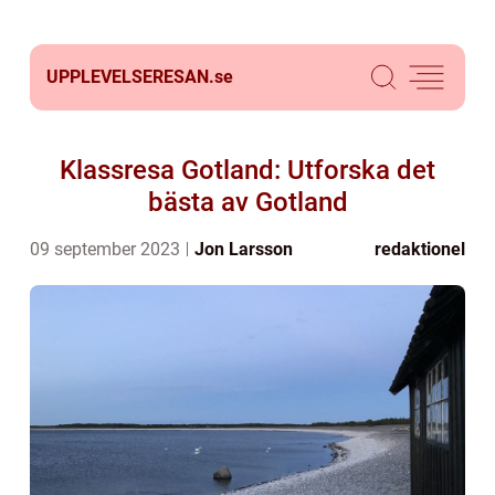
UPPLEVELSERESAN.
se
Klassresa Gotland: Utforska det
bästa av Gotland
09 september 2023
Jon Larsson
redaktionel