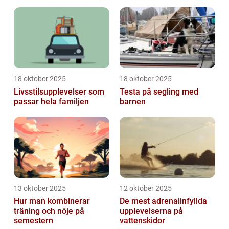
18 oktober 2025
18 oktober 2025
Livsstilsupplevelser som
Testa på segling med
passar hela familjen
barnen
13 oktober 2025
12 oktober 2025
Hur man kombinerar
De mest adrenalinfyllda
träning och nöje på
upplevelserna på
semestern
vattenskidor