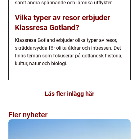
samt andra spännande och lärorika utflykter.
Vilka typer av resor erbjuder
Klassresa Gotland?
Klassresa Gotland erbjuder olika typer av resor,
skräddarsydda för olika åldrar och intressen. Det
finns teman som fokuserar på gotländsk historia,
kultur, natur och biologi.
Läs fler inlägg här
Fler nyheter