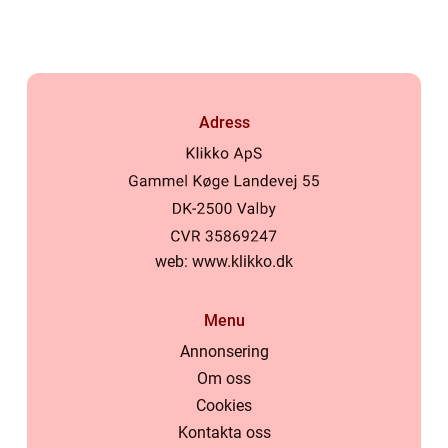
Adress
web:
www.klikko.dk
Menu
Annonsering
Om oss
Cookies
Kontakta oss