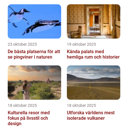
23 oktober 2025
19 oktober 2025
De bästa platserna för att
Kända palats med
se pingviner i naturen
hemliga rum och historier
18 oktober 2025
18 oktober 2025
Kulturella resor med
Utforska världens mest
fokus på livsstil och
isolerade vulkaner
design