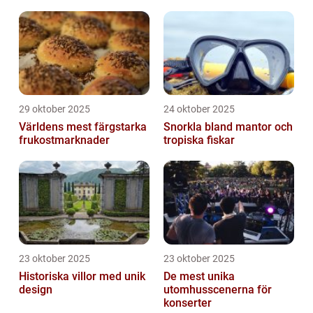
29 oktober 2025
24 oktober 2025
Världens mest färgstarka
Snorkla bland mantor och
frukostmarknader
tropiska fiskar
23 oktober 2025
23 oktober 2025
Historiska villor med unik
De mest unika
design
utomhusscenerna för
konserter