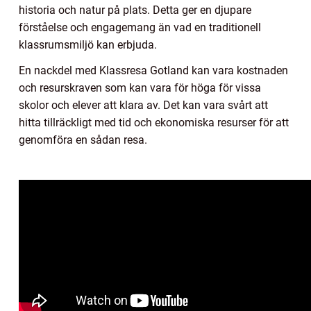
historia och natur på plats. Detta ger en djupare
förståelse och engagemang än vad en traditionell
klassrumsmiljö kan erbjuda.
En nackdel med Klassresa Gotland kan vara kostnaden
och resurskraven som kan vara för höga för vissa
skolor och elever att klara av. Det kan vara svårt att
hitta tillräckligt med tid och ekonomiska resurser för att
genomföra en sådan resa.