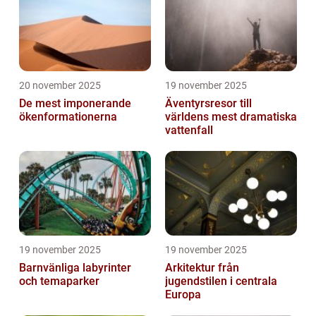
20 november 2025
19 november 2025
De mest imponerande
Äventyrsresor till
ökenformationerna
världens mest dramatiska
vattenfall
19 november 2025
19 november 2025
Barnvänliga labyrinter
Arkitektur från
och temaparker
jugendstilen i centrala
Europa