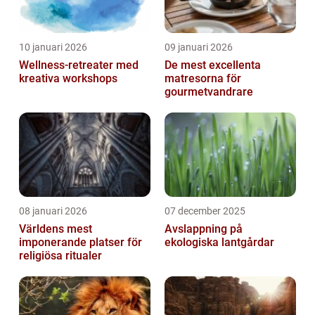
10 januari 2026
09 januari 2026
Wellness-retreater med
De mest excellenta
kreativa workshops
matresorna för
gourmetvandrare
08 januari 2026
07 december 2025
Världens mest
Avslappning på
imponerande platser för
ekologiska lantgårdar
religiösa ritualer