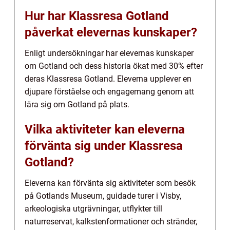
Hur har Klassresa Gotland
påverkat elevernas kunskaper?
Enligt undersökningar har elevernas kunskaper
om Gotland och dess historia ökat med 30% efter
deras Klassresa Gotland. Eleverna upplever en
djupare förståelse och engagemang genom att
lära sig om Gotland på plats.
Vilka aktiviteter kan eleverna
förvänta sig under Klassresa
Gotland?
Eleverna kan förvänta sig aktiviteter som besök
på Gotlands Museum, guidade turer i Visby,
arkeologiska utgrävningar, utflykter till
naturreservat, kalkstenformationer och stränder,