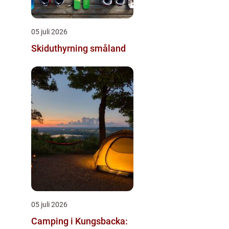
05 juli 2026
Skiduthyrning småland
05 juli 2026
Camping i Kungsbacka: