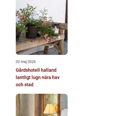
02 maj 2026
Gårdshotell halland
lantligt lugn nära hav
och stad