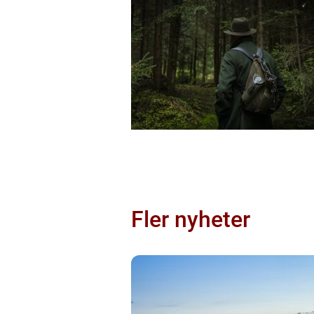
Fler nyheter