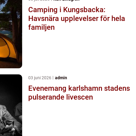
Camping i Kungsbacka:
Havsnära upplevelser för hela
familjen
03 juni 2026
admin
Evenemang karlshamn stadens
pulserande livescen