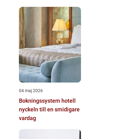
04 maj 2026
Bokningssystem hotell
nyckeln till en smidigare
vardag