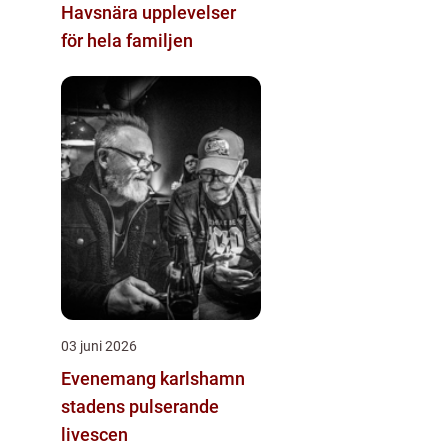
Havsnära upplevelser
för hela familjen
03 juni 2026
Evenemang karlshamn
stadens pulserande
livescen