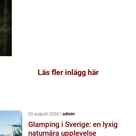
Läs fler inlägg här
02 augusti 2026
admin
Glamping i Sverige: en lyxig
naturnära upplevelse