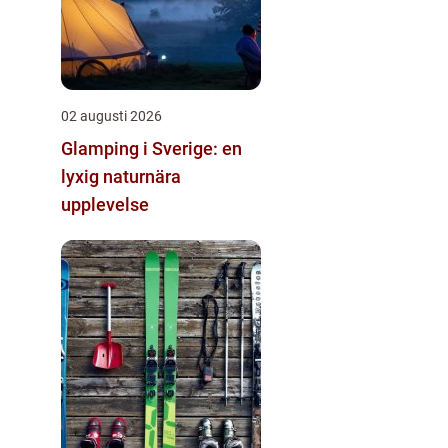
02 augusti 2026
Glamping i Sverige: en
lyxig naturnära
upplevelse