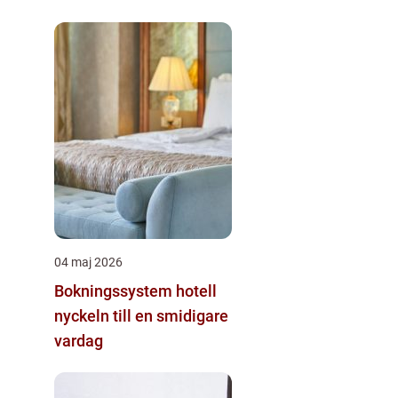
04 maj 2026
Bokningssystem hotell
nyckeln till en smidigare
vardag