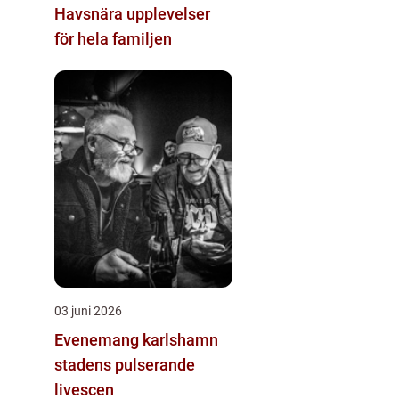
Havsnära upplevelser
för hela familjen
03 juni 2026
Evenemang karlshamn
stadens pulserande
livescen