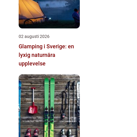
02 augusti 2026
Glamping i Sverige: en
lyxig naturnära
upplevelse