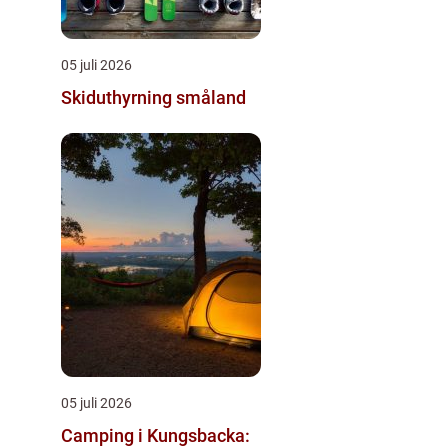
05 juli 2026
Skiduthyrning småland
05 juli 2026
Camping i Kungsbacka: