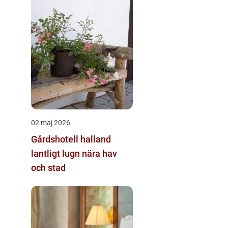
02 maj 2026
Gårdshotell halland
lantligt lugn nära hav
och stad