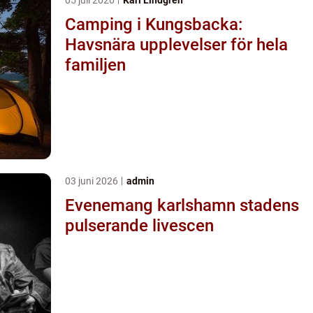
Camping i Kungsbacka:
Havsnära upplevelser för hela
familjen
03 juni 2026
admin
Evenemang karlshamn stadens
pulserande livescen