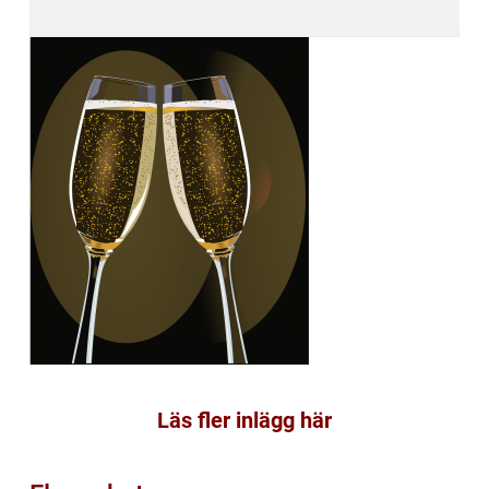
Läs fler inlägg här