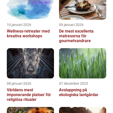
10 januari 2026
09 januari 2026
Wellness-retreater med
De mest excellenta
kreativa workshops
matresorna för
gourmetvandrare
08 januari 2026
07 december 2025
Världens mest
Avslappning på
imponerande platser för
ekologiska lantgårdar
religiösa ritualer