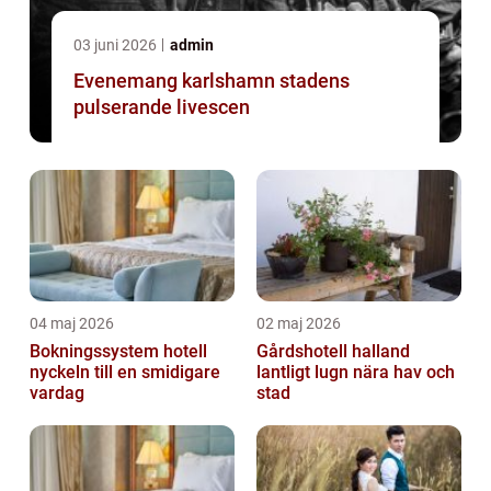
03 juni 2026
admin
Evenemang karlshamn stadens
pulserande livescen
04 maj 2026
02 maj 2026
Bokningssystem hotell
Gårdshotell halland
nyckeln till en smidigare
lantligt lugn nära hav och
vardag
stad