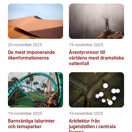
20 november 2025
19 november 2025
De mest imponerande
Äventyrsresor till
ökenformationerna
världens mest dramatiska
vattenfall
19 november 2025
19 november 2025
Barnvänliga labyrinter
Arkitektur från
och temaparker
jugendstilen i centrala