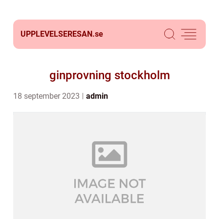
UPPLEVELSERESAN.
se
ginprovning stockholm
18 september 2023
admin