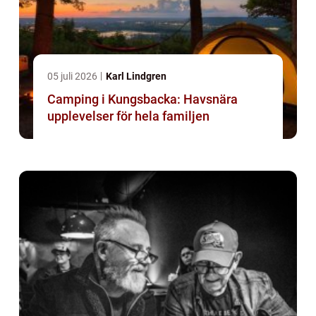
05 juli 2026
Karl Lindgren
Camping i Kungsbacka: Havsnära
upplevelser för hela familjen