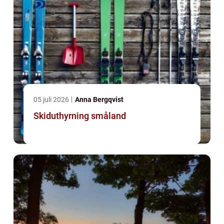
05 juli 2026
Anna Bergqvist
Skiduthyrning småland