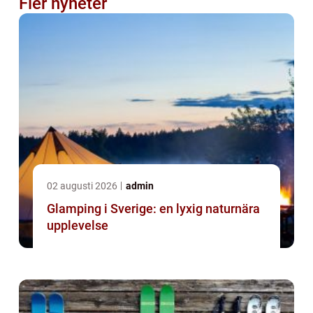
Fler nyheter
02 augusti 2026
admin
Glamping i Sverige: en lyxig naturnära
upplevelse