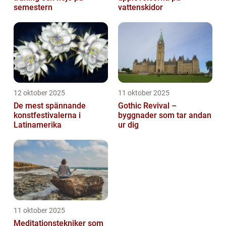
semestern
vattenskidor
12 oktober 2025
11 oktober 2025
De mest spännande
Gothic Revival –
konstfestivalerna i
byggnader som tar andan
Latinamerika
ur dig
11 oktober 2025
Meditationstekniker som