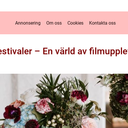
Annonsering
Om oss
Cookies
Kontakta oss
estivaler – En värld av filmupple