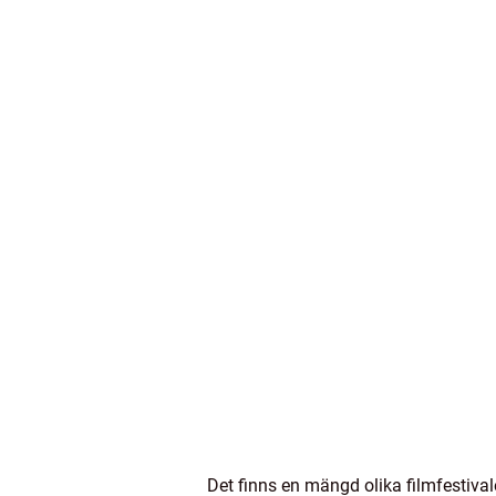
Det finns en mängd olika filmfestival