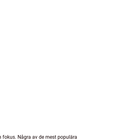
och fokus. Några av de mest populära