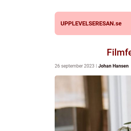
UPPLEVELSERESAN.
se
Filmf
26 september 2023
Johan Hansen