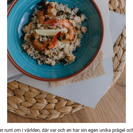
er runt om i världen, där var och en har sin egen unika prägel 