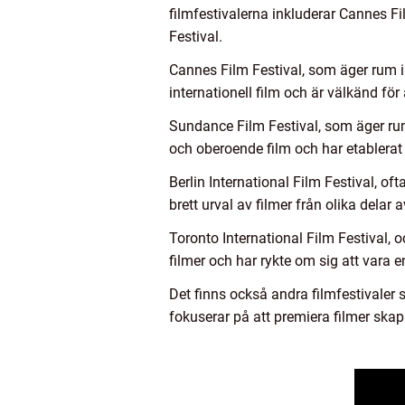
filmfestivalerna inkluderar Cannes Fi
Festival.
Cannes Film Festival, som äger rum i 
internationell film och är välkänd fö
Sundance Film Festival, som äger rum 
och oberoende film och har etablerat 
Berlin International Film Festival, oft
brett urval av filmer från olika delar
Toronto International Film Festival, 
filmer och har rykte om sig att vara 
Det finns också andra filmfestivaler s
fokuserar på att premiera filmer skap