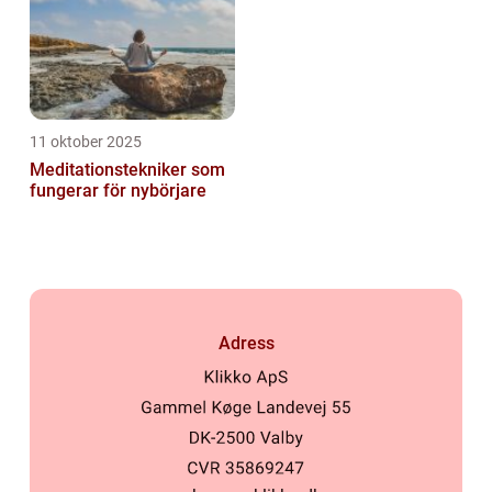
11 oktober 2025
Meditationstekniker som
fungerar för nybörjare
Adress