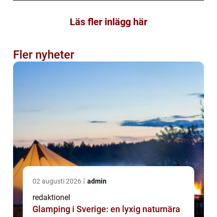
Läs fler inlägg här
Fler nyheter
02 augusti 2026
admin
redaktionel
Glamping i Sverige: en lyxig naturnära