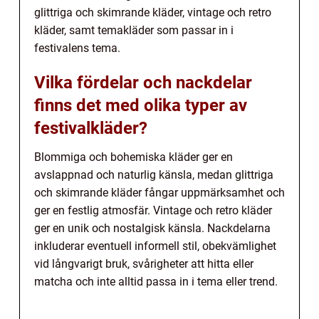
glittriga och skimrande kläder, vintage och retro
kläder, samt temakläder som passar in i
festivalens tema.
Vilka fördelar och nackdelar
finns det med olika typer av
festivalkläder?
Blommiga och bohemiska kläder ger en
avslappnad och naturlig känsla, medan glittriga
och skimrande kläder fångar uppmärksamhet och
ger en festlig atmosfär. Vintage och retro kläder
ger en unik och nostalgisk känsla. Nackdelarna
inkluderar eventuell informell stil, obekvämlighet
vid långvarigt bruk, svårigheter att hitta eller
matcha och inte alltid passa in i tema eller trend.