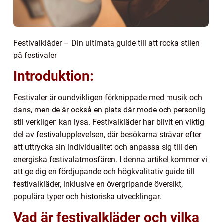
Festivalkläder – Din ultimata guide till att rocka stilen
på festivaler
Introduktion:
Festivaler är oundvikligen förknippade med musik och
dans, men de är också en plats där mode och personlig
stil verkligen kan lysa. Festivalkläder har blivit en viktig
del av festivalupplevelsen, där besökarna strävar efter
att uttrycka sin individualitet och anpassa sig till den
energiska festivalatmosfären. I denna artikel kommer vi
att ge dig en fördjupande och högkvalitativ guide till
festivalkläder, inklusive en övergripande översikt,
populära typer och historiska utvecklingar.
Vad är festivalkläder och vilka