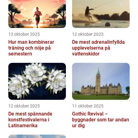
13 oktober 2025
12 oktober 2025
Hur man kombinerar
De mest adrenalinfyllda
träning och nöje på
upplevelserna på
semestern
vattenskidor
12 oktober 2025
11 oktober 2025
De mest spännande
Gothic Revival –
konstfestivalerna i
byggnader som tar andan
Latinamerika
ur dig