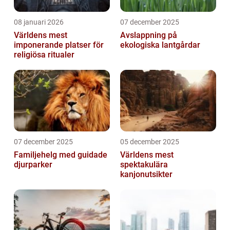
08 januari 2026
07 december 2025
Världens mest
Avslappning på
imponerande platser för
ekologiska lantgårdar
religiösa ritualer
07 december 2025
05 december 2025
Familjehelg med guidade
Världens mest
djurparker
spektakulära
kanjonutsikter