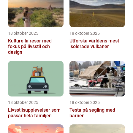
18 oktober 2025
18 oktober 2025
Kulturella resor med
Utforska världens mest
fokus på livsstil och
isolerade vulkaner
design
18 oktober 2025
18 oktober 2025
Livsstilsupplevelser som
Testa på segling med
passar hela familjen
barnen