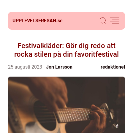
UPPLEVELSERESAN.
se
Festivalkläder: Gör dig redo att
rocka stilen på din favoritfestival
25 augusti 2023
Jon Larsson
redaktionel