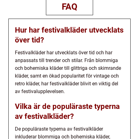
FAQ
Hur har festivalkläder utvecklats
över tid?
Festivalkläder har utvecklats över tid och har
anpassats till trender och stilar. Från blommiga
och bohemiska kläder till glittriga och skimrande
kläder, samt en ökad popularitet för vintage och
retro kläder, har festivalkläder blivit en viktig del
av festivalupplevelsen.
Vilka är de populäraste typerna
av festivalkläder?
De populäraste typerna av festivalkläder
inkluderar blommiga och bohemiska kläder,