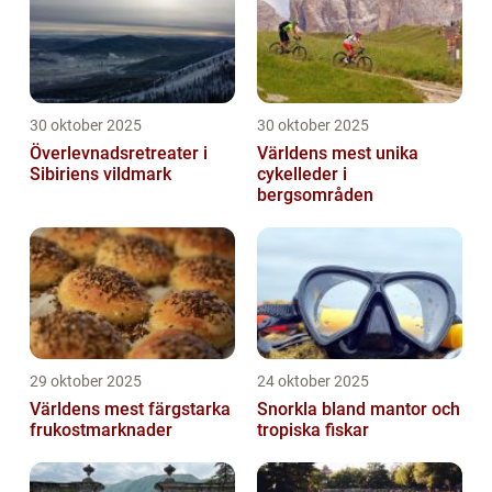
30 oktober 2025
30 oktober 2025
Överlevnadsretreater i
Världens mest unika
Sibiriens vildmark
cykelleder i
bergsområden
29 oktober 2025
24 oktober 2025
Världens mest färgstarka
Snorkla bland mantor och
frukostmarknader
tropiska fiskar