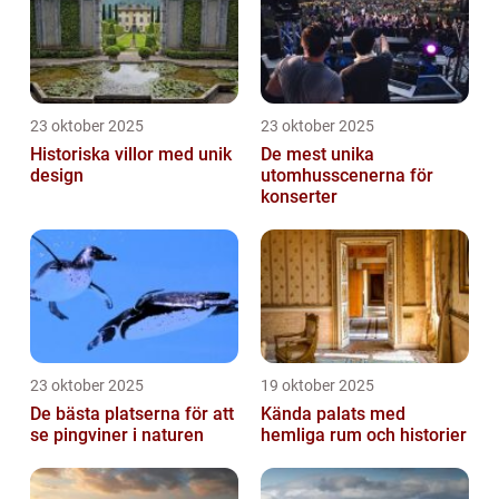
23 oktober 2025
23 oktober 2025
Historiska villor med unik
De mest unika
design
utomhusscenerna för
konserter
23 oktober 2025
19 oktober 2025
De bästa platserna för att
Kända palats med
se pingviner i naturen
hemliga rum och historier