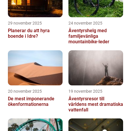
29 november 2025
24 november 2025
Planerar du att hyra
Äventyrshelg med
boende i Idre?
familjevänliga
mountainbike-leder
20 november 2025
19 november 2025
De mest imponerande
Äventyrsresor till
ökenformationerna
världens mest dramatiska
vattenfall