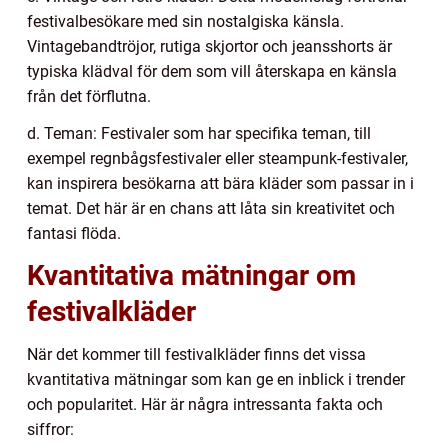
festivalbesökare med sin nostalgiska känsla.
Vintagebandtröjor, rutiga skjortor och jeansshorts är
typiska klädval för dem som vill återskapa en känsla
från det förflutna.
d. Teman: Festivaler som har specifika teman, till
exempel regnbågsfestivaler eller steampunk-festivaler,
kan inspirera besökarna att bära kläder som passar in i
temat. Det här är en chans att låta sin kreativitet och
fantasi flöda.
Kvantitativa mätningar om
festivalkläder
När det kommer till festivalkläder finns det vissa
kvantitativa mätningar som kan ge en inblick i trender
och popularitet. Här är några intressanta fakta och
siffror: