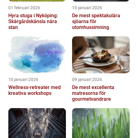
01 februari 2026
10 januari 2026
Hyra stuga i Nyköping:
De mest spektakulära
Skärgårdskänsla nära
sjöarna för
stan
utomhussimning
10 januari 2026
09 januari 2026
Wellness-retreater med
De mest excellenta
kreativa workshops
matresorna för
gourmetvandrare