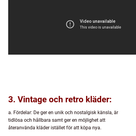
3. Vintage och retro kläder:
a. Fördelar: De ger en unik och nostalgisk känsla, är
tidlösa och hållbara samt ger en möjlighet att
återanvända kläder istället för att köpa nya.