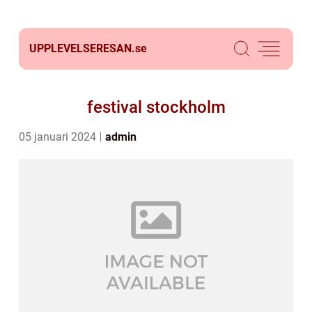
UPPLEVELSERESAN.
se
festival stockholm
05 januari 2024
admin