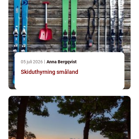
05 juli 2026
Anna Bergqvist
Skiduthyrning småland