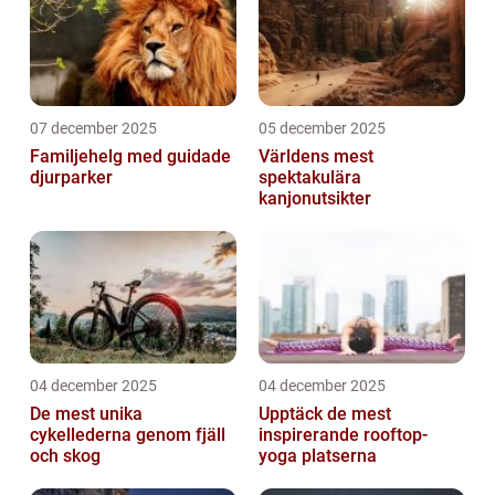
07 december 2025
05 december 2025
Familjehelg med guidade
Världens mest
djurparker
spektakulära
kanjonutsikter
04 december 2025
04 december 2025
De mest unika
Upptäck de mest
cykellederna genom fjäll
inspirerande rooftop-
och skog
yoga platserna