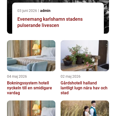
03 juni 2026
admin
Evenemang karlshamn stadens
pulserande livescen
04 maj 2026
02 maj 2026
Bokningssystem hotell
Gårdshotell halland
nyckeln till en smidigare
lantligt lugn nära hav och
vardag
stad