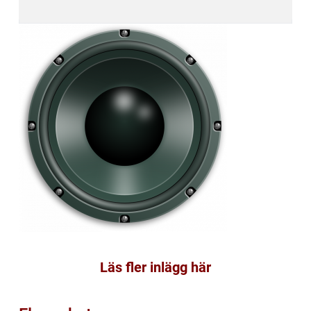
Läs fler inlägg här