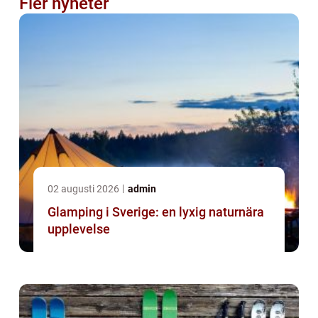
Fler nyheter
02 augusti 2026
admin
Glamping i Sverige: en lyxig naturnära
upplevelse