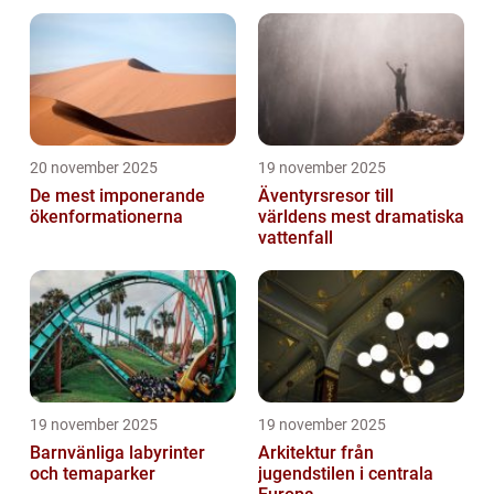
20 november 2025
19 november 2025
De mest imponerande
Äventyrsresor till
ökenformationerna
världens mest dramatiska
vattenfall
19 november 2025
19 november 2025
Barnvänliga labyrinter
Arkitektur från
och temaparker
jugendstilen i centrala