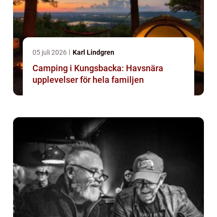
05 juli 2026
Karl Lindgren
Camping i Kungsbacka: Havsnära
upplevelser för hela familjen