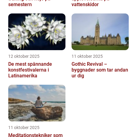
semestern
vattenskidor
12 oktober 2025
11 oktober 2025
De mest spännande
Gothic Revival –
konstfestivalerna i
byggnader som tar andan
Latinamerika
ur dig
11 oktober 2025
Meditationstekniker som