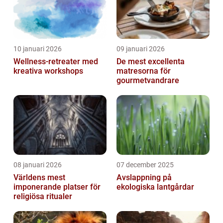
10 januari 2026
09 januari 2026
Wellness-retreater med
De mest excellenta
kreativa workshops
matresorna för
gourmetvandrare
08 januari 2026
07 december 2025
Världens mest
Avslappning på
imponerande platser för
ekologiska lantgårdar
religiösa ritualer