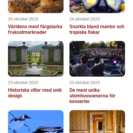
29 oktober 2025
24 oktober 2025
Världens mest färgstarka
Snorkla bland mantor och
frukostmarknader
tropiska fiskar
23 oktober 2025
23 oktober 2025
Historiska villor med unik
De mest unika
design
utomhusscenerna för
konserter