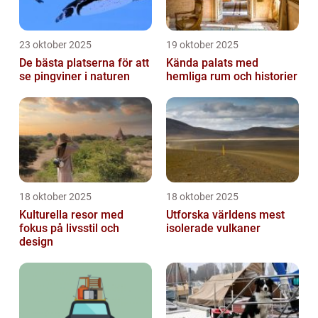
23 oktober 2025
19 oktober 2025
De bästa platserna för att
Kända palats med
se pingviner i naturen
hemliga rum och historier
18 oktober 2025
18 oktober 2025
Kulturella resor med
Utforska världens mest
fokus på livsstil och
isolerade vulkaner
design