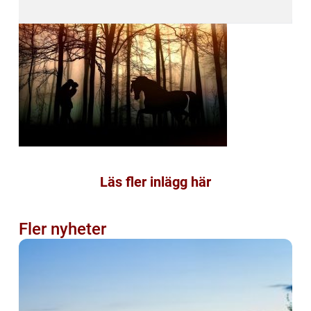
Läs fler inlägg här
Fler nyheter