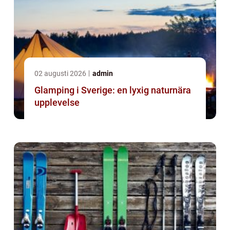
02 augusti 2026
admin
Glamping i Sverige: en lyxig naturnära
upplevelse