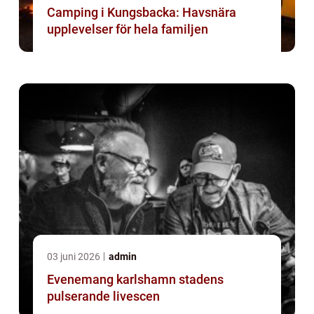
Camping i Kungsbacka: Havsnära
upplevelser för hela familjen
03 juni 2026
admin
Evenemang karlshamn stadens
pulserande livescen