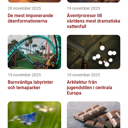
20 november 2025
19 november 2025
De mest imponerande
Äventyrsresor till
ökenformationerna
världens mest dramatiska
vattenfall
19 november 2025
19 november 2025
Barnvänliga labyrinter
Arkitektur från
och temaparker
jugendstilen i centrala
Europa