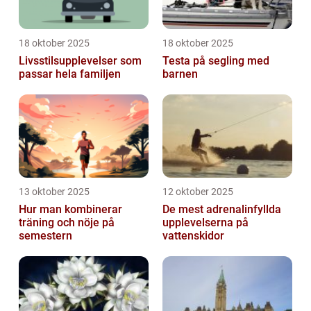
18 oktober 2025
18 oktober 2025
Livsstilsupplevelser som
Testa på segling med
passar hela familjen
barnen
13 oktober 2025
12 oktober 2025
Hur man kombinerar
De mest adrenalinfyllda
träning och nöje på
upplevelserna på
semestern
vattenskidor