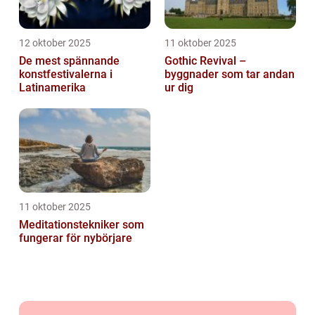
12 oktober 2025
11 oktober 2025
De mest spännande
Gothic Revival –
konstfestivalerna i
byggnader som tar andan
Latinamerika
ur dig
11 oktober 2025
Meditationstekniker som
fungerar för nybörjare