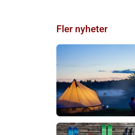
Fler nyheter