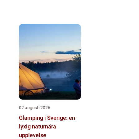
02 augusti 2026
Glamping i Sverige: en
lyxig naturnära
upplevelse