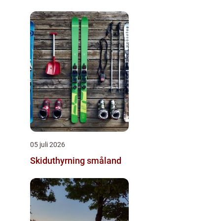
05 juli 2026
Skiduthyrning småland