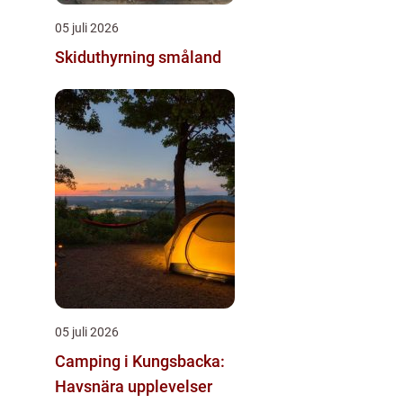
05 juli 2026
Skiduthyrning småland
05 juli 2026
Camping i Kungsbacka:
Havsnära upplevelser