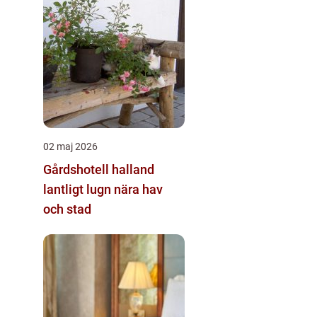
02 maj 2026
Gårdshotell halland
lantligt lugn nära hav
och stad