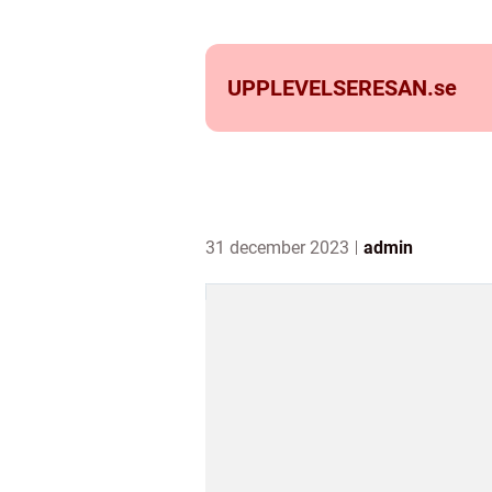
UPPLEVELSERESAN.
se
31 december 2023
admin