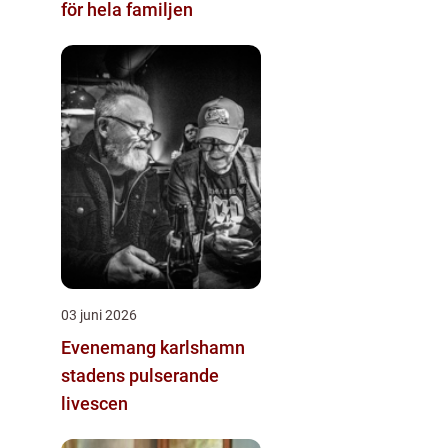
för hela familjen
03 juni 2026
Evenemang karlshamn
stadens pulserande
livescen