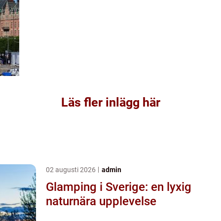
Läs fler inlägg här
02 augusti 2026
admin
Glamping i Sverige: en lyxig
naturnära upplevelse