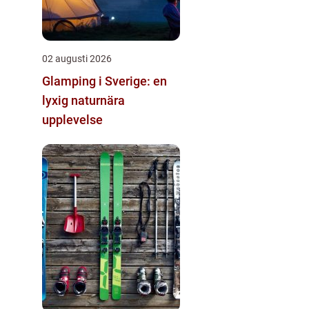
02 augusti 2026
Glamping i Sverige: en
lyxig naturnära
upplevelse