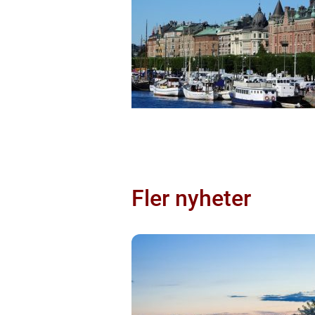
Fler nyheter