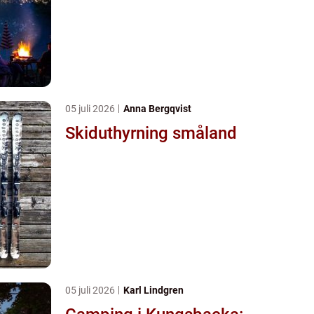
05 juli 2026
Anna Bergqvist
Skiduthyrning småland
05 juli 2026
Karl Lindgren