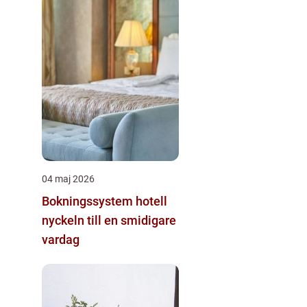
04 maj 2026
Bokningssystem hotell
nyckeln till en smidigare
vardag