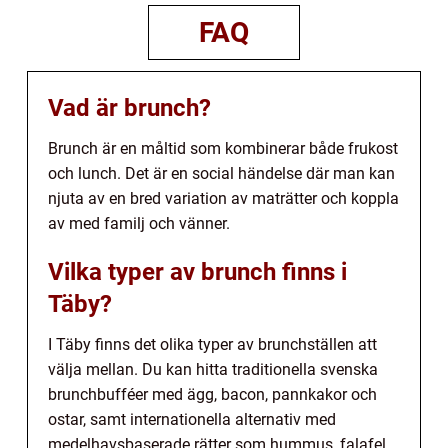
FAQ
Vad är brunch?
Brunch är en måltid som kombinerar både frukost
och lunch. Det är en social händelse där man kan
njuta av en bred variation av maträtter och koppla
av med familj och vänner.
Vilka typer av brunch finns i
Täby?
I Täby finns det olika typer av brunchställen att
välja mellan. Du kan hitta traditionella svenska
brunchbufféer med ägg, bacon, pannkakor och
ostar, samt internationella alternativ med
medelhavsbaserade rätter som hummus, falafel