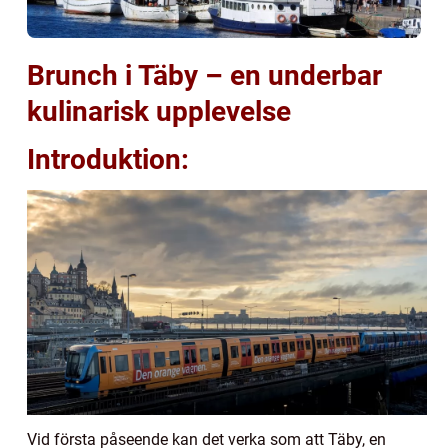
Brunch i Täby – en underbar
kulinarisk upplevelse
Introduktion:
Vid första påseende kan det verka som att Täby, en