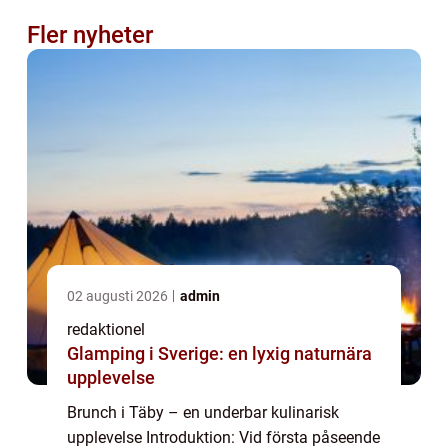
Fler nyheter
02 augusti 2026
admin
redaktionel
Glamping i Sverige: en lyxig naturnära
upplevelse
Brunch i Täby – en underbar kulinarisk
upplevelse Introduktion: Vid första påseende