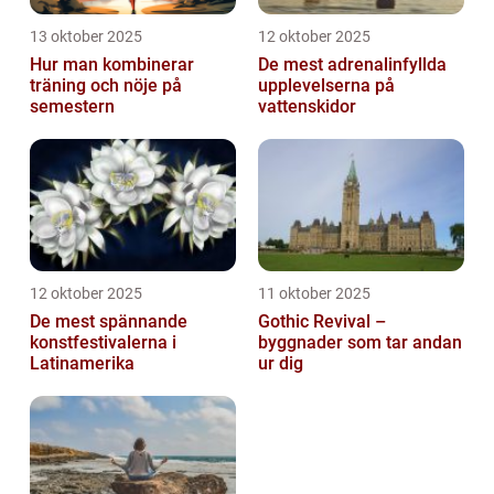
13 oktober 2025
12 oktober 2025
Hur man kombinerar
De mest adrenalinfyllda
träning och nöje på
upplevelserna på
semestern
vattenskidor
12 oktober 2025
11 oktober 2025
De mest spännande
Gothic Revival –
konstfestivalerna i
byggnader som tar andan
Latinamerika
ur dig