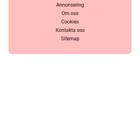
Annonsering
Om oss
Cookies
Kontakta oss
Sitemap