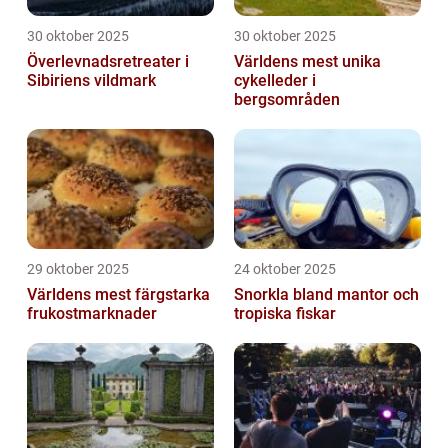
30 oktober 2025
30 oktober 2025
Överlevnadsretreater i
Världens mest unika
Sibiriens vildmark
cykelleder i
bergsområden
29 oktober 2025
24 oktober 2025
Världens mest färgstarka
Snorkla bland mantor och
frukostmarknader
tropiska fiskar