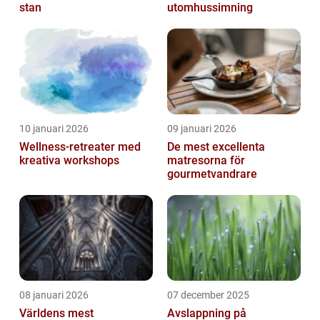
stan
utomhussimning
10 januari 2026
09 januari 2026
Wellness-retreater med
De mest excellenta
kreativa workshops
matresorna för
gourmetvandrare
08 januari 2026
07 december 2025
Världens mest
Avslappning på