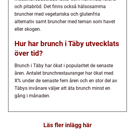
och pitabröd. Det finns också hälsosamma
bruncher med vegetariska och glutenfria
alternativ samt bruncher med teman som havet
eller skogen.
Hur har brunch i Täby utvecklats
över tid?
Brunch i Täby har ökat i popularitet de senaste
åren. Antalet brunchrestauranger har ökat med
X% under de senaste fem åren och en stor del av
Täbys invånare väljer att äta brunch minst en
gång i månaden.
Läs fler inlägg här