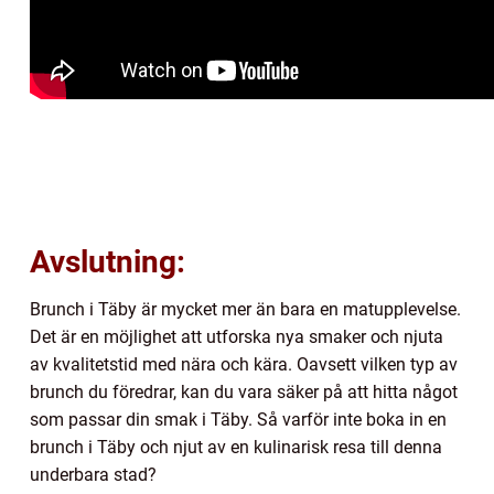
Avslutning:
Brunch i Täby är mycket mer än bara en matupplevelse.
Det är en möjlighet att utforska nya smaker och njuta
av kvalitetstid med nära och kära. Oavsett vilken typ av
brunch du föredrar, kan du vara säker på att hitta något
som passar din smak i Täby. Så varför inte boka in en
brunch i Täby och njut av en kulinarisk resa till denna
underbara stad?