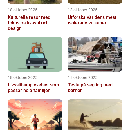
18 oktober 2025
18 oktober 2025
Kulturella resor med
Utforska världens mest
fokus på livsstil och
isolerade vulkaner
design
18 oktober 2025
18 oktober 2025
Livsstilsupplevelser som
Testa på segling med
passar hela familjen
barnen