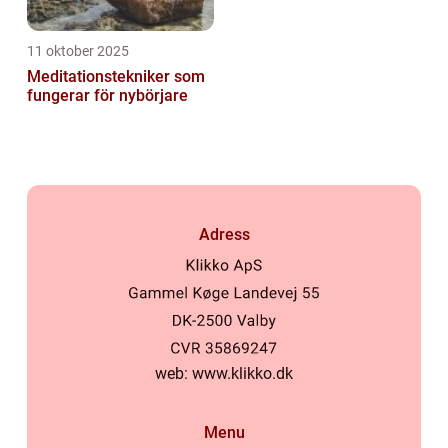
11 oktober 2025
Meditationstekniker som
fungerar för nybörjare
Adress
web:
www.klikko.dk
Menu