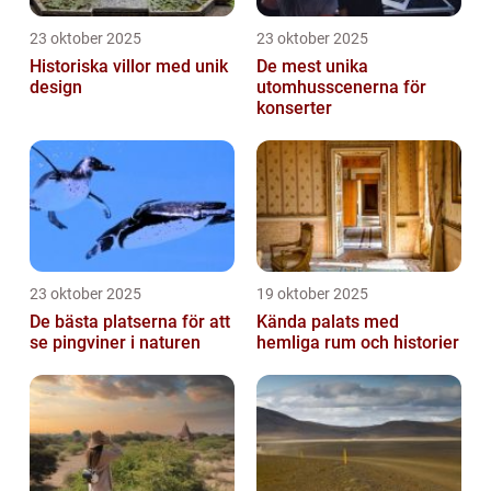
23 oktober 2025
23 oktober 2025
Historiska villor med unik
De mest unika
design
utomhusscenerna för
konserter
23 oktober 2025
19 oktober 2025
De bästa platserna för att
Kända palats med
se pingviner i naturen
hemliga rum och historier