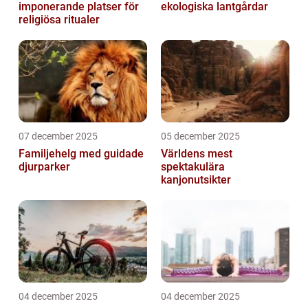
imponerande platser för
ekologiska lantgårdar
religiösa ritualer
07 december 2025
05 december 2025
Familjehelg med guidade
Världens mest
djurparker
spektakulära
kanjonutsikter
04 december 2025
04 december 2025