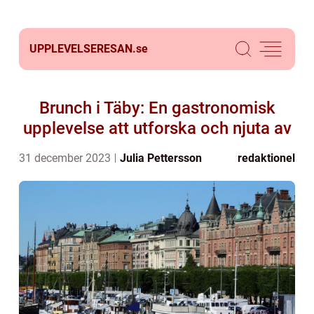
UPPLEVELSERESAN.
se
Brunch i Täby: En gastronomisk
upplevelse att utforska och njuta av
31 december 2023
Julia Pettersson
redaktionel