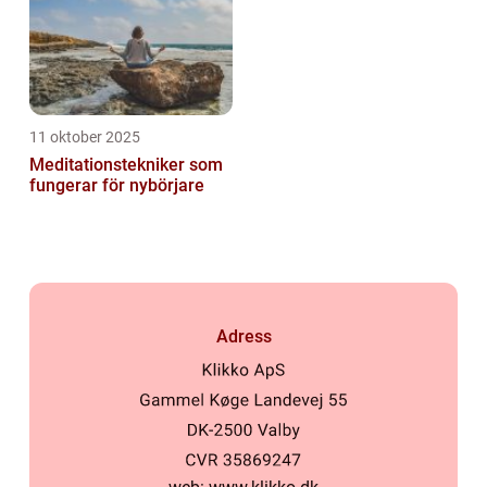
11 oktober 2025
Meditationstekniker som
fungerar för nybörjare
Adress