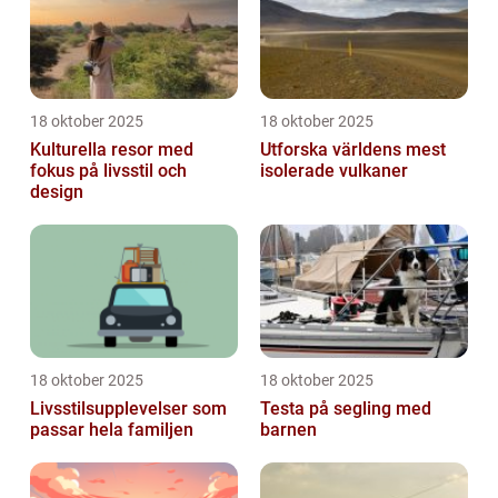
18 oktober 2025
18 oktober 2025
Kulturella resor med
Utforska världens mest
fokus på livsstil och
isolerade vulkaner
design
18 oktober 2025
18 oktober 2025
Livsstilsupplevelser som
Testa på segling med
passar hela familjen
barnen