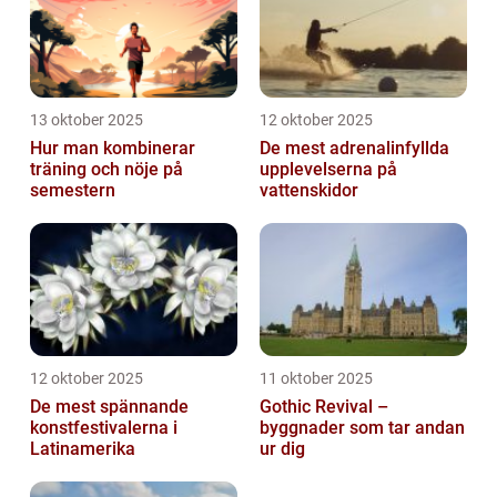
13 oktober 2025
12 oktober 2025
Hur man kombinerar
De mest adrenalinfyllda
träning och nöje på
upplevelserna på
semestern
vattenskidor
12 oktober 2025
11 oktober 2025
De mest spännande
Gothic Revival –
konstfestivalerna i
byggnader som tar andan
Latinamerika
ur dig