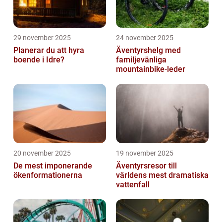
29 november 2025
24 november 2025
Planerar du att hyra
Äventyrshelg med
boende i Idre?
familjevänliga
mountainbike-leder
20 november 2025
19 november 2025
De mest imponerande
Äventyrsresor till
ökenformationerna
världens mest dramatiska
vattenfall