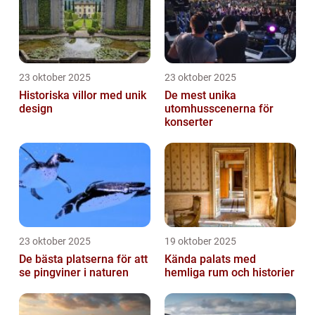
23 oktober 2025
23 oktober 2025
Historiska villor med unik
De mest unika
design
utomhusscenerna för
konserter
23 oktober 2025
19 oktober 2025
De bästa platserna för att
Kända palats med
se pingviner i naturen
hemliga rum och historier