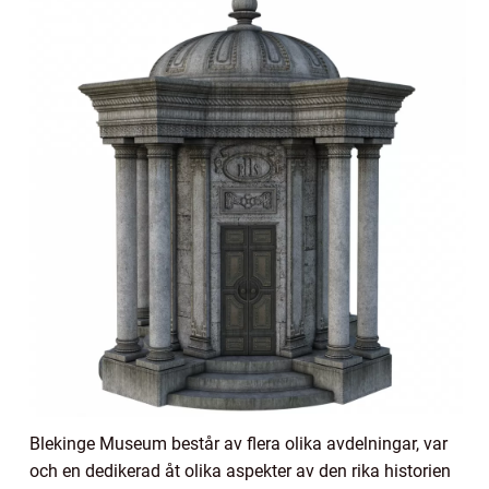
Blekinge Museum består av flera olika avdelningar, var
och en dedikerad åt olika aspekter av den rika historien