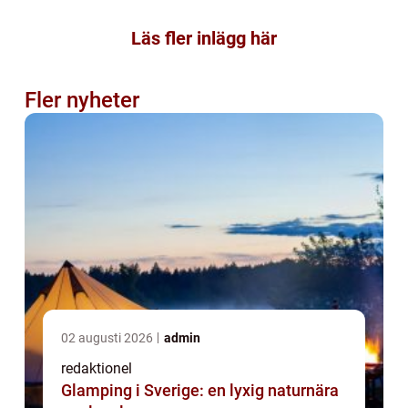
Läs fler inlägg här
Fler nyheter
02 augusti 2026
admin
redaktionel
Glamping i Sverige: en lyxig naturnära