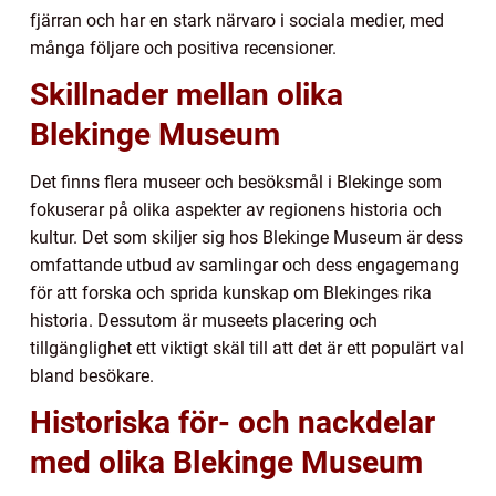
fjärran och har en stark närvaro i sociala medier, med
många följare och positiva recensioner.
Skillnader mellan olika
Blekinge Museum
Det finns flera museer och besöksmål i Blekinge som
fokuserar på olika aspekter av regionens historia och
kultur. Det som skiljer sig hos Blekinge Museum är dess
omfattande utbud av samlingar och dess engagemang
för att forska och sprida kunskap om Blekinges rika
historia. Dessutom är museets placering och
tillgänglighet ett viktigt skäl till att det är ett populärt val
bland besökare.
Historiska för- och nackdelar
med olika Blekinge Museum