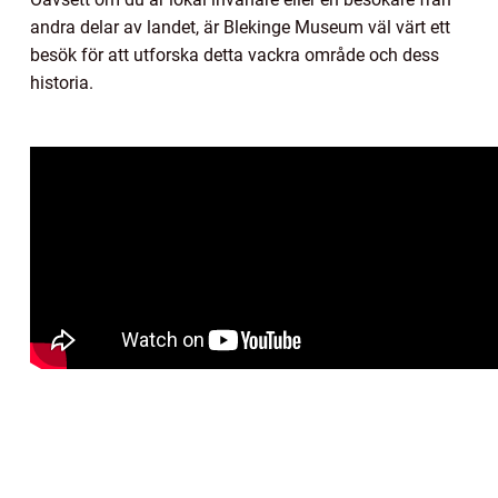
andra delar av landet, är Blekinge Museum väl värt ett
besök för att utforska detta vackra område och dess
historia.