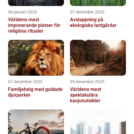
08 januari 2026
07 december 2025
Världens mest
Avslappning på
imponerande platser för
ekologiska lantgårdar
religiösa ritualer
07 december 2025
05 december 2025
Familjehelg med guidade
Världens mest
djurparker
spektakulära
kanjonutsikter