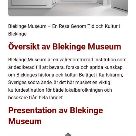
Blekinge Museum – En Resa Genom Tid och Kultur i
Blekinge
Översikt av Blekinge Museum
Blekinge Museum är en välrenommerad institution som
är dedikerad till att bevara, forska och sprida kunskap
om Blekinges historia och kultur. Beläget i Karlshamn,
Sveriges södra ände, är det här museet en viktig
kulturdestination för både lokalbefolkningen och
besökare från hela landet.
Presentation av Blekinge
Museum