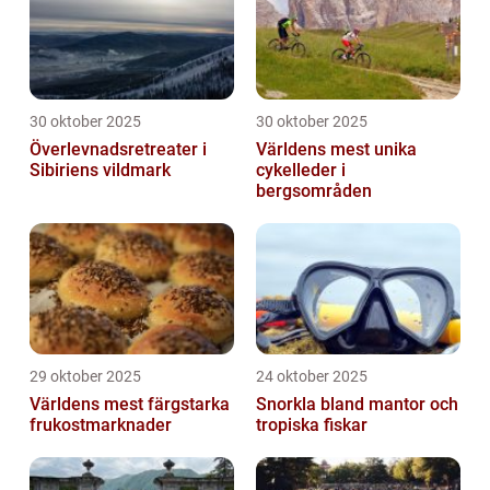
30 oktober 2025
30 oktober 2025
Överlevnadsretreater i
Världens mest unika
Sibiriens vildmark
cykelleder i
bergsområden
29 oktober 2025
24 oktober 2025
Världens mest färgstarka
Snorkla bland mantor och
frukostmarknader
tropiska fiskar