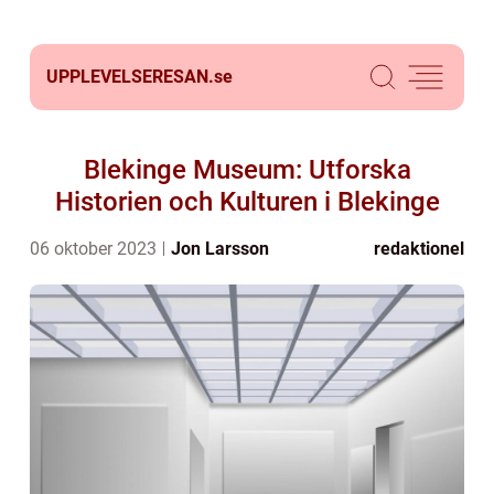
UPPLEVELSERESAN.
se
Blekinge Museum: Utforska
Historien och Kulturen i Blekinge
06 oktober 2023
Jon Larsson
redaktionel