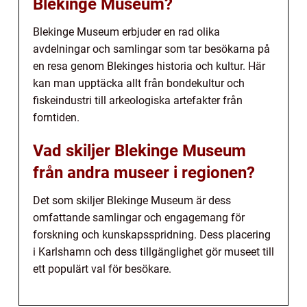
Blekinge Museum?
Blekinge Museum erbjuder en rad olika
avdelningar och samlingar som tar besökarna på
en resa genom Blekinges historia och kultur. Här
kan man upptäcka allt från bondekultur och
fiskeindustri till arkeologiska artefakter från
forntiden.
Vad skiljer Blekinge Museum
från andra museer i regionen?
Det som skiljer Blekinge Museum är dess
omfattande samlingar och engagemang för
forskning och kunskapsspridning. Dess placering
i Karlshamn och dess tillgänglighet gör museet till
ett populärt val för besökare.