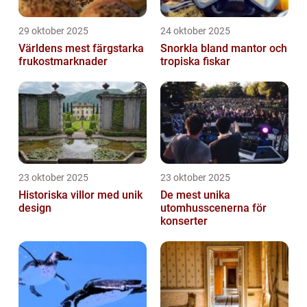
29 oktober 2025
24 oktober 2025
Världens mest färgstarka
Snorkla bland mantor och
frukostmarknader
tropiska fiskar
23 oktober 2025
23 oktober 2025
Historiska villor med unik
De mest unika
design
utomhusscenerna för
konserter