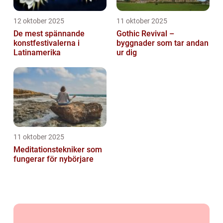
12 oktober 2025
11 oktober 2025
De mest spännande
Gothic Revival –
konstfestivalerna i
byggnader som tar andan
Latinamerika
ur dig
11 oktober 2025
Meditationstekniker som
fungerar för nybörjare