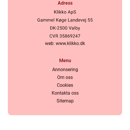
Adress
web:
www.klikko.dk
Menu
Annonsering
Om oss
Cookies
Kontakta oss
Sitemap