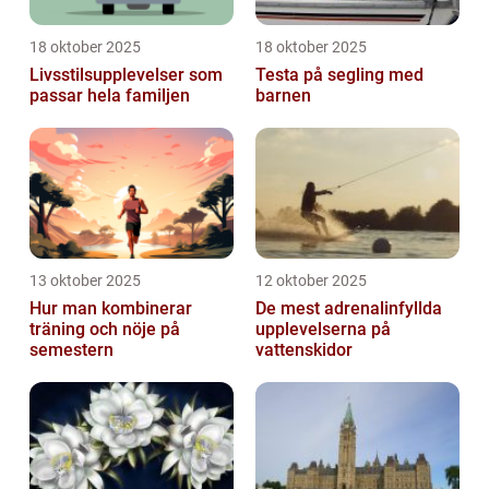
18 oktober 2025
18 oktober 2025
Livsstilsupplevelser som
Testa på segling med
passar hela familjen
barnen
13 oktober 2025
12 oktober 2025
Hur man kombinerar
De mest adrenalinfyllda
träning och nöje på
upplevelserna på
semestern
vattenskidor