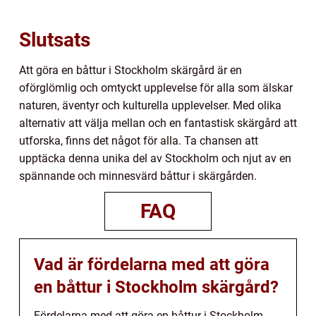
Slutsats
Att göra en båttur i Stockholm skärgård är en
oförglömlig och omtyckt upplevelse för alla som älskar
naturen, äventyr och kulturella upplevelser. Med olika
alternativ att välja mellan och en fantastisk skärgård att
utforska, finns det något för alla. Ta chansen att
upptäcka denna unika del av Stockholm och njut av en
spännande och minnesvärd båttur i skärgården.
FAQ
Vad är fördelarna med att göra
en båttur i Stockholm skärgård?
Fördelarna med att göra en båttur i Stockholm