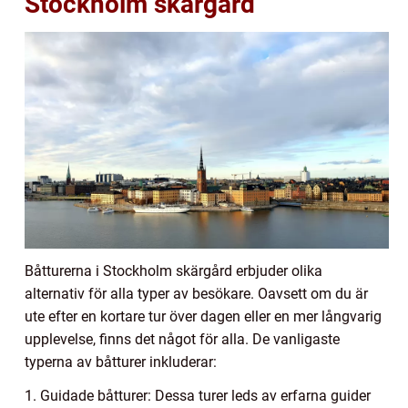
Stockholm skärgård
Båtturerna i Stockholm skärgård erbjuder olika
alternativ för alla typer av besökare. Oavsett om du är
ute efter en kortare tur över dagen eller en mer långvarig
upplevelse, finns det något för alla. De vanligaste
typerna av båtturer inkluderar:
1. Guidade båtturer: Dessa turer leds av erfarna guider