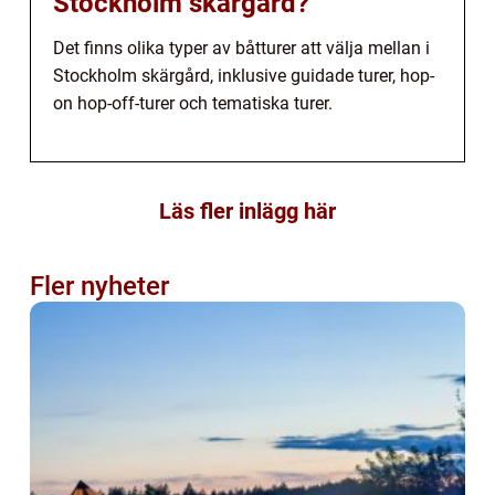
Stockholm skärgård?
Det finns olika typer av båtturer att välja mellan i
Stockholm skärgård, inklusive guidade turer, hop-
on hop-off-turer och tematiska turer.
Läs fler inlägg här
Fler nyheter