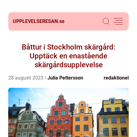
UPPLEVELSERESAN.
se
Båttur i Stockholm skärgård:
Upptäck en enastående
skärgårdsupplevelse
28 augusti 2023
Julia Pettersson
redaktionel