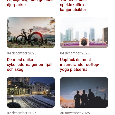
djurparker
spektakulära
kanjonutsikter
04 december 2025
04 december 2025
De mest unika
Upptäck de mest
cykellederna genom fjäll
inspirerande rooftop-
och skog
yoga platserna
02 december 2025
30 november 2025