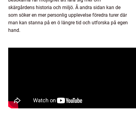
skärgårdens historia och miljö. Å andra sidan kan de
som söker en mer personlig upplevelse föredra turer där
man kan stanna på en ö längre tid och utforska på egen
hand.