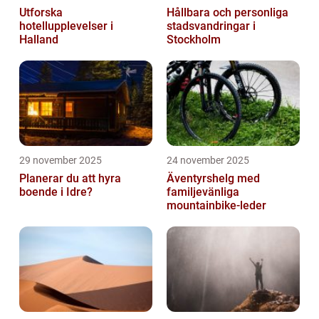
Utforska
Hållbara och personliga
hotellupplevelser i
stadsvandringar i
Halland
Stockholm
29 november 2025
24 november 2025
Planerar du att hyra
Äventyrshelg med
boende i Idre?
familjevänliga
mountainbike-leder