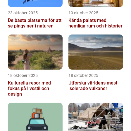
23 oktober 2025
19 oktober 2025
De bästa platserna för att
Kända palats med
se pingviner i naturen
hemliga rum och historier
18 oktober 2025
18 oktober 2025
Kulturella resor med
Utforska världens mest
fokus på livsstil och
isolerade vulkaner
design