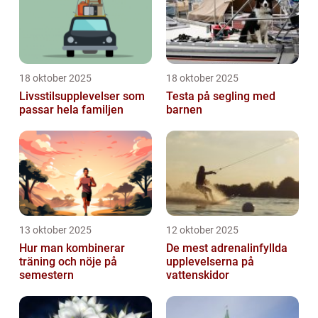
18 oktober 2025
18 oktober 2025
Livsstilsupplevelser som
Testa på segling med
passar hela familjen
barnen
13 oktober 2025
12 oktober 2025
Hur man kombinerar
De mest adrenalinfyllda
träning och nöje på
upplevelserna på
semestern
vattenskidor