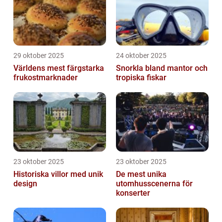
29 oktober 2025
24 oktober 2025
Världens mest färgstarka
Snorkla bland mantor och
frukostmarknader
tropiska fiskar
23 oktober 2025
23 oktober 2025
Historiska villor med unik
De mest unika
design
utomhusscenerna för
konserter