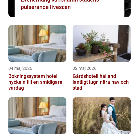
pulserande livescen
04 maj 2026
02 maj 2026
Bokningssystem hotell
Gårdshotell halland
nyckeln till en smidigare
lantligt lugn nära hav och
vardag
stad