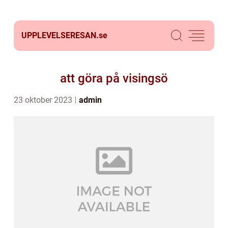
UPPLEVELSERESAN.
se
att göra på visingsö
23 oktober 2023
admin