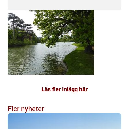
Läs fler inlägg här
Fler nyheter