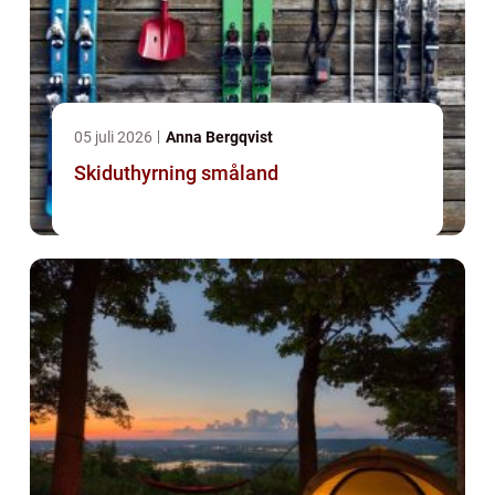
05 juli 2026
Anna Bergqvist
Skiduthyrning småland