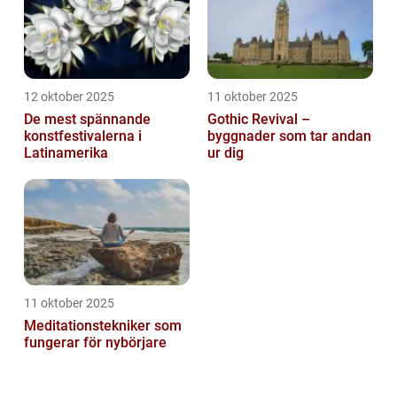
12 oktober 2025
11 oktober 2025
De mest spännande
Gothic Revival –
konstfestivalerna i
byggnader som tar andan
Latinamerika
ur dig
11 oktober 2025
Meditationstekniker som
fungerar för nybörjare