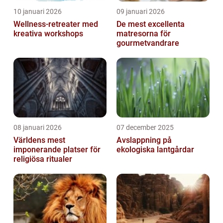
10 januari 2026
09 januari 2026
Wellness-retreater med
De mest excellenta
kreativa workshops
matresorna för
gourmetvandrare
08 januari 2026
07 december 2025
Världens mest
Avslappning på
imponerande platser för
ekologiska lantgårdar
religiösa ritualer