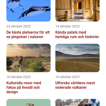
23 oktober 2025
19 oktober 2025
De bästa platserna för att
Kända palats med
se pingviner i naturen
hemliga rum och historier
18 oktober 2025
18 oktober 2025
Kulturella resor med
Utforska världens mest
fokus på livsstil och
isolerade vulkaner
design