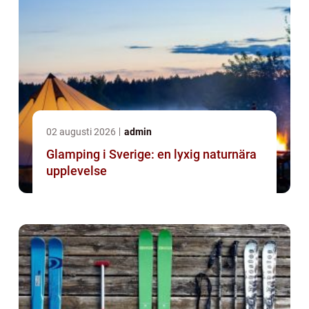
02 augusti 2026
admin
Glamping i Sverige: en lyxig naturnära
upplevelse