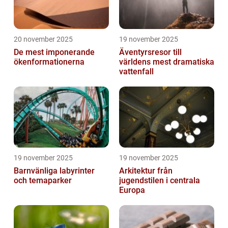
20 november 2025
19 november 2025
De mest imponerande
Äventyrsresor till
ökenformationerna
världens mest dramatiska
vattenfall
19 november 2025
19 november 2025
Barnvänliga labyrinter
Arkitektur från
och temaparker
jugendstilen i centrala
Europa