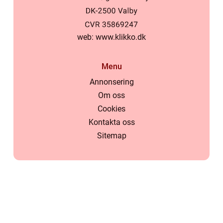
web:
www.klikko.dk
Menu
Annonsering
Om oss
Cookies
Kontakta oss
Sitemap