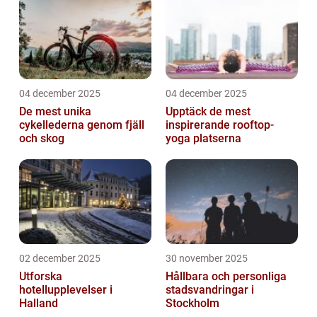
04 december 2025
04 december 2025
De mest unika
Upptäck de mest
cykellederna genom fjäll
inspirerande rooftop-
och skog
yoga platserna
02 december 2025
30 november 2025
Utforska
Hållbara och personliga
hotellupplevelser i
stadsvandringar i
Halland
Stockholm