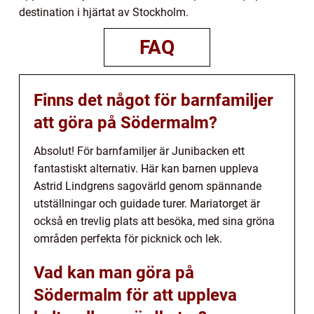
destination i hjärtat av Stockholm.
FAQ
Finns det något för barnfamiljer
att göra på Södermalm?
Absolut! För barnfamiljer är Junibacken ett
fantastiskt alternativ. Här kan barnen uppleva
Astrid Lindgrens sagovärld genom spännande
utställningar och guidade turer. Mariatorget är
också en trevlig plats att besöka, med sina gröna
områden perfekta för picknick och lek.
Vad kan man göra på
Södermalm för att uppleva