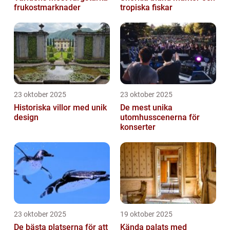
frukostmarknader
tropiska fiskar
23 oktober 2025
23 oktober 2025
Historiska villor med unik
De mest unika
design
utomhusscenerna för
konserter
23 oktober 2025
19 oktober 2025
De bästa platserna för att
Kända palats med