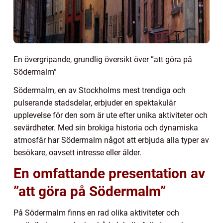
En övergripande, grundlig översikt över ”att göra på
Södermalm”
Södermalm, en av Stockholms mest trendiga och
pulserande stadsdelar, erbjuder en spektakulär
upplevelse för den som är ute efter unika aktiviteter och
sevärdheter. Med sin brokiga historia och dynamiska
atmosfär har Södermalm något att erbjuda alla typer av
besökare, oavsett intresse eller ålder.
En omfattande presentation av
”att göra på Södermalm”
På Södermalm finns en rad olika aktiviteter och