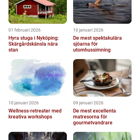
01 februari 2026
10 januari 2026
Hyra stuga i Nyköping:
De mest spektakulära
Skärgårdskänsla nära
sjöarna för
stan
utomhussimning
10 januari 2026
09 januari 2026
Wellness-retreater med
De mest excellenta
kreativa workshops
matresorna för
gourmetvandrare