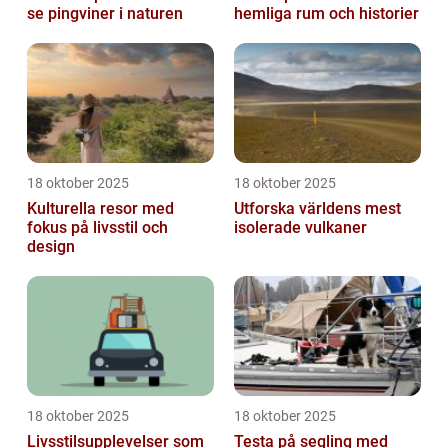
se pingviner i naturen
hemliga rum och historier
18 oktober 2025
18 oktober 2025
Kulturella resor med
Utforska världens mest
fokus på livsstil och
isolerade vulkaner
design
18 oktober 2025
18 oktober 2025
Livsstilsupplevelser som
Testa på segling med