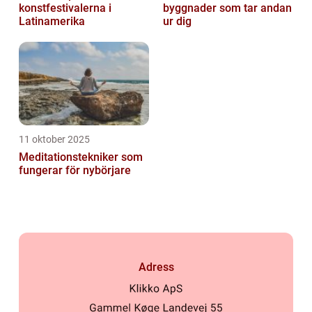
konstfestivalerna i
byggnader som tar andan
Latinamerika
ur dig
11 oktober 2025
Meditationstekniker som
fungerar för nybörjare
Adress