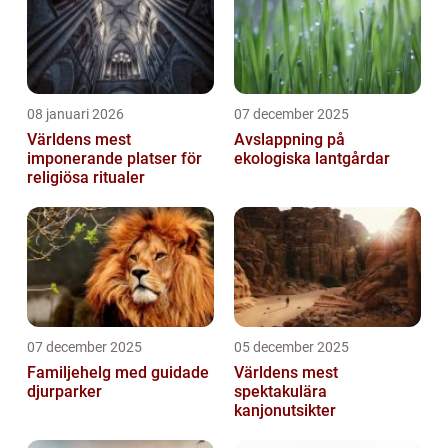
08 januari 2026
07 december 2025
Världens mest
Avslappning på
imponerande platser för
ekologiska lantgårdar
religiösa ritualer
07 december 2025
05 december 2025
Familjehelg med guidade
Världens mest
djurparker
spektakulära
kanjonutsikter