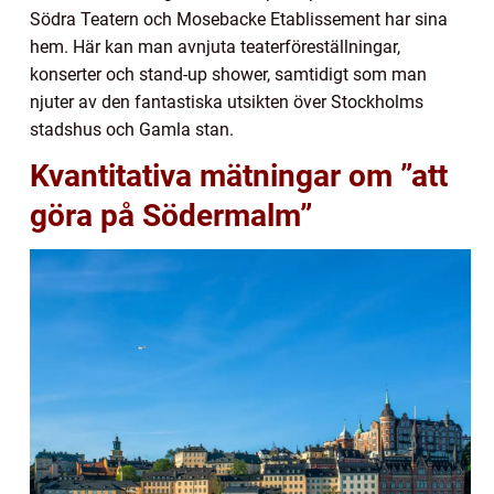
Södra Teatern och Mosebacke Etablissement har sina
hem. Här kan man avnjuta teaterföreställningar,
konserter och stand-up shower, samtidigt som man
njuter av den fantastiska utsikten över Stockholms
stadshus och Gamla stan.
Kvantitativa mätningar om ”att
göra på Södermalm”