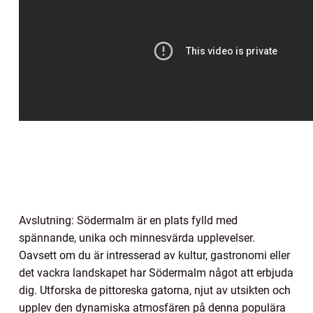
Avslutning: Södermalm är en plats fylld med
spännande, unika och minnesvärda upplevelser.
Oavsett om du är intresserad av kultur, gastronomi eller
det vackra landskapet har Södermalm något att erbjuda
dig. Utforska de pittoreska gatorna, njut av utsikten och
upplev den dynamiska atmosfären på denna populära