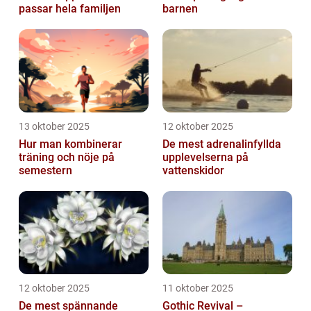
passar hela familjen
barnen
13 oktober 2025
12 oktober 2025
Hur man kombinerar
De mest adrenalinfyllda
träning och nöje på
upplevelserna på
semestern
vattenskidor
12 oktober 2025
11 oktober 2025
De mest spännande
Gothic Revival –