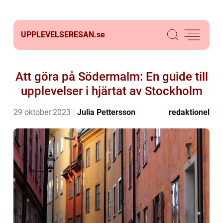
UPPLEVELSERESAN.
se
Att göra på Södermalm: En guide till
upplevelser i hjärtat av Stockholm
29 oktober 2023
Julia Pettersson
redaktionel