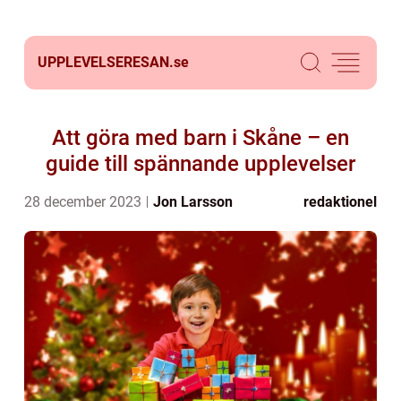
UPPLEVELSERESAN.
se
Att göra med barn i Skåne – en
guide till spännande upplevelser
28 december 2023
Jon Larsson
redaktionel