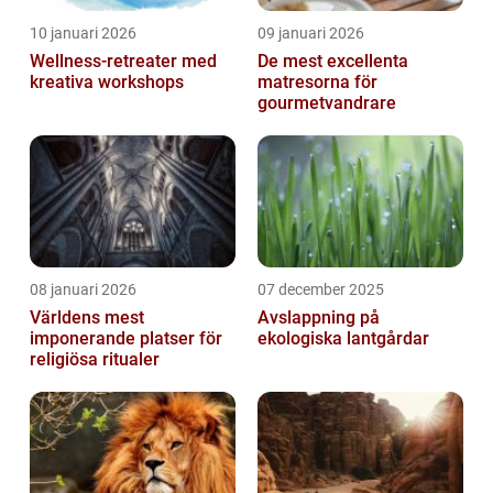
10 januari 2026
09 januari 2026
Wellness-retreater med
De mest excellenta
kreativa workshops
matresorna för
gourmetvandrare
08 januari 2026
07 december 2025
Världens mest
Avslappning på
imponerande platser för
ekologiska lantgårdar
religiösa ritualer