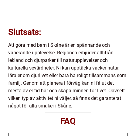
Slutsats:
Att göra med barn i Skåne är en spännande och
varierande upplevelse. Regionen erbjuder alltifrån
lekland och djurparker till naturupplevelser och
kulturella sevärdheter. Ni kan upptäcka vacker natur,
lära er om djurlivet eller bara ha roligt tillsammans som
familj. Genom att planera i förväg kan ni få ut det
mesta av er tid här och skapa minnen för livet. Oavsett
vilken typ av aktivitet ni väljer, så finns det garanterat
något för alla smaker i Skåne.
FAQ