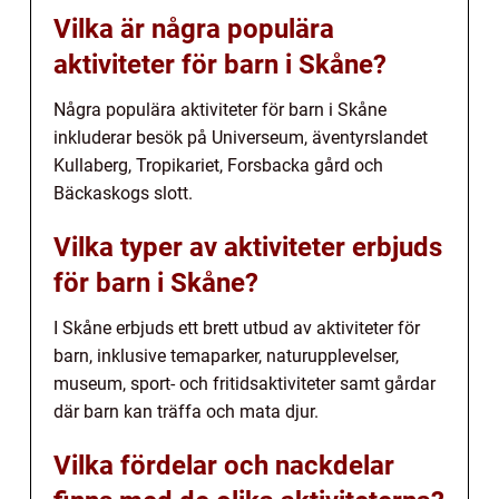
Vilka är några populära
aktiviteter för barn i Skåne?
Några populära aktiviteter för barn i Skåne
inkluderar besök på Universeum, äventyrslandet
Kullaberg, Tropikariet, Forsbacka gård och
Bäckaskogs slott.
Vilka typer av aktiviteter erbjuds
för barn i Skåne?
I Skåne erbjuds ett brett utbud av aktiviteter för
barn, inklusive temaparker, naturupplevelser,
museum, sport- och fritidsaktiviteter samt gårdar
där barn kan träffa och mata djur.
Vilka fördelar och nackdelar