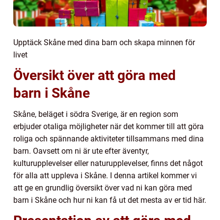
Upptäck Skåne med dina barn och skapa minnen för
livet
Översikt över att göra med
barn i Skåne
Skåne, beläget i södra Sverige, är en region som
erbjuder otaliga möjligheter när det kommer till att göra
roliga och spännande aktiviteter tillsammans med dina
barn. Oavsett om ni är ute efter äventyr,
kulturupplevelser eller naturupplevelser, finns det något
för alla att uppleva i Skåne. I denna artikel kommer vi
att ge en grundlig översikt över vad ni kan göra med
barn i Skåne och hur ni kan få ut det mesta av er tid här.