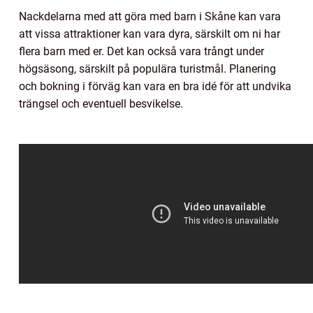
Nackdelarna med att göra med barn i Skåne kan vara
att vissa attraktioner kan vara dyra, särskilt om ni har
flera barn med er. Det kan också vara trångt under
högsäsong, särskilt på populära turistmål. Planering
och bokning i förväg kan vara en bra idé för att undvika
trängsel och eventuell besvikelse.