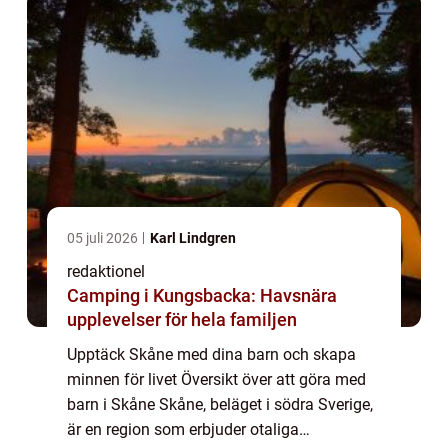
05 juli 2026
Karl Lindgren
redaktionel
Camping i Kungsbacka: Havsnära
upplevelser för hela familjen
Upptäck Skåne med dina barn och skapa
minnen för livet Översikt över att göra med
barn i Skåne Skåne, beläget i södra Sverige,
är en region som erbjuder otaliga