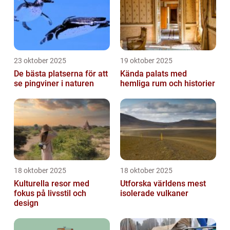
23 oktober 2025
19 oktober 2025
De bästa platserna för att
Kända palats med
se pingviner i naturen
hemliga rum och historier
18 oktober 2025
18 oktober 2025
Kulturella resor med
Utforska världens mest
fokus på livsstil och
isolerade vulkaner
design