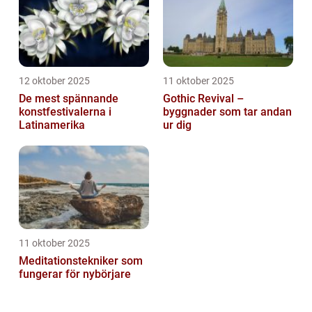
12 oktober 2025
11 oktober 2025
De mest spännande
Gothic Revival –
konstfestivalerna i
byggnader som tar andan
Latinamerika
ur dig
11 oktober 2025
Meditationstekniker som
fungerar för nybörjare