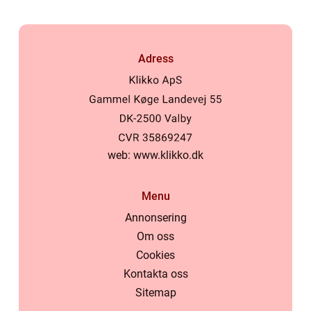
Adress
web:
www.klikko.dk
Menu
Annonsering
Om oss
Cookies
Kontakta oss
Sitemap