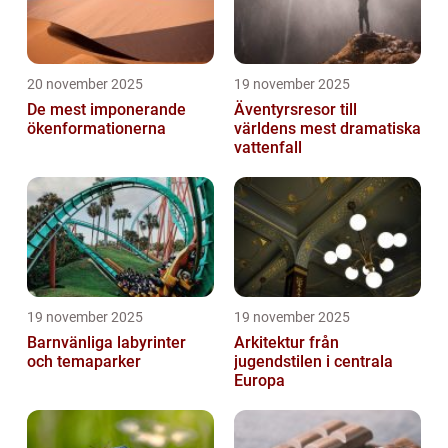
20 november 2025
19 november 2025
De mest imponerande
Äventyrsresor till
ökenformationerna
världens mest dramatiska
vattenfall
19 november 2025
19 november 2025
Barnvänliga labyrinter
Arkitektur från
och temaparker
jugendstilen i centrala
Europa