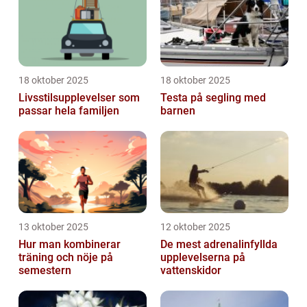
18 oktober 2025
18 oktober 2025
Livsstilsupplevelser som
Testa på segling med
passar hela familjen
barnen
13 oktober 2025
12 oktober 2025
Hur man kombinerar
De mest adrenalinfyllda
träning och nöje på
upplevelserna på
semestern
vattenskidor