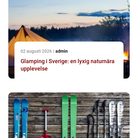
02 augusti 2026
admin
Glamping i Sverige: en lyxig naturnära
upplevelse