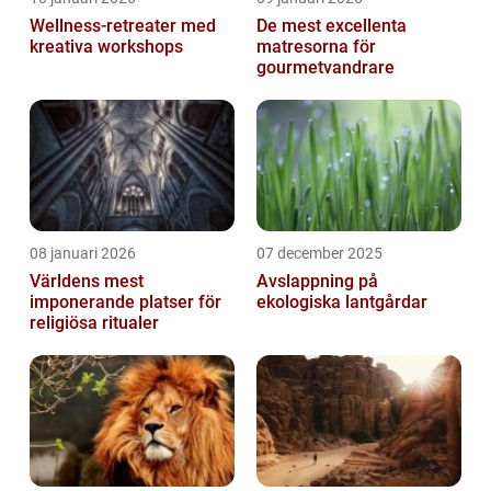
Wellness-retreater med
De mest excellenta
kreativa workshops
matresorna för
gourmetvandrare
08 januari 2026
07 december 2025
Världens mest
Avslappning på
imponerande platser för
ekologiska lantgårdar
religiösa ritualer