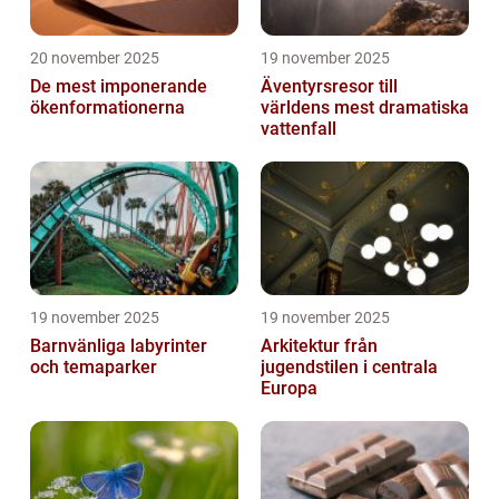
20 november 2025
19 november 2025
De mest imponerande
Äventyrsresor till
ökenformationerna
världens mest dramatiska
vattenfall
19 november 2025
19 november 2025
Barnvänliga labyrinter
Arkitektur från
och temaparker
jugendstilen i centrala
Europa