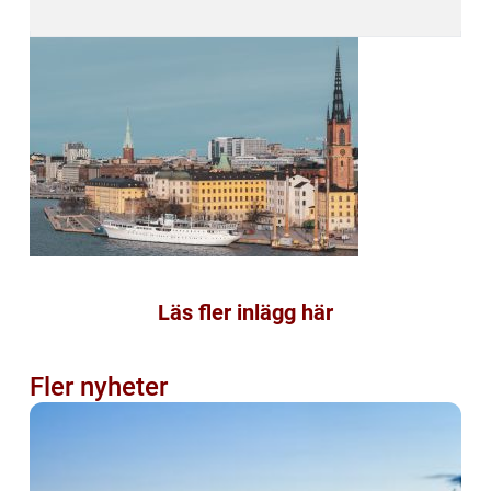
Läs fler inlägg här
Fler nyheter