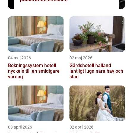
04 maj 2026
02 maj 2026
Bokningssystem hotell
Gårdshotell halland
nyckeln till en smidigare
lantligt lugn nära hav och
vardag
stad
03 april 2026
02 april 2026