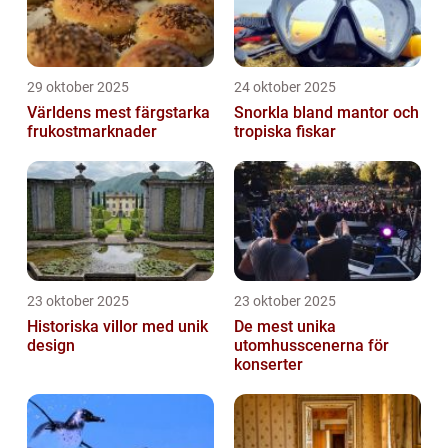
29 oktober 2025
24 oktober 2025
Världens mest färgstarka
Snorkla bland mantor och
frukostmarknader
tropiska fiskar
23 oktober 2025
23 oktober 2025
Historiska villor med unik
De mest unika
design
utomhusscenerna för
konserter