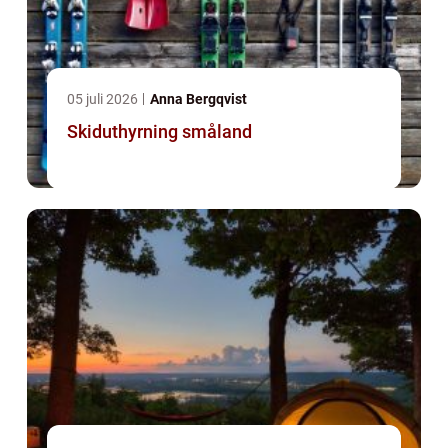
05 juli 2026
Anna Bergqvist
Skiduthyrning småland