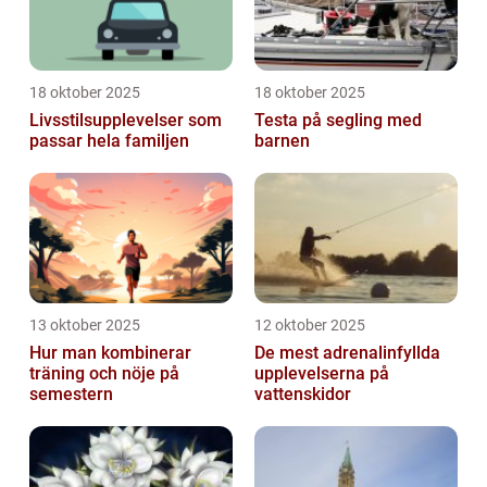
18 oktober 2025
18 oktober 2025
Livsstilsupplevelser som
Testa på segling med
passar hela familjen
barnen
13 oktober 2025
12 oktober 2025
Hur man kombinerar
De mest adrenalinfyllda
träning och nöje på
upplevelserna på
semestern
vattenskidor