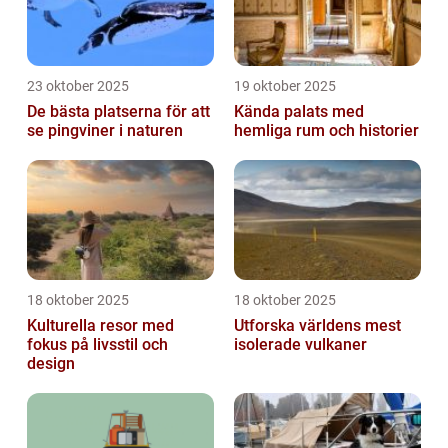
23 oktober 2025
19 oktober 2025
De bästa platserna för att
Kända palats med
se pingviner i naturen
hemliga rum och historier
18 oktober 2025
18 oktober 2025
Kulturella resor med
Utforska världens mest
fokus på livsstil och
isolerade vulkaner
design