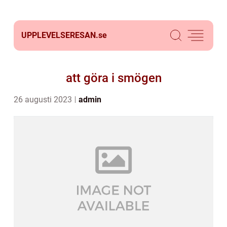
UPPLEVELSERESAN.
se
att göra i smögen
26 augusti 2023
admin