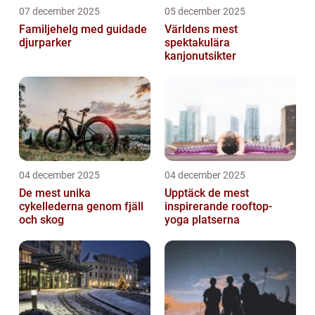
07 december 2025
05 december 2025
Familjehelg med guidade
Världens mest
djurparker
spektakulära
kanjonutsikter
04 december 2025
04 december 2025
De mest unika
Upptäck de mest
cykellederna genom fjäll
inspirerande rooftop-
och skog
yoga platserna