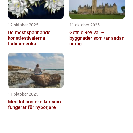
12 oktober 2025
11 oktober 2025
De mest spännande
Gothic Revival –
konstfestivalerna i
byggnader som tar andan
Latinamerika
ur dig
11 oktober 2025
Meditationstekniker som
fungerar för nybörjare