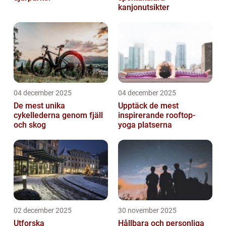
kanjonutsikter
04 december 2025
04 december 2025
De mest unika
Upptäck de mest
cykellederna genom fjäll
inspirerande rooftop-
och skog
yoga platserna
02 december 2025
30 november 2025
Utforska
Hållbara och personliga