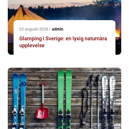
02 augusti 2026
admin
Glamping i Sverige: en lyxig naturnära
upplevelse