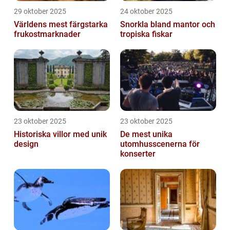
29 oktober 2025
24 oktober 2025
Världens mest färgstarka
Snorkla bland mantor och
frukostmarknader
tropiska fiskar
23 oktober 2025
23 oktober 2025
Historiska villor med unik
De mest unika
design
utomhusscenerna för
konserter