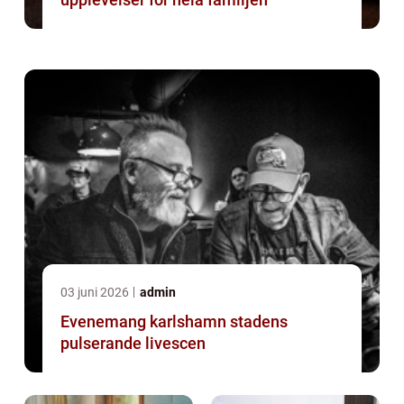
03 juni 2026
admin
Evenemang karlshamn stadens
pulserande livescen