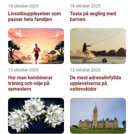
18 oktober 2025
18 oktober 2025
Livsstilsupplevelser som
Testa på segling med
passar hela familjen
barnen
13 oktober 2025
12 oktober 2025
Hur man kombinerar
De mest adrenalinfyllda
träning och nöje på
upplevelserna på
semestern
vattenskidor