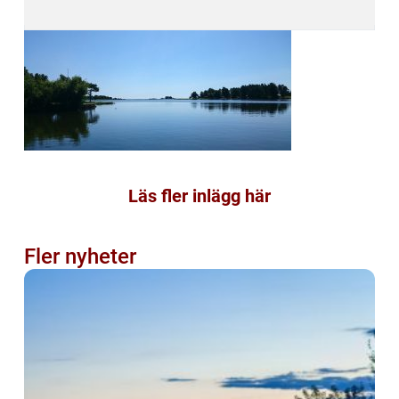
Läs fler inlägg här
Fler nyheter