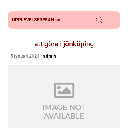
UPPLEVELSERESAN.
se
att göra i jönköping
15 januari 2024
admin