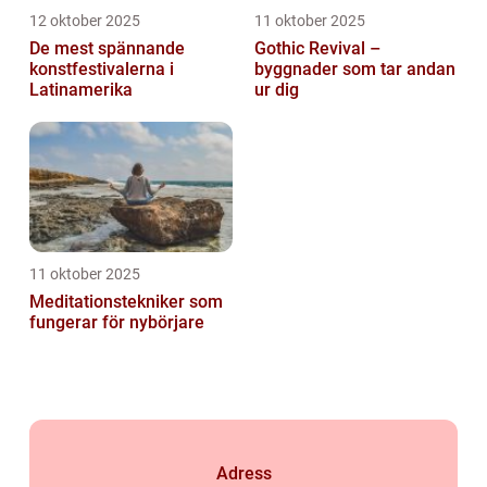
12 oktober 2025
11 oktober 2025
De mest spännande
Gothic Revival –
konstfestivalerna i
byggnader som tar andan
Latinamerika
ur dig
11 oktober 2025
Meditationstekniker som
fungerar för nybörjare
Adress