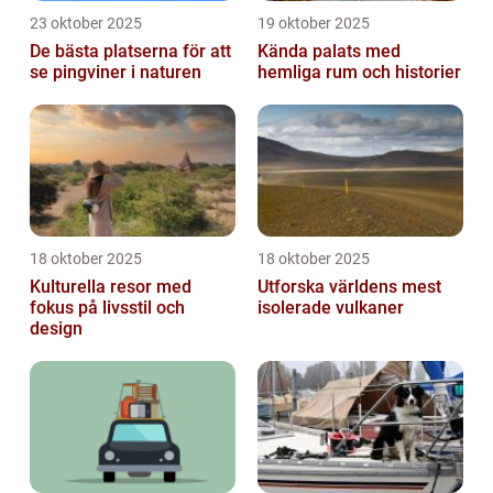
23 oktober 2025
19 oktober 2025
De bästa platserna för att
Kända palats med
se pingviner i naturen
hemliga rum och historier
18 oktober 2025
18 oktober 2025
Kulturella resor med
Utforska världens mest
fokus på livsstil och
isolerade vulkaner
design