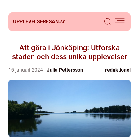
UPPLEVELSERESAN.
se
Att göra i Jönköping: Utforska
staden och dess unika upplevelser
15 januari 2024
Julia Pettersson
redaktionel