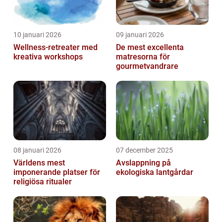
10 januari 2026
09 januari 2026
Wellness-retreater med
De mest excellenta
kreativa workshops
matresorna för
gourmetvandrare
08 januari 2026
07 december 2025
Världens mest
Avslappning på
imponerande platser för
ekologiska lantgårdar
religiösa ritualer