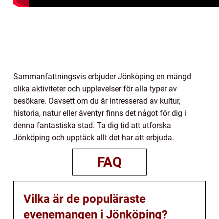
Sammanfattningsvis erbjuder Jönköping en mängd
olika aktiviteter och upplevelser för alla typer av
besökare. Oavsett om du är intresserad av kultur,
historia, natur eller äventyr finns det något för dig i
denna fantastiska stad. Ta dig tid att utforska
Jönköping och upptäck allt det har att erbjuda.
FAQ
Vilka är de populäraste
evenemangen i Jönköping?