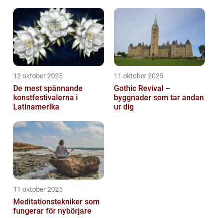
12 oktober 2025
11 oktober 2025
De mest spännande
Gothic Revival –
konstfestivalerna i
byggnader som tar andan
Latinamerika
ur dig
11 oktober 2025
Meditationstekniker som
fungerar för nybörjare