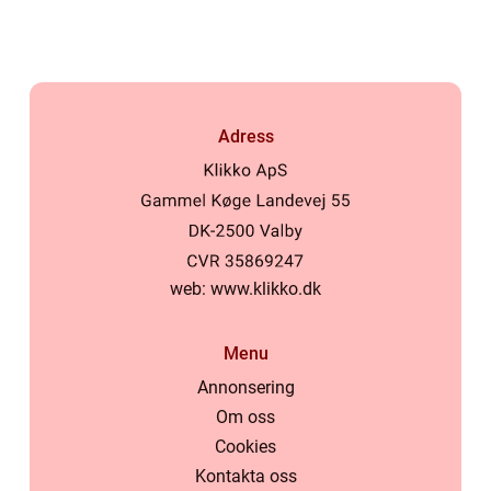
Adress
web:
www.klikko.dk
Menu
Annonsering
Om oss
Cookies
Kontakta oss