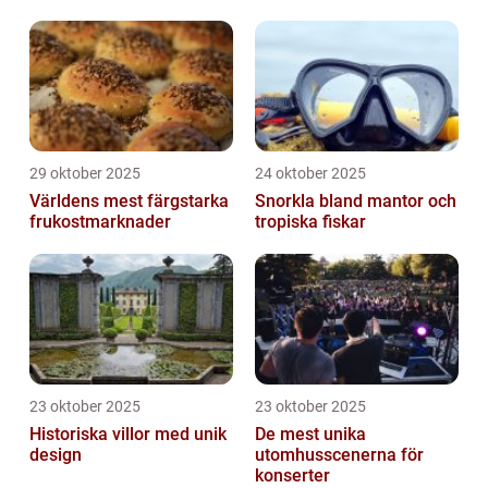
29 oktober 2025
24 oktober 2025
Världens mest färgstarka
Snorkla bland mantor och
frukostmarknader
tropiska fiskar
23 oktober 2025
23 oktober 2025
Historiska villor med unik
De mest unika
design
utomhusscenerna för
konserter