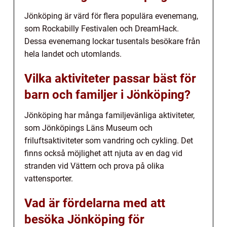
Jönköping är värd för flera populära evenemang,
som Rockabilly Festivalen och DreamHack.
Dessa evenemang lockar tusentals besökare från
hela landet och utomlands.
Vilka aktiviteter passar bäst för
barn och familjer i Jönköping?
Jönköping har många familjevänliga aktiviteter,
som Jönköpings Läns Museum och
friluftsaktiviteter som vandring och cykling. Det
finns också möjlighet att njuta av en dag vid
stranden vid Vättern och prova på olika
vattensporter.
Vad är fördelarna med att
besöka Jönköping för