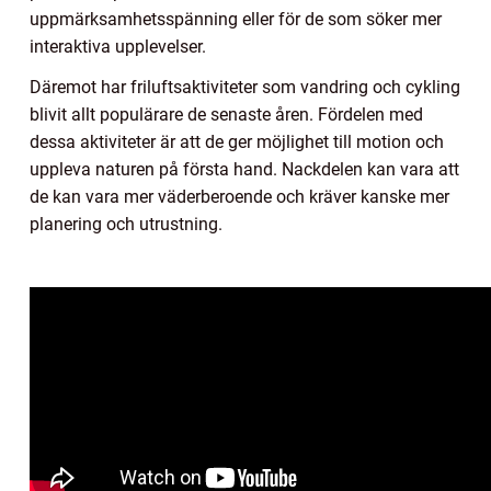
uppmärksamhetsspänning eller för de som söker mer
interaktiva upplevelser.
Däremot har friluftsaktiviteter som vandring och cykling
blivit allt populärare de senaste åren. Fördelen med
dessa aktiviteter är att de ger möjlighet till motion och
uppleva naturen på första hand. Nackdelen kan vara att
de kan vara mer väderberoende och kräver kanske mer
planering och utrustning.