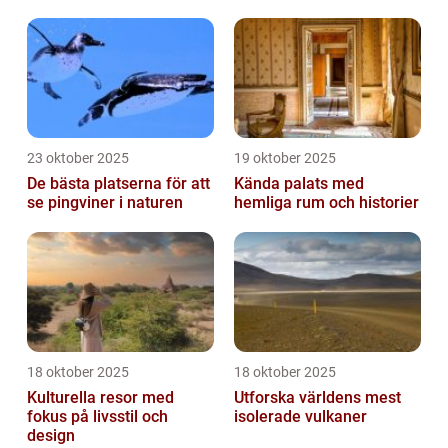
23 oktober 2025
19 oktober 2025
De bästa platserna för att
Kända palats med
se pingviner i naturen
hemliga rum och historier
18 oktober 2025
18 oktober 2025
Kulturella resor med
Utforska världens mest
fokus på livsstil och
isolerade vulkaner
design