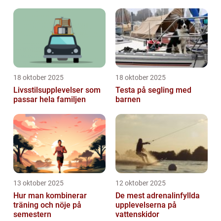
18 oktober 2025
18 oktober 2025
Livsstilsupplevelser som
Testa på segling med
passar hela familjen
barnen
13 oktober 2025
12 oktober 2025
Hur man kombinerar
De mest adrenalinfyllda
träning och nöje på
upplevelserna på
semestern
vattenskidor