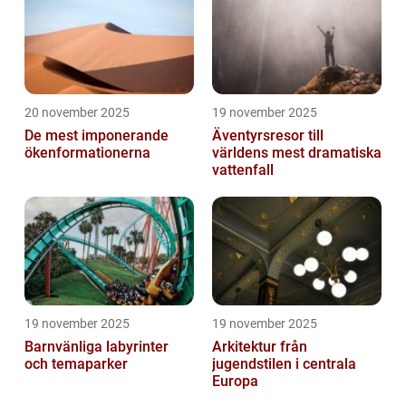
20 november 2025
19 november 2025
De mest imponerande
Äventyrsresor till
ökenformationerna
världens mest dramatiska
vattenfall
19 november 2025
19 november 2025
Barnvänliga labyrinter
Arkitektur från
och temaparker
jugendstilen i centrala
Europa