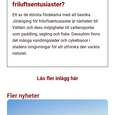
friluftsentusiaster?
Ett av de största fördelarna med att besöka
Jönköping för friluftsentusiaster är närheten till
Vättern och dess möjligheter till vattensporter
som paddling, segling och fiske. Dessutom finns
det många vandringsleder och cykelbanor i
stadens omgivningar för att utforska den vackra
naturen.
Läs fler inlägg här
Fler nyheter