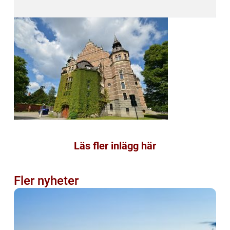
Läs fler inlägg här
Fler nyheter