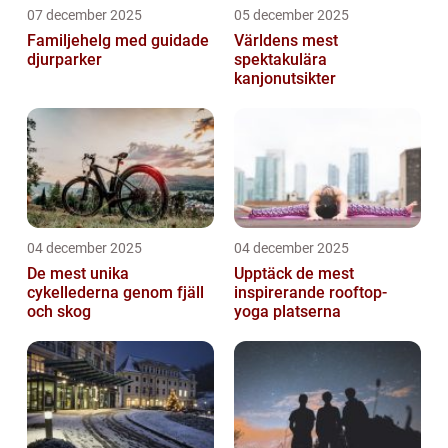
07 december 2025
05 december 2025
Familjehelg med guidade
Världens mest
djurparker
spektakulära
kanjonutsikter
04 december 2025
04 december 2025
De mest unika
Upptäck de mest
cykellederna genom fjäll
inspirerande rooftop-
och skog
yoga platserna