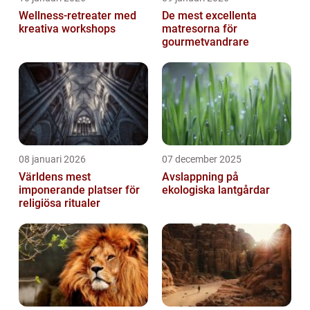
Wellness-retreater med
De mest excellenta
kreativa workshops
matresorna för
gourmetvandrare
08 januari 2026
07 december 2025
Världens mest
Avslappning på
imponerande platser för
ekologiska lantgårdar
religiösa ritualer