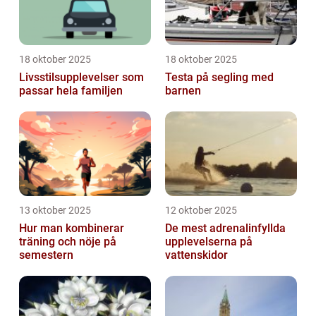
18 oktober 2025
18 oktober 2025
Livsstilsupplevelser som
Testa på segling med
passar hela familjen
barnen
13 oktober 2025
12 oktober 2025
Hur man kombinerar
De mest adrenalinfyllda
träning och nöje på
upplevelserna på
semestern
vattenskidor