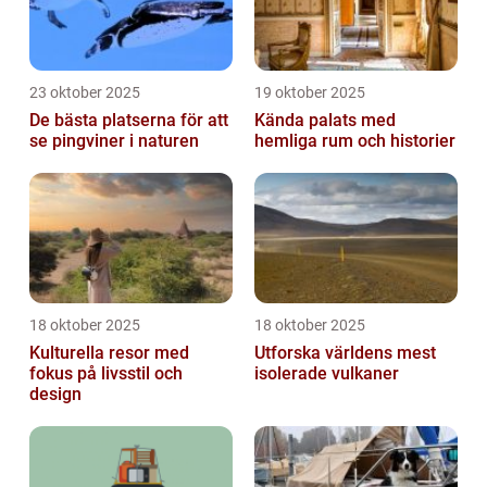
23 oktober 2025
19 oktober 2025
De bästa platserna för att
Kända palats med
se pingviner i naturen
hemliga rum och historier
18 oktober 2025
18 oktober 2025
Kulturella resor med
Utforska världens mest
fokus på livsstil och
isolerade vulkaner
design