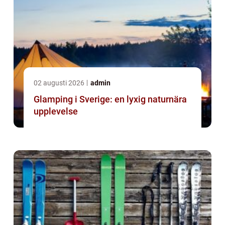
02 augusti 2026
admin
Glamping i Sverige: en lyxig naturnära
upplevelse