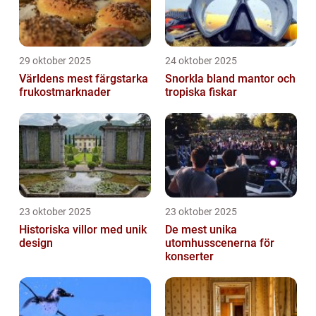
29 oktober 2025
24 oktober 2025
Världens mest färgstarka
Snorkla bland mantor och
frukostmarknader
tropiska fiskar
23 oktober 2025
23 oktober 2025
Historiska villor med unik
De mest unika
design
utomhusscenerna för
konserter