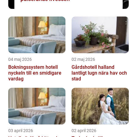
04 maj 2026
02 maj 2026
Bokningssystem hotell
Gårdshotell halland
nyckeln till en smidigare
lantligt lugn nära hav och
vardag
stad
03 april 2026
02 april 2026