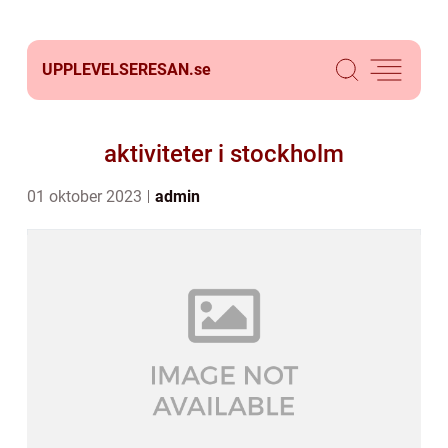
UPPLEVELSERESAN.
se
aktiviteter i stockholm
01 oktober 2023
admin