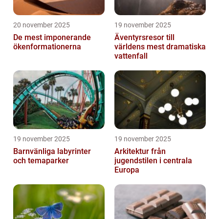
20 november 2025
19 november 2025
De mest imponerande
Äventyrsresor till
ökenformationerna
världens mest dramatiska
vattenfall
19 november 2025
19 november 2025
Barnvänliga labyrinter
Arkitektur från
och temaparker
jugendstilen i centrala
Europa