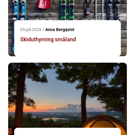
05 juli 2026
Anna Bergqvist
Skiduthyrning småland