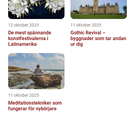
12 oktober 2025
11 oktober 2025
De mest spännande
Gothic Revival –
konstfestivalerna i
byggnader som tar andan
Latinamerika
ur dig
11 oktober 2025
Meditationstekniker som
fungerar för nybörjare