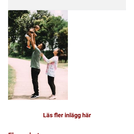
Läs fler inlägg här