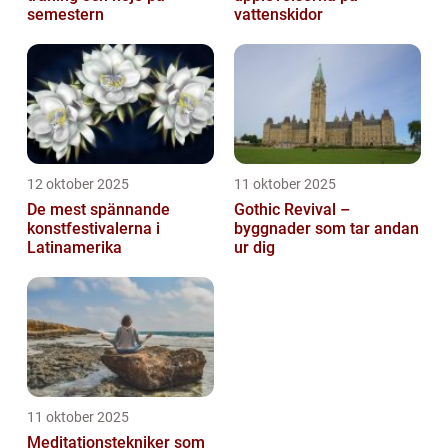
semestern
vattenskidor
12 oktober 2025
11 oktober 2025
De mest spännande
Gothic Revival –
konstfestivalerna i
byggnader som tar andan
Latinamerika
ur dig
11 oktober 2025
Meditationstekniker som