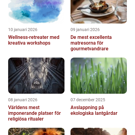
10 januari 2026
09 januari 2026
Wellness-retreater med
De mest excellenta
kreativa workshops
matresorna för
gourmetvandrare
08 januari 2026
07 december 2025
Världens mest
Avslappning på
imponerande platser för
ekologiska lantgårdar
religiösa ritualer