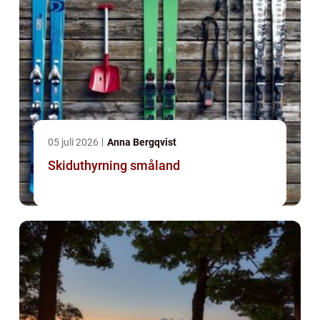
05 juli 2026
Anna Bergqvist
Skiduthyrning småland