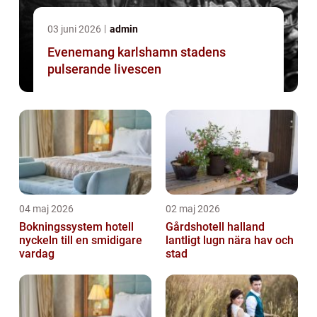
03 juni 2026
admin
Evenemang karlshamn stadens
pulserande livescen
04 maj 2026
02 maj 2026
Bokningssystem hotell
Gårdshotell halland
nyckeln till en smidigare
lantligt lugn nära hav och
vardag
stad