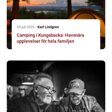
05 juli 2026
Karl Lindgren
Camping i Kungsbacka: Havsnära
upplevelser för hela familjen