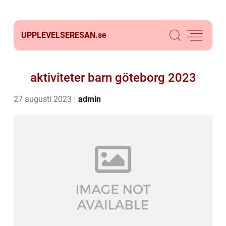
UPPLEVELSERESAN.
se
aktiviteter barn göteborg 2023
27 augusti 2023
admin