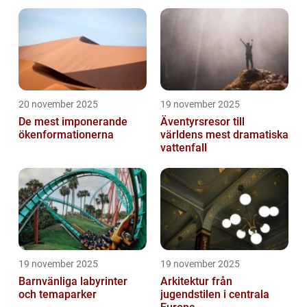
20 november 2025
19 november 2025
De mest imponerande
Äventyrsresor till
ökenformationerna
världens mest dramatiska
vattenfall
19 november 2025
19 november 2025
Barnvänliga labyrinter
Arkitektur från
och temaparker
jugendstilen i centrala