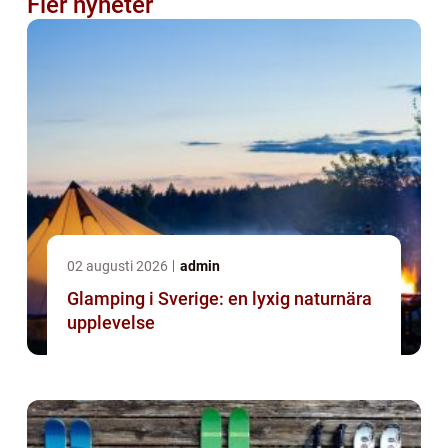
Fler nyheter
02 augusti 2026
admin
Glamping i Sverige: en lyxig naturnära
upplevelse