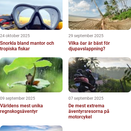
24 oktober 2025
29 september 2025
Snorkla bland mantor och
Vilka öar är bäst för
tropiska fiskar
djupavslappning?
09 september 2025
07 september 2025
Världens mest unika
De mest extrema
regnskogsäventyr
äventyrsresorna på
motorcykel