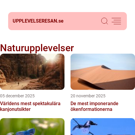
UPPLEVELSERESAN.
se
Naturupplevelser
05 december 2025
20 november 2025
Världens mest spektakulära
De mest imponerande
kanjonutsikter
ökenformationerna