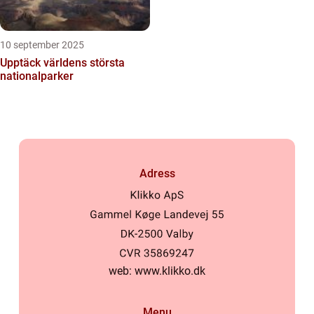
10 september 2025
Upptäck världens största
nationalparker
Adress
web:
www.klikko.dk
Menu