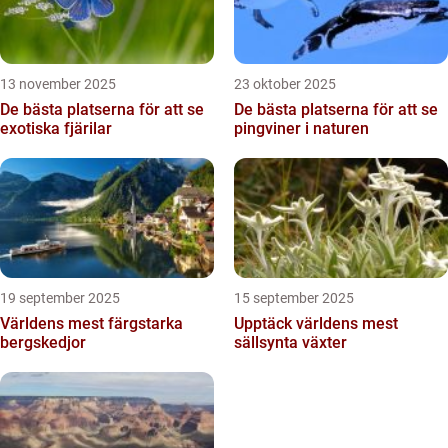
13 november 2025
23 oktober 2025
De bästa platserna för att se
De bästa platserna för att se
exotiska fjärilar
pingviner i naturen
19 september 2025
15 september 2025
Världens mest färgstarka
Upptäck världens mest
bergskedjor
sällsynta växter